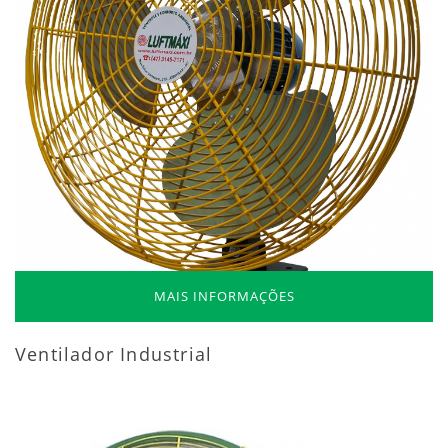
MAIS INFORMAÇÕES
Ventilador Industrial