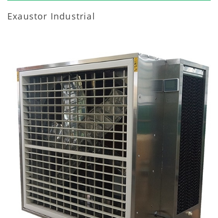
Exaustor Industrial