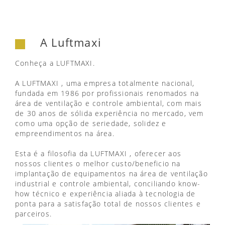
A Luftmaxi
Conheça a LUFTMAXI.
A LUFTMAXI , uma empresa totalmente nacional,
fundada em 1986 por profissionais renomados na
área de ventilação e controle ambiental, com mais
de 30 anos de sólida experiência no mercado, vem
como uma opção de seriedade, solidez e
empreendimentos na área.
Esta é a filosofia da LUFTMAXI , oferecer aos
nossos clientes o melhor custo/beneficio na
implantação de equipamentos na área de ventilação
industrial e controle ambiental, conciliando know-
how técnico e experiência aliada à tecnologia de
ponta para a satisfação total de nossos clientes e
parceiros.