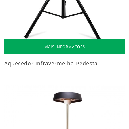
MAIS INFORMAÇÕES
Aquecedor Infravermelho Pedestal