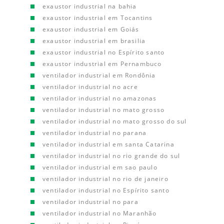
exaustor industrial na bahia
exaustor industrial em Tocantins
exaustor industrial em Goiás
exaustor industrial em brasilia
exaustor industrial no Espírito santo
exaustor industrial em Pernambuco
ventilador industrial em Rondônia
ventilador industrial no acre
ventilador industrial no amazonas
ventilador industrial no mato grosso
ventilador industrial no mato grosso do sul
ventilador industrial no parana
ventilador industrial em santa Catarina
ventilador industrial no rio grande do sul
ventilador industrial em sao paulo
ventilador industrial no rio de janeiro
ventilador industrial no Espírito santo
ventilador industrial no para
ventilador industrial no Maranhão