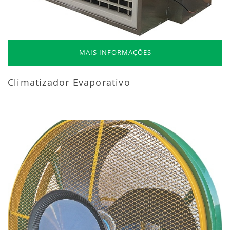
MAIS INFORMAÇÕES
Climatizador Evaporativo