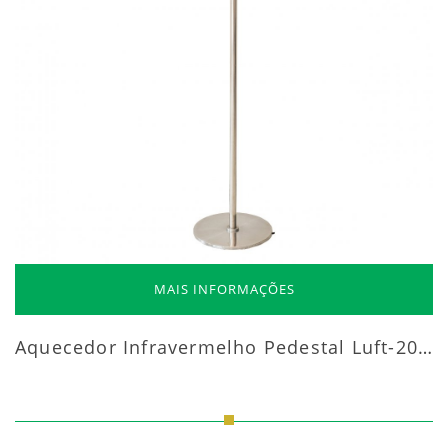
MAIS INFORMAÇÕES
Aquecedor Infravermelho Pedestal Luft-20000