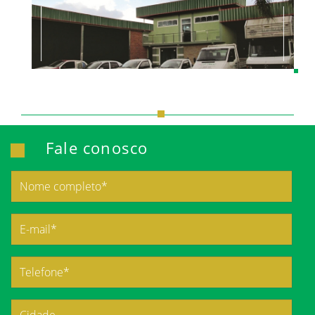
Fale conosco