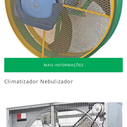
MAIS INFORMAÇÕES
Climatizador Nebulizador