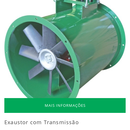
MAIS INFORMAÇÕES
Exaustor com Transmissão