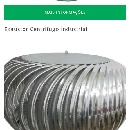
MAIS INFORMAÇÕES
Exaustor Centrifugo Industrial