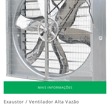
MAIS INFORMAÇÕES
Exaustor / Ventilador Alta Vazão