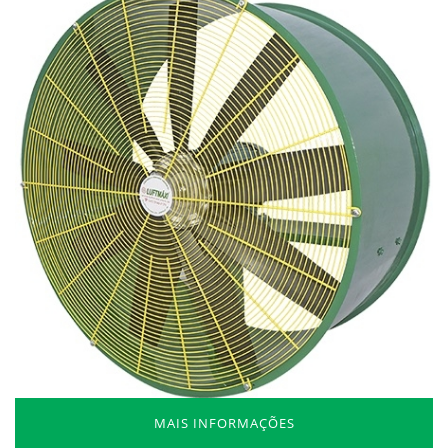
MAIS INFORMAÇÕES