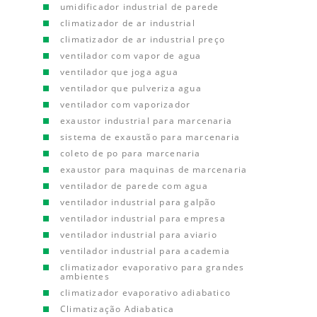
umidificador industrial de parede
climatizador de ar industrial
climatizador de ar industrial preço
ventilador com vapor de agua
ventilador que joga agua
ventilador que pulveriza agua
ventilador com vaporizador
exaustor industrial para marcenaria
sistema de exaustão para marcenaria
coleto de po para marcenaria
exaustor para maquinas de marcenaria
ventilador de parede com agua
ventilador industrial para galpão
ventilador industrial para empresa
ventilador industrial para aviario
ventilador industrial para academia
climatizador evaporativo para grandes
ambientes
climatizador evaporativo adiabatico
Climatização Adiabatica