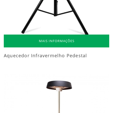
MAIS INFORMAÇÕES
Aquecedor Infravermelho Pedestal