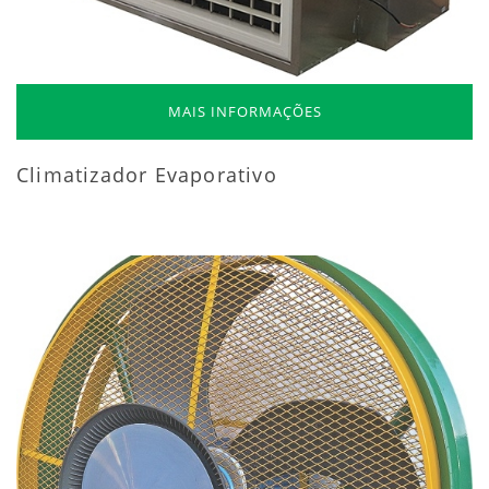
MAIS INFORMAÇÕES
Climatizador Evaporativo