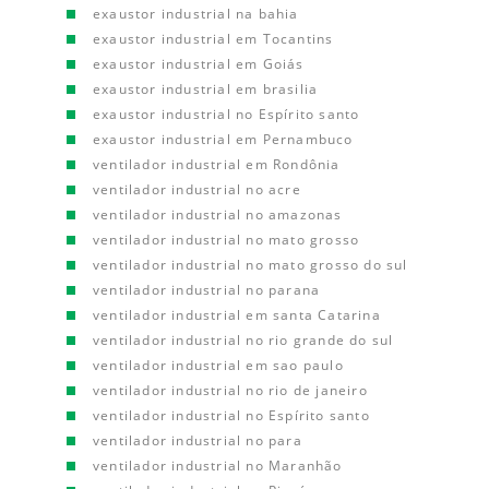
exaustor industrial na bahia
exaustor industrial em Tocantins
exaustor industrial em Goiás
exaustor industrial em brasilia
exaustor industrial no Espírito santo
exaustor industrial em Pernambuco
ventilador industrial em Rondônia
ventilador industrial no acre
ventilador industrial no amazonas
ventilador industrial no mato grosso
ventilador industrial no mato grosso do sul
ventilador industrial no parana
ventilador industrial em santa Catarina
ventilador industrial no rio grande do sul
ventilador industrial em sao paulo
ventilador industrial no rio de janeiro
ventilador industrial no Espírito santo
ventilador industrial no para
ventilador industrial no Maranhão