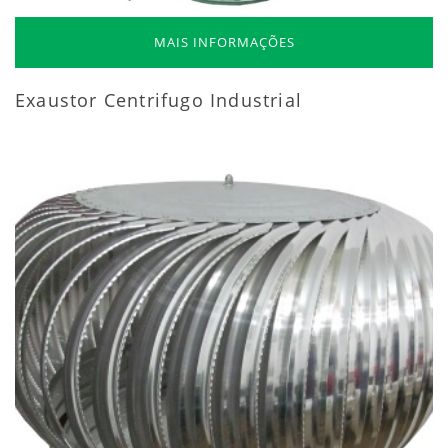
MAIS INFORMAÇÕES
Exaustor Centrifugo Industrial