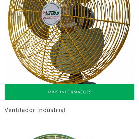
MAIS INFORMAÇÕES
Ventilador Industrial