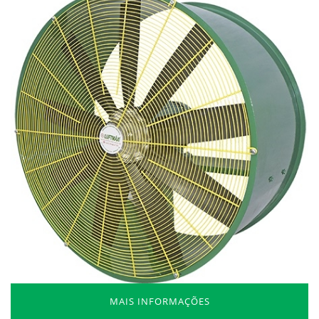
MAIS INFORMAÇÕES