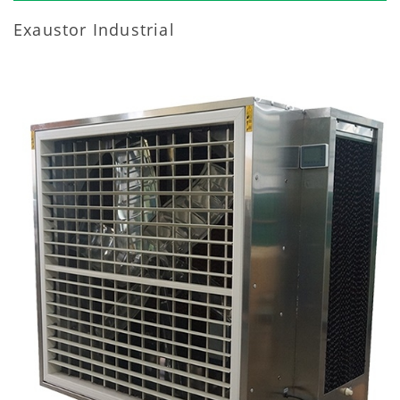
Exaustor Industrial