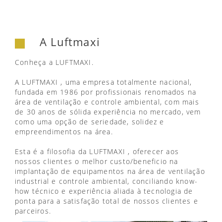
A Luftmaxi
Conheça a LUFTMAXI.
A LUFTMAXI , uma empresa totalmente nacional,
fundada em 1986 por profissionais renomados na
área de ventilação e controle ambiental, com mais
de 30 anos de sólida experiência no mercado, vem
como uma opção de seriedade, solidez e
empreendimentos na área.
Esta é a filosofia da LUFTMAXI , oferecer aos
nossos clientes o melhor custo/beneficio na
implantação de equipamentos na área de ventilação
industrial e controle ambiental, conciliando know-
how técnico e experiência aliada à tecnologia de
ponta para a satisfação total de nossos clientes e
parceiros.