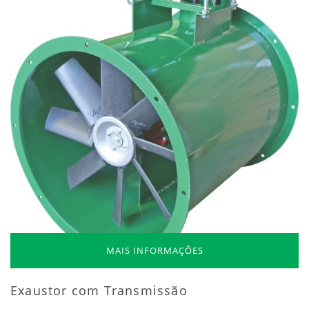
MAIS INFORMAÇÕES
Exaustor com Transmissão