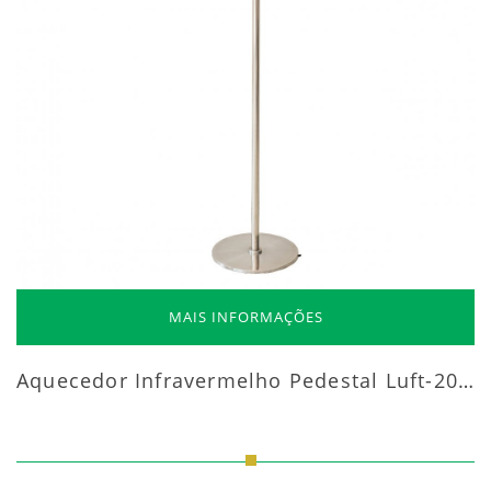
MAIS INFORMAÇÕES
Aquecedor Infravermelho Pedestal Luft-20000