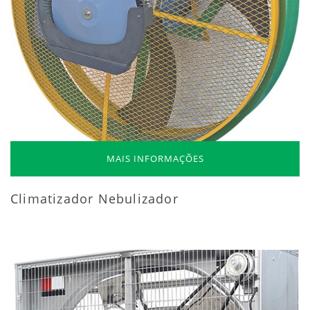
MAIS INFORMAÇÕES
Climatizador Nebulizador