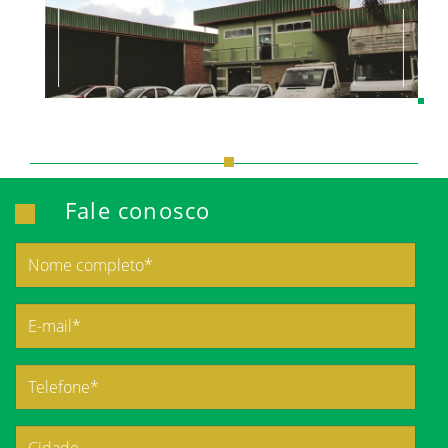
Fale conosco