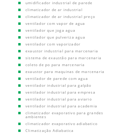
umidificador industrial de parede
climatizador de ar industrial
climatizador de ar industrial preço
ventilador com vapor de agua
ventilador que joga agua
ventilador que pulveriza agua
ventilador com vaporizador
exaustor industrial para marcenaria
sistema de exaustão para marcenaria
coleto de po para marcenaria
exaustor para maquinas de marcenaria
ventilador de parede com agua
ventilador industrial para galpão
ventilador industrial para empresa
ventilador industrial para aviario
ventilador industrial para academia
climatizador evaporativo para grandes
ambientes
climatizador evaporativo adiabatico
Climatização Adiabatica