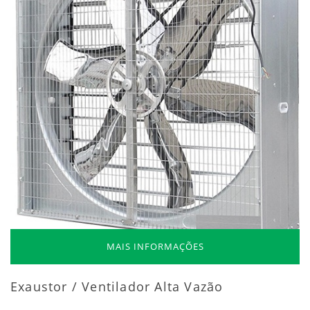
MAIS INFORMAÇÕES
Exaustor / Ventilador Alta Vazão