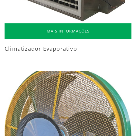
MAIS INFORMAÇÕES
Climatizador Evaporativo