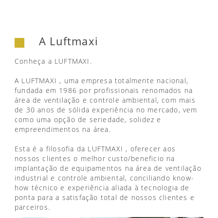
A Luftmaxi
Conheça a LUFTMAXI.
A LUFTMAXI , uma empresa totalmente nacional,
fundada em 1986 por profissionais renomados na
área de ventilação e controle ambiental, com mais
de 30 anos de sólida experiência no mercado, vem
como uma opção de seriedade, solidez e
empreendimentos na área.
Esta é a filosofia da LUFTMAXI , oferecer aos
nossos clientes o melhor custo/beneficio na
implantação de equipamentos na área de ventilação
industrial e controle ambiental, conciliando know-
how técnico e experiência aliada à tecnologia de
ponta para a satisfação total de nossos clientes e
parceiros.