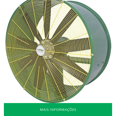
MAIS INFORMAÇÕES