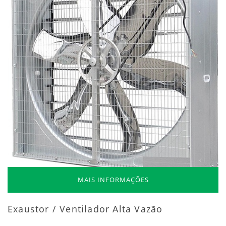
MAIS INFORMAÇÕES
Exaustor / Ventilador Alta Vazão