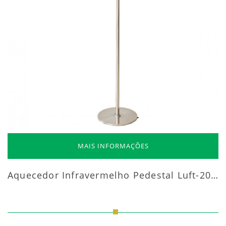
MAIS INFORMAÇÕES
Aquecedor Infravermelho Pedestal Luft-20000