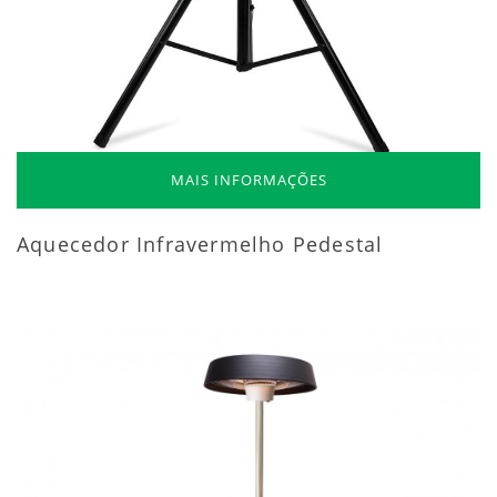
MAIS INFORMAÇÕES
Aquecedor Infravermelho Pedestal