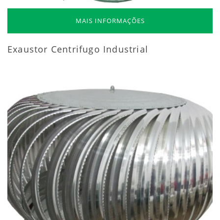
MAIS INFORMAÇÕES
Exaustor Centrifugo Industrial