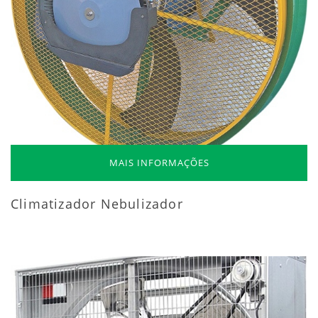
MAIS INFORMAÇÕES
Climatizador Nebulizador