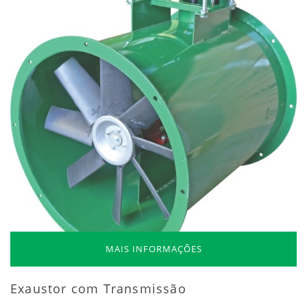
MAIS INFORMAÇÕES
Exaustor com Transmissão