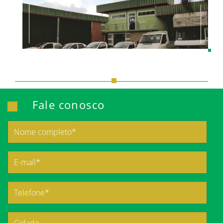
Fale conosco