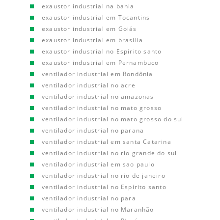
exaustor industrial na bahia
exaustor industrial em Tocantins
exaustor industrial em Goiás
exaustor industrial em brasilia
exaustor industrial no Espírito santo
exaustor industrial em Pernambuco
ventilador industrial em Rondônia
ventilador industrial no acre
ventilador industrial no amazonas
ventilador industrial no mato grosso
ventilador industrial no mato grosso do sul
ventilador industrial no parana
ventilador industrial em santa Catarina
ventilador industrial no rio grande do sul
ventilador industrial em sao paulo
ventilador industrial no rio de janeiro
ventilador industrial no Espírito santo
ventilador industrial no para
ventilador industrial no Maranhão