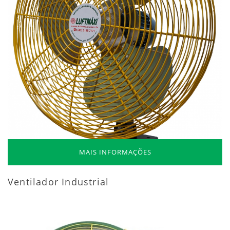
MAIS INFORMAÇÕES
Ventilador Industrial