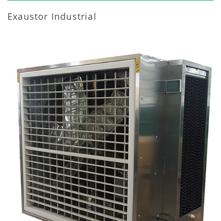
Exaustor Industrial