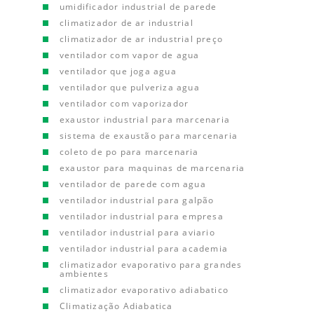
umidificador industrial de parede
climatizador de ar industrial
climatizador de ar industrial preço
ventilador com vapor de agua
ventilador que joga agua
ventilador que pulveriza agua
ventilador com vaporizador
exaustor industrial para marcenaria
sistema de exaustão para marcenaria
coleto de po para marcenaria
exaustor para maquinas de marcenaria
ventilador de parede com agua
ventilador industrial para galpão
ventilador industrial para empresa
ventilador industrial para aviario
ventilador industrial para academia
climatizador evaporativo para grandes
ambientes
climatizador evaporativo adiabatico
Climatização Adiabatica