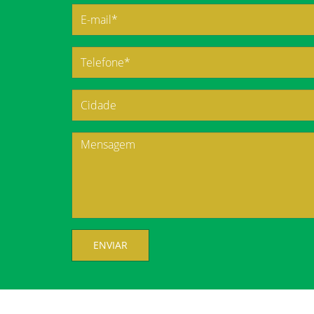
ENVIAR