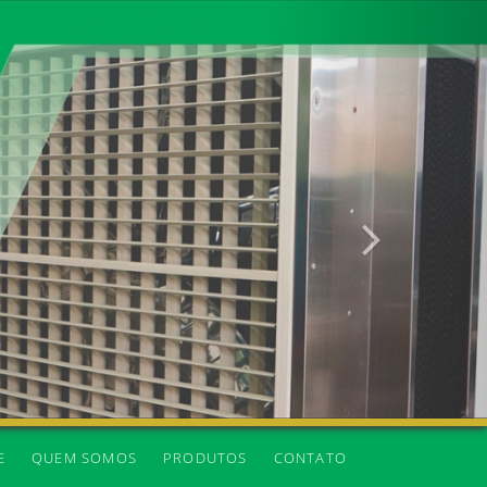
Próxima
E
QUEM SOMOS
PRODUTOS
CONTATO