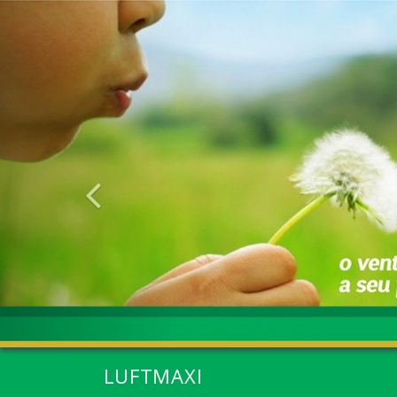
Anterior
LUFTMAXI