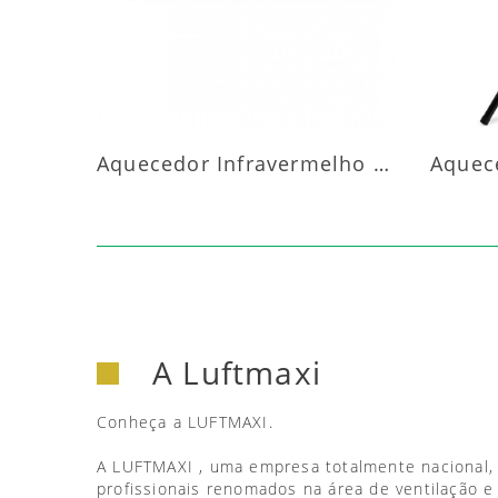
Aquecedor Infravermelho Parede
A Luftmaxi
Conheça a LUFTMAXI.
A LUFTMAXI , uma empresa totalmente nacional,
profissionais renomados na área de ventilação e