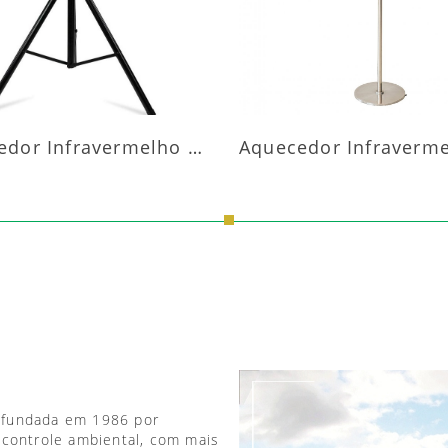
Aquecedor Infravermelho Pedestal
 fundada em 1986 por
 controle ambiental, com mais