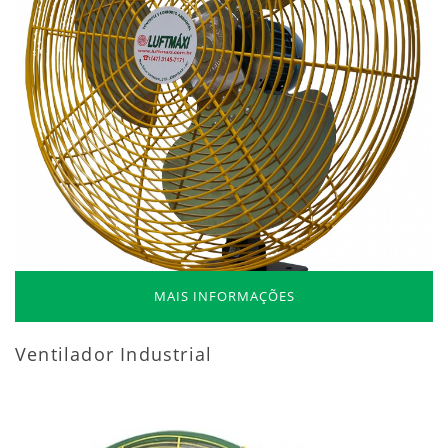
MAIS INFORMAÇÕES
Ventilador Industrial