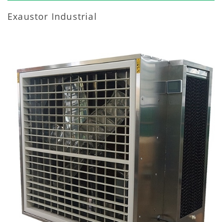
Exaustor Industrial