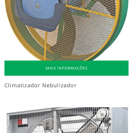
MAIS INFORMAÇÕES
Climatizador Nebulizador