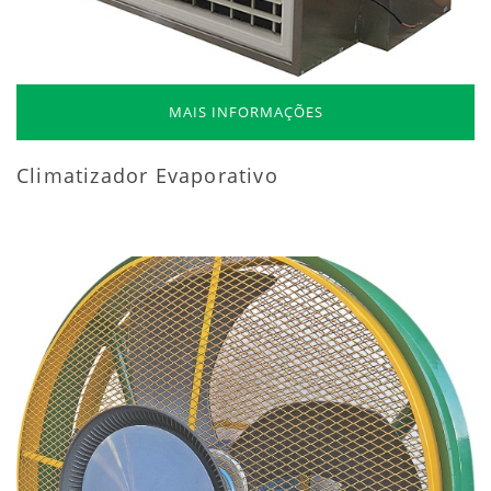
MAIS INFORMAÇÕES
Climatizador Evaporativo