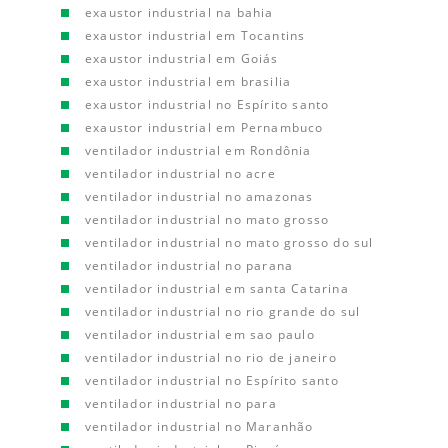
exaustor industrial na bahia
exaustor industrial em Tocantins
exaustor industrial em Goiás
exaustor industrial em brasilia
exaustor industrial no Espírito santo
exaustor industrial em Pernambuco
ventilador industrial em Rondônia
ventilador industrial no acre
ventilador industrial no amazonas
ventilador industrial no mato grosso
ventilador industrial no mato grosso do sul
ventilador industrial no parana
ventilador industrial em santa Catarina
ventilador industrial no rio grande do sul
ventilador industrial em sao paulo
ventilador industrial no rio de janeiro
ventilador industrial no Espírito santo
ventilador industrial no para
ventilador industrial no Maranhão