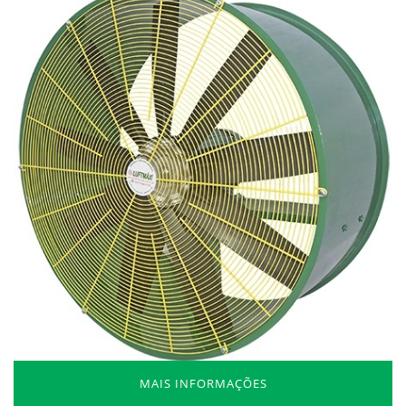
MAIS INFORMAÇÕES