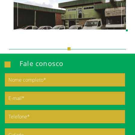
Fale conosco