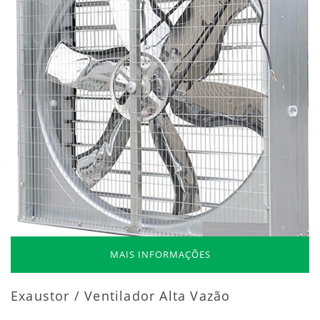
MAIS INFORMAÇÕES
Exaustor / Ventilador Alta Vazão