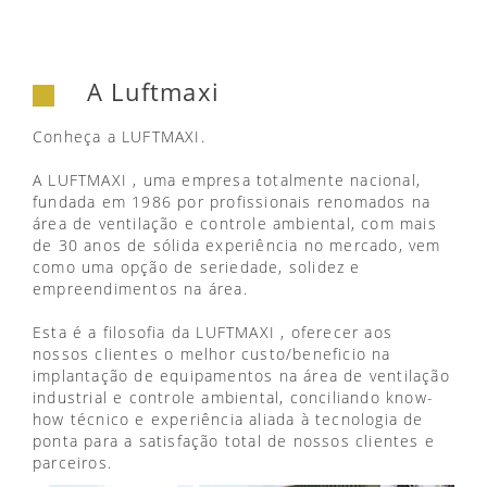
A Luftmaxi
Conheça a LUFTMAXI.
A LUFTMAXI , uma empresa totalmente nacional,
fundada em 1986 por profissionais renomados na
área de ventilação e controle ambiental, com mais
de 30 anos de sólida experiência no mercado, vem
como uma opção de seriedade, solidez e
empreendimentos na área.
Esta é a filosofia da LUFTMAXI , oferecer aos
nossos clientes o melhor custo/beneficio na
implantação de equipamentos na área de ventilação
industrial e controle ambiental, conciliando know-
how técnico e experiência aliada à tecnologia de
ponta para a satisfação total de nossos clientes e
parceiros.