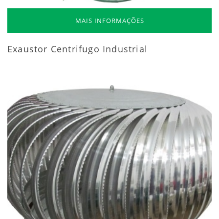
MAIS INFORMAÇÕES
Exaustor Centrifugo Industrial