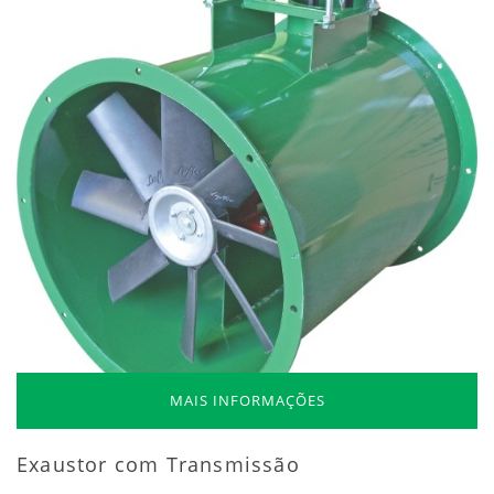
MAIS INFORMAÇÕES
Exaustor com Transmissão