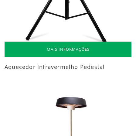
MAIS INFORMAÇÕES
Aquecedor Infravermelho Pedestal