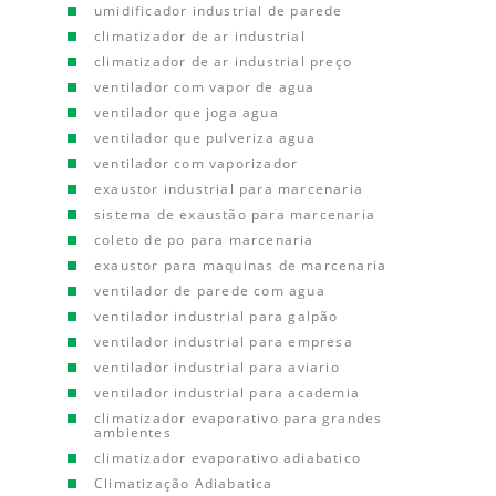
umidificador industrial de parede
climatizador de ar industrial
climatizador de ar industrial preço
ventilador com vapor de agua
ventilador que joga agua
ventilador que pulveriza agua
ventilador com vaporizador
exaustor industrial para marcenaria
sistema de exaustão para marcenaria
coleto de po para marcenaria
exaustor para maquinas de marcenaria
ventilador de parede com agua
ventilador industrial para galpão
ventilador industrial para empresa
ventilador industrial para aviario
ventilador industrial para academia
climatizador evaporativo para grandes
ambientes
climatizador evaporativo adiabatico
Climatização Adiabatica