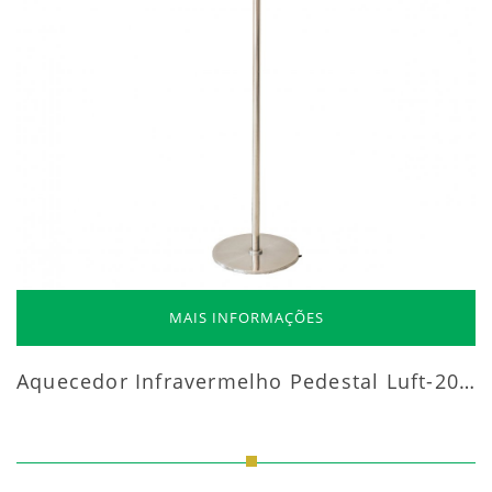
MAIS INFORMAÇÕES
Aquecedor Infravermelho Pedestal Luft-20000