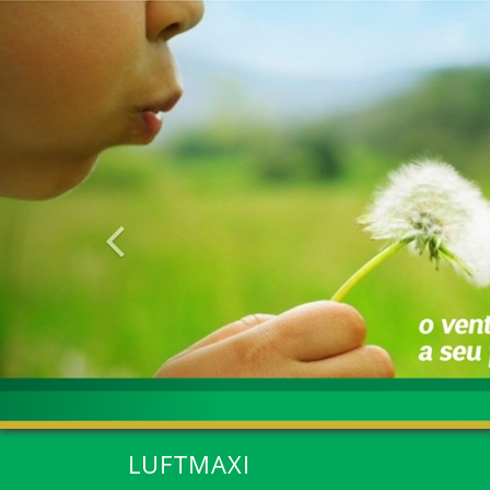
Anterior
LUFTMAXI