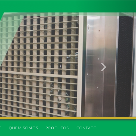
Próxima
E
QUEM SOMOS
PRODUTOS
CONTATO