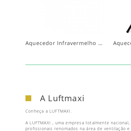
Aquecedor Infravermelho Parede
A Luftmaxi
Conheça a LUFTMAXI.
A LUFTMAXI , uma empresa totalmente nacional,
profissionais renomados na área de ventilação e