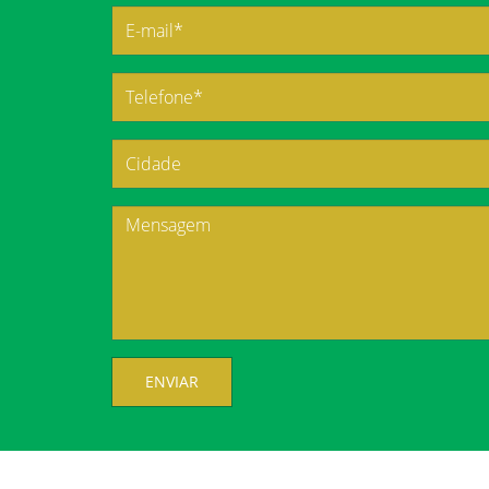
ENVIAR