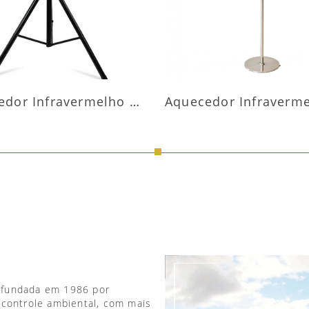
Aquecedor Infravermelho Pedestal
 fundada em 1986 por
 controle ambiental, com mais