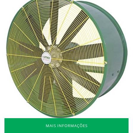
MAIS INFORMAÇÕES