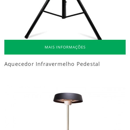
MAIS INFORMAÇÕES
Aquecedor Infravermelho Pedestal