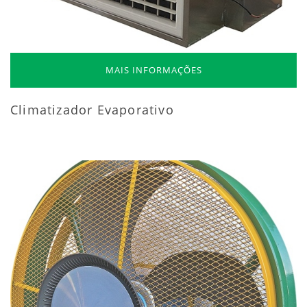
MAIS INFORMAÇÕES
Climatizador Evaporativo