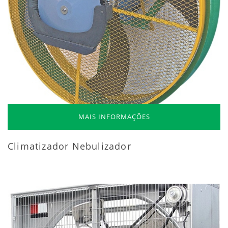
MAIS INFORMAÇÕES
Climatizador Nebulizador