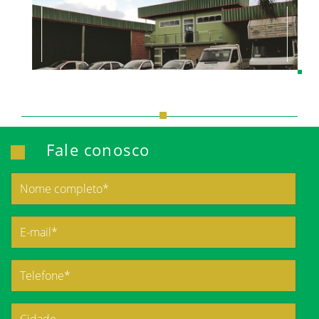
Fale conosco