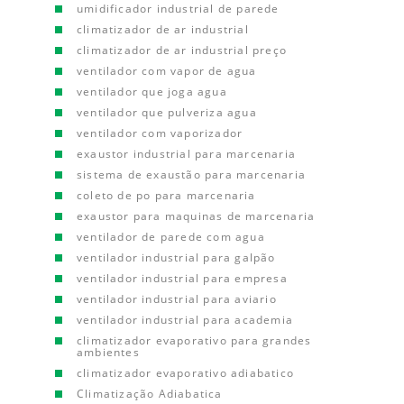
umidificador industrial de parede
climatizador de ar industrial
climatizador de ar industrial preço
ventilador com vapor de agua
ventilador que joga agua
ventilador que pulveriza agua
ventilador com vaporizador
exaustor industrial para marcenaria
sistema de exaustão para marcenaria
coleto de po para marcenaria
exaustor para maquinas de marcenaria
ventilador de parede com agua
ventilador industrial para galpão
ventilador industrial para empresa
ventilador industrial para aviario
ventilador industrial para academia
climatizador evaporativo para grandes
ambientes
climatizador evaporativo adiabatico
Climatização Adiabatica