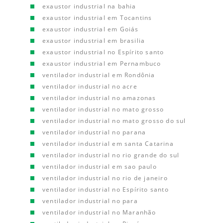
exaustor industrial na bahia
exaustor industrial em Tocantins
exaustor industrial em Goiás
exaustor industrial em brasilia
exaustor industrial no Espírito santo
exaustor industrial em Pernambuco
ventilador industrial em Rondônia
ventilador industrial no acre
ventilador industrial no amazonas
ventilador industrial no mato grosso
ventilador industrial no mato grosso do sul
ventilador industrial no parana
ventilador industrial em santa Catarina
ventilador industrial no rio grande do sul
ventilador industrial em sao paulo
ventilador industrial no rio de janeiro
ventilador industrial no Espírito santo
ventilador industrial no para
ventilador industrial no Maranhão