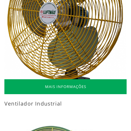
MAIS INFORMAÇÕES
Ventilador Industrial