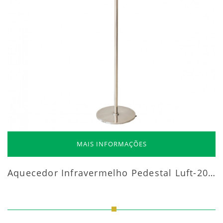
MAIS INFORMAÇÕES
Aquecedor Infravermelho Pedestal Luft-20000