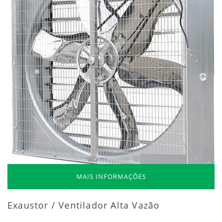
MAIS INFORMAÇÕES
Exaustor / Ventilador Alta Vazão