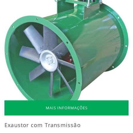
MAIS INFORMAÇÕES
Exaustor com Transmissão