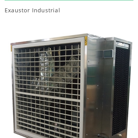
Exaustor Industrial