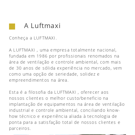
A Luftmaxi
Conheça a LUFTMAXI.
A LUFTMAXI , uma empresa totalmente nacional,
fundada em 1986 por profissionais renomados na
área de ventilação e controle ambiental, com mais
de 30 anos de sólida experiência no mercado, vem
como uma opção de seriedade, solidez e
empreendimentos na área.
Esta é a filosofia da LUFTMAXI , oferecer aos
nossos clientes o melhor custo/beneficio na
implantação de equipamentos na área de ventilação
industrial e controle ambiental, conciliando know-
how técnico e experiência aliada à tecnologia de
ponta para a satisfação total de nossos clientes e
parceiros.