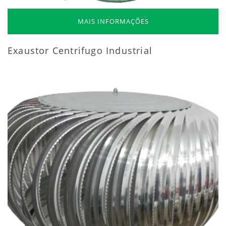
MAIS INFORMAÇÕES
Exaustor Centrifugo Industrial