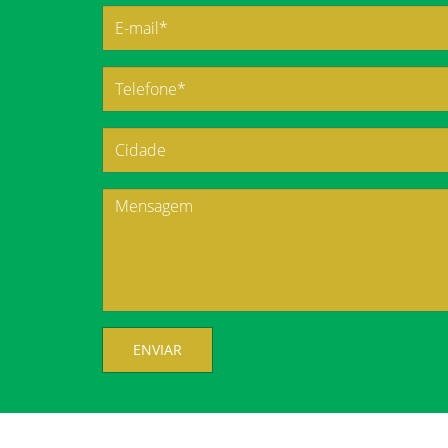
ENVIAR