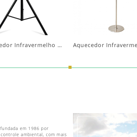
Aquecedor Infravermelho Pedestal
 fundada em 1986 por
 controle ambiental, com mais