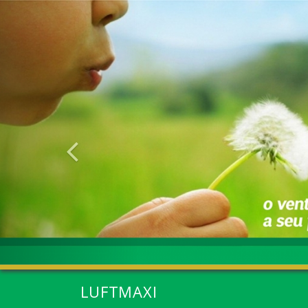
Anterior
LUFTMAXI