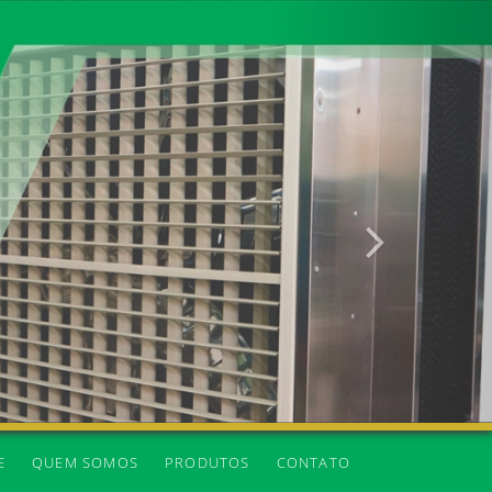
Próxima
E
QUEM SOMOS
PRODUTOS
CONTATO