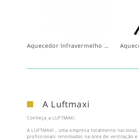
Aquecedor Infravermelho Parede
A Luftmaxi
Conheça a LUFTMAXI.
A LUFTMAXI , uma empresa totalmente nacional,
profissionais renomados na área de ventilação e