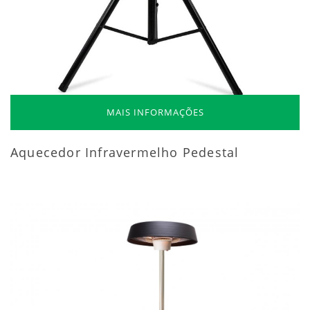
MAIS INFORMAÇÕES
Aquecedor Infravermelho Pedestal