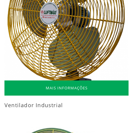
MAIS INFORMAÇÕES
Ventilador Industrial