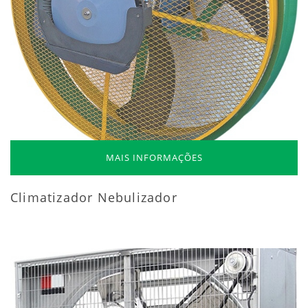
MAIS INFORMAÇÕES
Climatizador Nebulizador