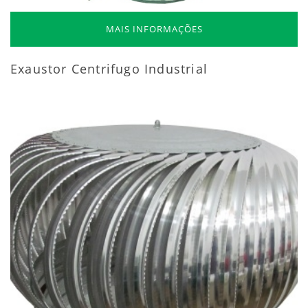
MAIS INFORMAÇÕES
Exaustor Centrifugo Industrial