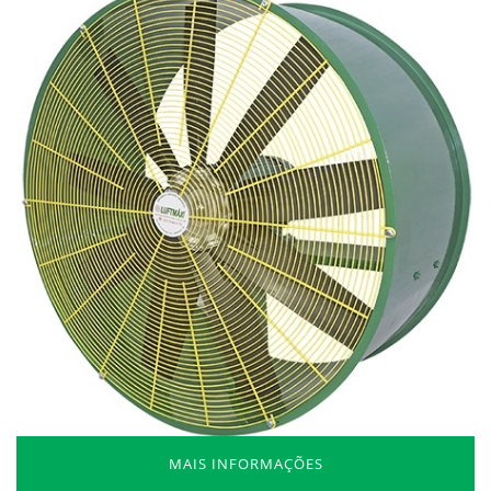
MAIS INFORMAÇÕES