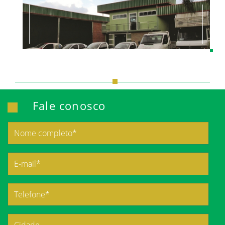
Fale conosco