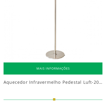
MAIS INFORMAÇÕES
Aquecedor Infravermelho Pedestal Luft-20000