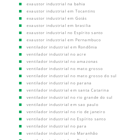
exaustor industrial na bahia
exaustor industrial em Tocantins
exaustor industrial em Goiás
exaustor industrial em brasilia
exaustor industrial no Espírito santo
exaustor industrial em Pernambuco
ventilador industrial em Rondônia
ventilador industrial no acre
ventilador industrial no amazonas
ventilador industrial no mato grosso
ventilador industrial no mato grosso do sul
ventilador industrial no parana
ventilador industrial em santa Catarina
ventilador industrial no rio grande do sul
ventilador industrial em sao paulo
ventilador industrial no rio de janeiro
ventilador industrial no Espírito santo
ventilador industrial no para
ventilador industrial no Maranhão