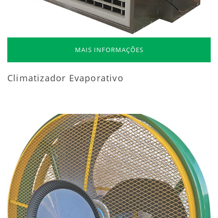
MAIS INFORMAÇÕES
Climatizador Evaporativo