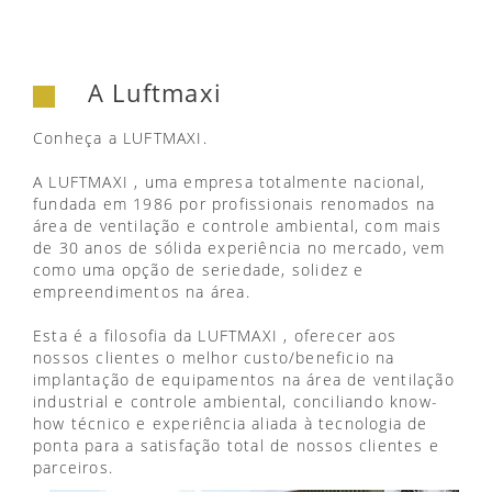
A Luftmaxi
Conheça a LUFTMAXI.
A LUFTMAXI , uma empresa totalmente nacional,
fundada em 1986 por profissionais renomados na
área de ventilação e controle ambiental, com mais
de 30 anos de sólida experiência no mercado, vem
como uma opção de seriedade, solidez e
empreendimentos na área.
Esta é a filosofia da LUFTMAXI , oferecer aos
nossos clientes o melhor custo/beneficio na
implantação de equipamentos na área de ventilação
industrial e controle ambiental, conciliando know-
how técnico e experiência aliada à tecnologia de
ponta para a satisfação total de nossos clientes e
parceiros.