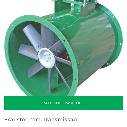
MAIS INFORMAÇÕES
Exaustor com Transmissão