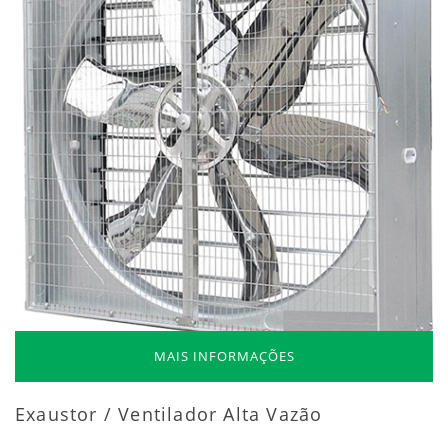
MAIS INFORMAÇÕES
Exaustor / Ventilador Alta Vazão