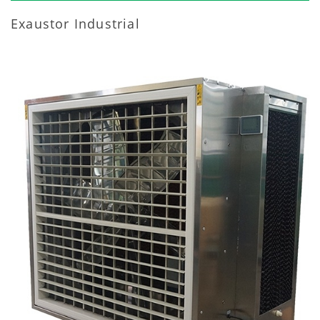
Exaustor Industrial