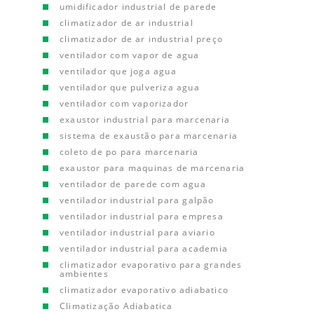
umidificador industrial de parede
climatizador de ar industrial
climatizador de ar industrial preço
ventilador com vapor de agua
ventilador que joga agua
ventilador que pulveriza agua
ventilador com vaporizador
exaustor industrial para marcenaria
sistema de exaustão para marcenaria
coleto de po para marcenaria
exaustor para maquinas de marcenaria
ventilador de parede com agua
ventilador industrial para galpão
ventilador industrial para empresa
ventilador industrial para aviario
ventilador industrial para academia
climatizador evaporativo para grandes
ambientes
climatizador evaporativo adiabatico
Climatização Adiabatica