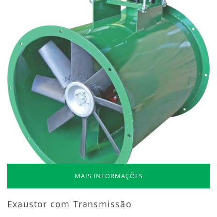
MAIS INFORMAÇÕES
Exaustor com Transmissão