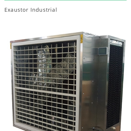
Exaustor Industrial