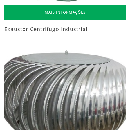
MAIS INFORMAÇÕES
Exaustor Centrifugo Industrial