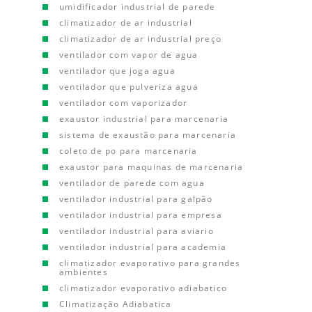
umidificador industrial de parede
climatizador de ar industrial
climatizador de ar industrial preço
ventilador com vapor de agua
ventilador que joga agua
ventilador que pulveriza agua
ventilador com vaporizador
exaustor industrial para marcenaria
sistema de exaustão para marcenaria
coleto de po para marcenaria
exaustor para maquinas de marcenaria
ventilador de parede com agua
ventilador industrial para galpão
ventilador industrial para empresa
ventilador industrial para aviario
ventilador industrial para academia
climatizador evaporativo para grandes
ambientes
climatizador evaporativo adiabatico
Climatização Adiabatica