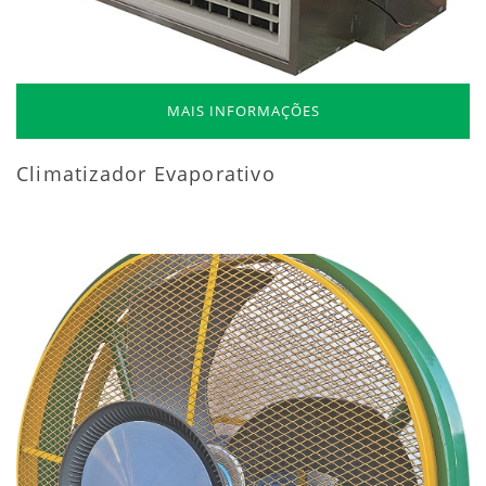
MAIS INFORMAÇÕES
Climatizador Evaporativo