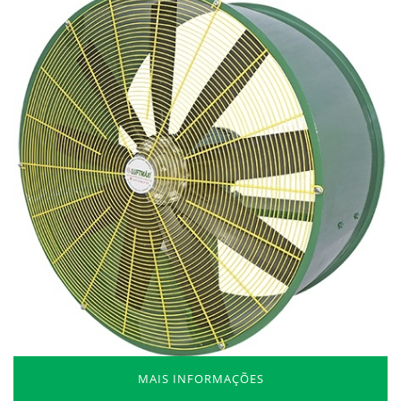
MAIS INFORMAÇÕES