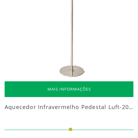
MAIS INFORMAÇÕES
Aquecedor Infravermelho Pedestal Luft-20000