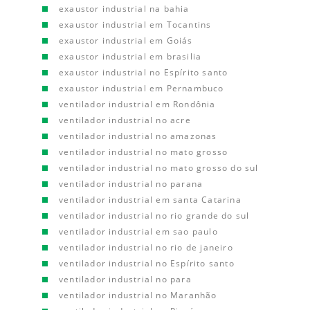
exaustor industrial na bahia
exaustor industrial em Tocantins
exaustor industrial em Goiás
exaustor industrial em brasilia
exaustor industrial no Espírito santo
exaustor industrial em Pernambuco
ventilador industrial em Rondônia
ventilador industrial no acre
ventilador industrial no amazonas
ventilador industrial no mato grosso
ventilador industrial no mato grosso do sul
ventilador industrial no parana
ventilador industrial em santa Catarina
ventilador industrial no rio grande do sul
ventilador industrial em sao paulo
ventilador industrial no rio de janeiro
ventilador industrial no Espírito santo
ventilador industrial no para
ventilador industrial no Maranhão