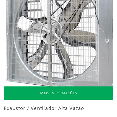
MAIS INFORMAÇÕES
Exaustor / Ventilador Alta Vazão