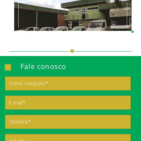
Fale conosco