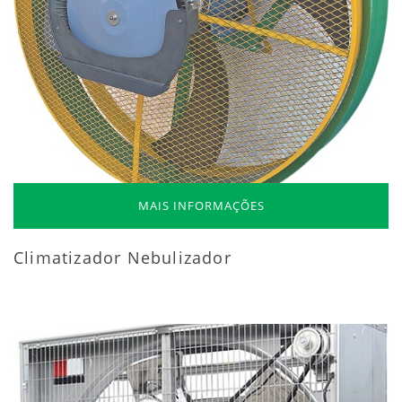
MAIS INFORMAÇÕES
Climatizador Nebulizador