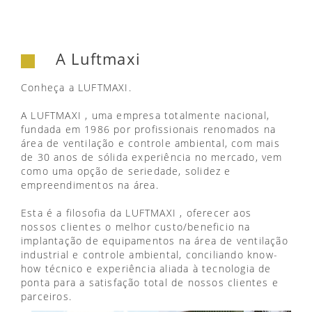
A Luftmaxi
Conheça a LUFTMAXI.
A LUFTMAXI , uma empresa totalmente nacional,
fundada em 1986 por profissionais renomados na
área de ventilação e controle ambiental, com mais
de 30 anos de sólida experiência no mercado, vem
como uma opção de seriedade, solidez e
empreendimentos na área.
Esta é a filosofia da LUFTMAXI , oferecer aos
nossos clientes o melhor custo/beneficio na
implantação de equipamentos na área de ventilação
industrial e controle ambiental, conciliando know-
how técnico e experiência aliada à tecnologia de
ponta para a satisfação total de nossos clientes e
parceiros.