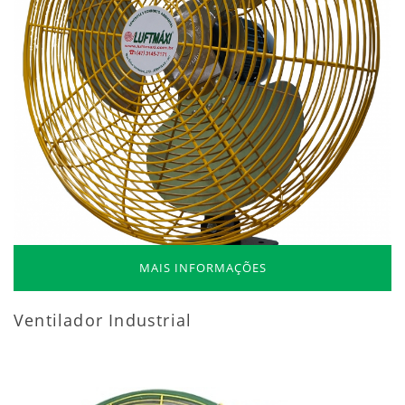
MAIS INFORMAÇÕES
Ventilador Industrial