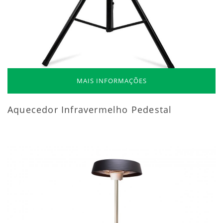
MAIS INFORMAÇÕES
Aquecedor Infravermelho Pedestal