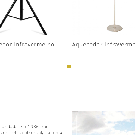
Aquecedor Infravermelho Pedestal
 fundada em 1986 por
 controle ambiental, com mais