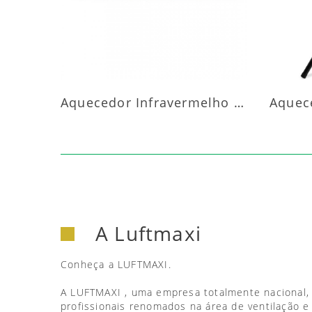
Aquecedor Infravermelho Parede
A Luftmaxi
Conheça a LUFTMAXI.
A LUFTMAXI , uma empresa totalmente nacional,
profissionais renomados na área de ventilação e