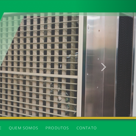
Próxima
E
QUEM SOMOS
PRODUTOS
CONTATO