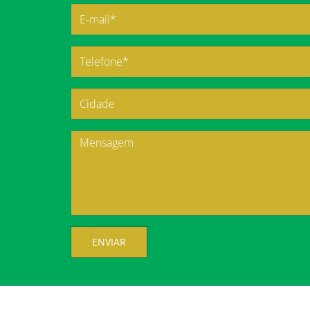
ENVIAR