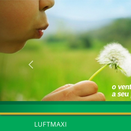
Anterior
LUFTMAXI