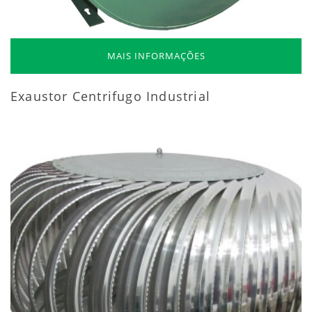
MAIS INFORMAÇÕES
Exaustor Centrifugo Industrial