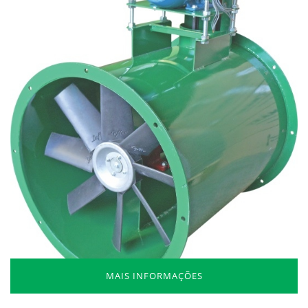
MAIS INFORMAÇÕES