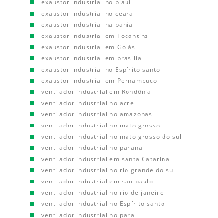
exaustor industrial no piaui
exaustor industrial no ceara
exaustor industrial na bahia
exaustor industrial em Tocantins
exaustor industrial em Goiás
exaustor industrial em brasilia
exaustor industrial no Espírito santo
exaustor industrial em Pernambuco
ventilador industrial em Rondônia
ventilador industrial no acre
ventilador industrial no amazonas
ventilador industrial no mato grosso
ventilador industrial no mato grosso do sul
ventilador industrial no parana
ventilador industrial em santa Catarina
ventilador industrial no rio grande do sul
ventilador industrial em sao paulo
ventilador industrial no rio de janeiro
ventilador industrial no Espírito santo
ventilador industrial no para