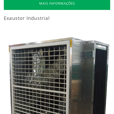
MAIS INFORMAÇÕES
Exaustor Industrial