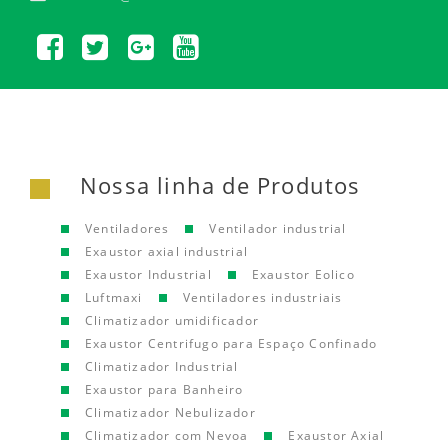
Nossa linha de Produtos
Ventiladores
Ventilador industrial
Exaustor axial industrial
Exaustor Industrial
Exaustor Eolico
Luftmaxi
Ventiladores industriais
Climatizador umidificador
Exaustor Centrifugo para Espaço Confinado
Climatizador Industrial
Exaustor para Banheiro
Climatizador Nebulizador
Climatizador com Nevoa
Exaustor Axial