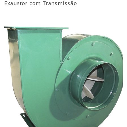
Exaustor com Transmissão