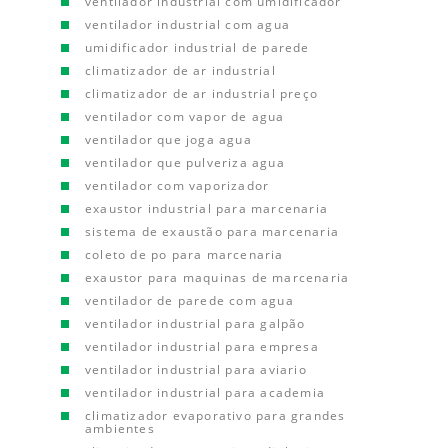
ventilador industrial com umidificador
ventilador industrial com agua
umidificador industrial de parede
climatizador de ar industrial
climatizador de ar industrial preço
ventilador com vapor de agua
ventilador que joga agua
ventilador que pulveriza agua
ventilador com vaporizador
exaustor industrial para marcenaria
sistema de exaustão para marcenaria
coleto de po para marcenaria
exaustor para maquinas de marcenaria
ventilador de parede com agua
ventilador industrial para galpão
ventilador industrial para empresa
ventilador industrial para aviario
ventilador industrial para academia
climatizador evaporativo para grandes
ambientes