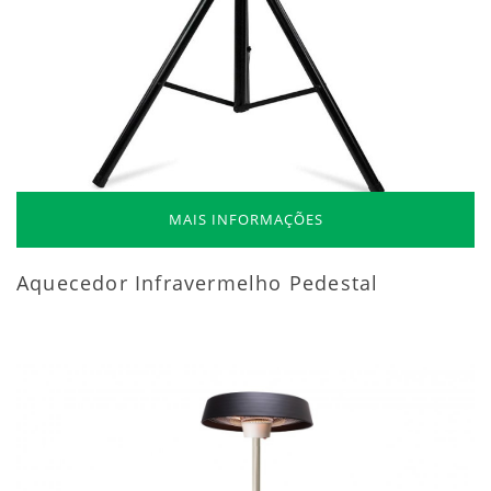
MAIS INFORMAÇÕES
Aquecedor Infravermelho Pedestal