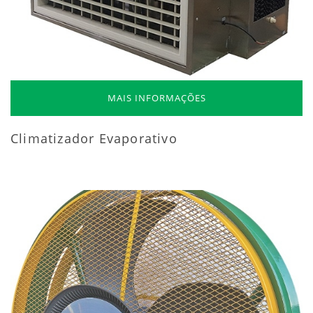
MAIS INFORMAÇÕES
Climatizador Evaporativo