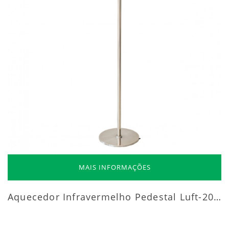
MAIS INFORMAÇÕES
Aquecedor Infravermelho Pedestal Luft-20000