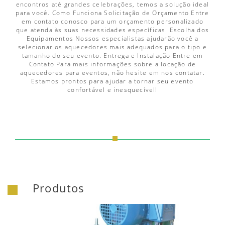
encontros até grandes celebrações, temos a solução ideal
para você. Como Funciona Solicitação de Orçamento Entre
em contato conosco para um orçamento personalizado
que atenda às suas necessidades específicas. Escolha dos
Equipamentos Nossos especialistas ajudarão você a
selecionar os aquecedores mais adequados para o tipo e
tamanho do seu evento. Entrega e Instalação Entre em
Contato Para mais informações sobre a locação de
aquecedores para eventos, não hesite em nos contatar.
Estamos prontos para ajudar a tornar seu evento
confortável e inesquecível!
Produtos