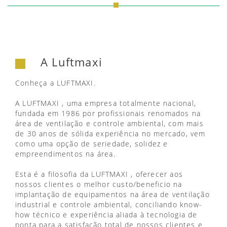
A Luftmaxi
Conheça a LUFTMAXI.
A LUFTMAXI , uma empresa totalmente nacional,
fundada em 1986 por profissionais renomados na
área de ventilação e controle ambiental, com mais
de 30 anos de sólida experiência no mercado, vem
como uma opção de seriedade, solidez e
empreendimentos na área.
Esta é a filosofia da LUFTMAXI , oferecer aos
nossos clientes o melhor custo/beneficio na
implantação de equipamentos na área de ventilação
industrial e controle ambiental, conciliando know-
how técnico e experiência aliada à tecnologia de
ponta para a satisfação total de nossos clientes e