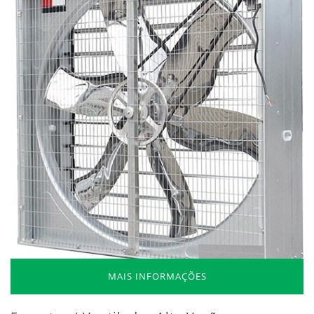
MAIS INFORMAÇÕES