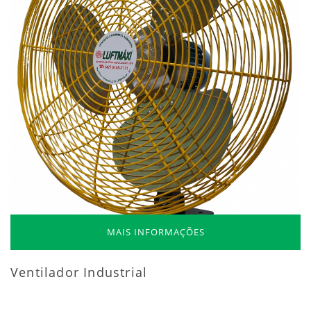
MAIS INFORMAÇÕES
Ventilador Industrial