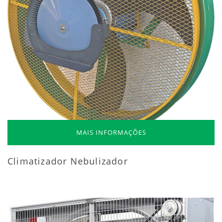
MAIS INFORMAÇÕES
Climatizador Nebulizador