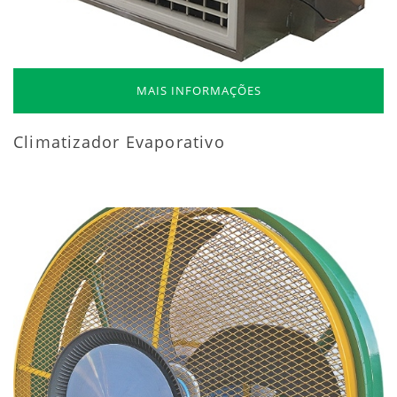
MAIS INFORMAÇÕES
Climatizador Evaporativo