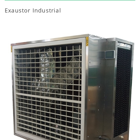
Exaustor Industrial