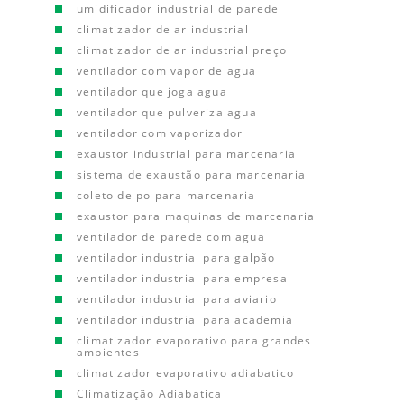
umidificador industrial de parede
climatizador de ar industrial
climatizador de ar industrial preço
ventilador com vapor de agua
ventilador que joga agua
ventilador que pulveriza agua
ventilador com vaporizador
exaustor industrial para marcenaria
sistema de exaustão para marcenaria
coleto de po para marcenaria
exaustor para maquinas de marcenaria
ventilador de parede com agua
ventilador industrial para galpão
ventilador industrial para empresa
ventilador industrial para aviario
ventilador industrial para academia
climatizador evaporativo para grandes
ambientes
climatizador evaporativo adiabatico
Climatização Adiabatica