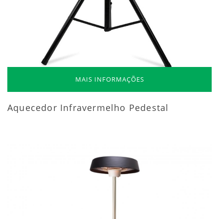
MAIS INFORMAÇÕES
Aquecedor Infravermelho Pedestal