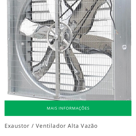
MAIS INFORMAÇÕES
Exaustor / Ventilador Alta Vazão