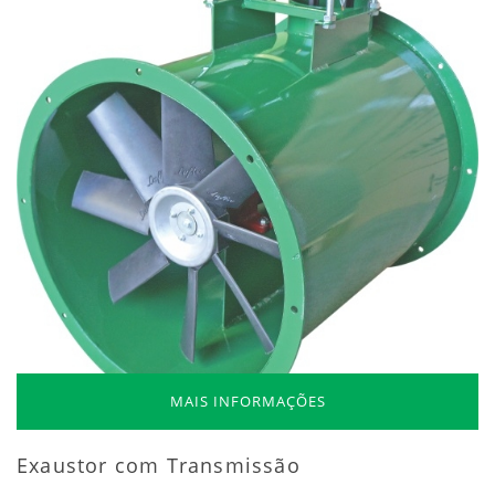
MAIS INFORMAÇÕES
Exaustor com Transmissão