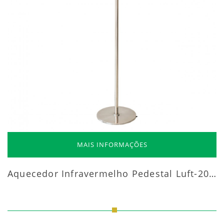
MAIS INFORMAÇÕES
Aquecedor Infravermelho Pedestal Luft-20000