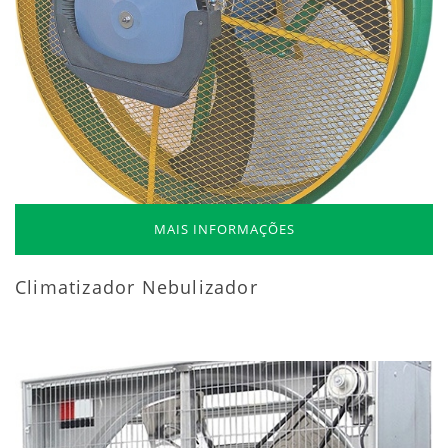
MAIS INFORMAÇÕES
Climatizador Nebulizador