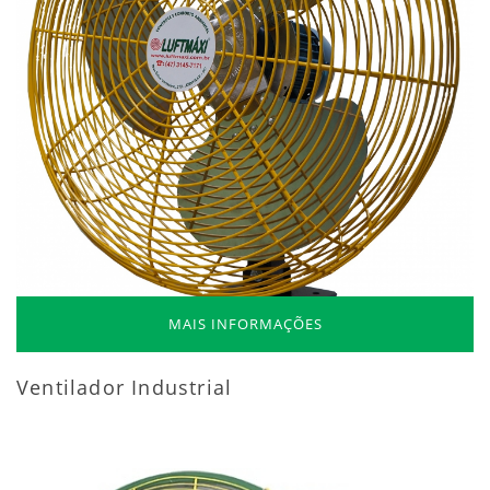
MAIS INFORMAÇÕES
Ventilador Industrial