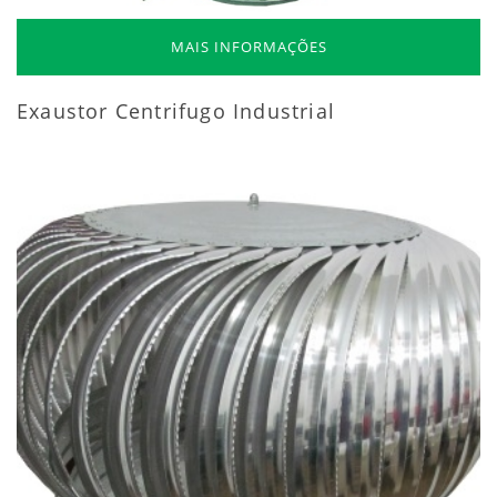
MAIS INFORMAÇÕES
Exaustor Centrifugo Industrial