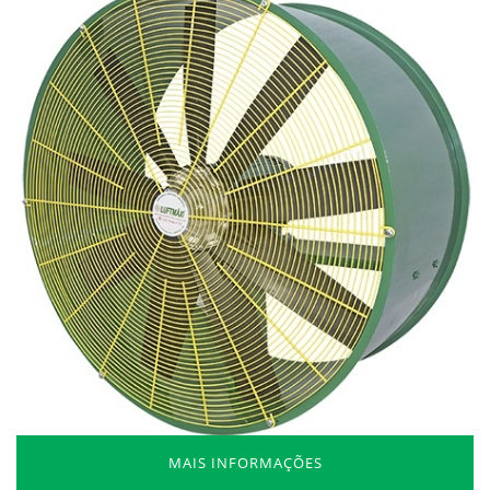
MAIS INFORMAÇÕES