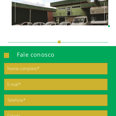
Fale conosco