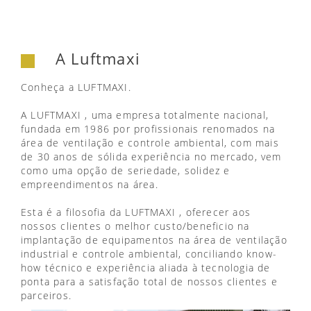
A Luftmaxi
Conheça a LUFTMAXI.
A LUFTMAXI , uma empresa totalmente nacional,
fundada em 1986 por profissionais renomados na
área de ventilação e controle ambiental, com mais
de 30 anos de sólida experiência no mercado, vem
como uma opção de seriedade, solidez e
empreendimentos na área.
Esta é a filosofia da LUFTMAXI , oferecer aos
nossos clientes o melhor custo/beneficio na
implantação de equipamentos na área de ventilação
industrial e controle ambiental, conciliando know-
how técnico e experiência aliada à tecnologia de
ponta para a satisfação total de nossos clientes e
parceiros.