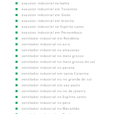
exaustor industrial na bahia
exaustor industrial em Tocantins
exaustor industrial em Goiás
exaustor industrial em brasilia
exaustor industrial no Espírito santo
exaustor industrial em Pernambuco
ventilador industrial em Rondônia
ventilador industrial no acre
ventilador industrial no amazonas
ventilador industrial no mato grosso
ventilador industrial no mato grosso do sul
ventilador industrial no parana
ventilador industrial em santa Catarina
ventilador industrial no rio grande do sul
ventilador industrial em sao paulo
ventilador industrial no rio de janeiro
ventilador industrial no Espírito santo
ventilador industrial no para
ventilador industrial no Maranhão