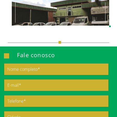
Fale conosco