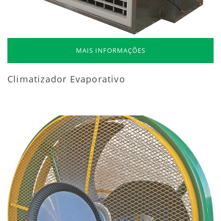
MAIS INFORMAÇÕES
Climatizador Evaporativo