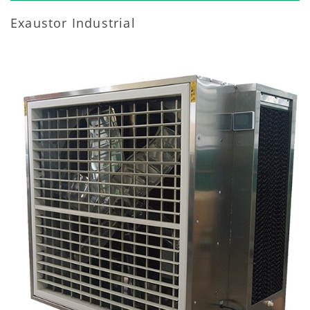
Exaustor Industrial