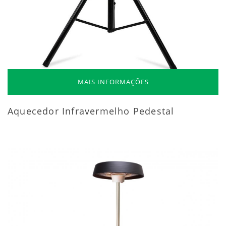
MAIS INFORMAÇÕES
Aquecedor Infravermelho Pedestal