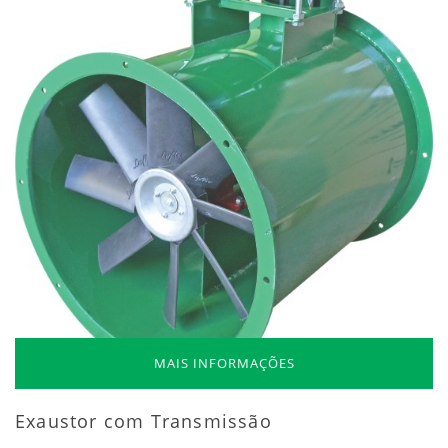
MAIS INFORMAÇÕES
Exaustor com Transmissão