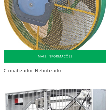
MAIS INFORMAÇÕES
Climatizador Nebulizador