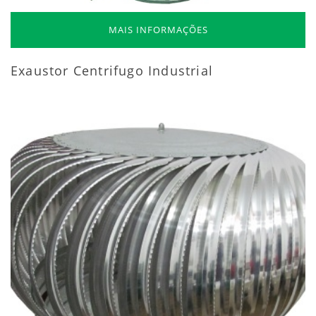
MAIS INFORMAÇÕES
Exaustor Centrifugo Industrial