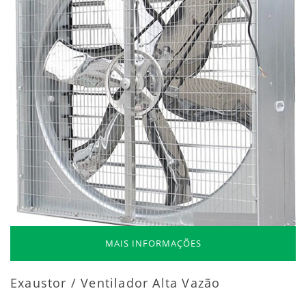
MAIS INFORMAÇÕES
Exaustor / Ventilador Alta Vazão