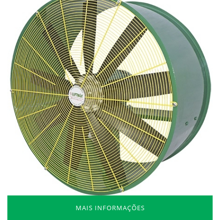
MAIS INFORMAÇÕES