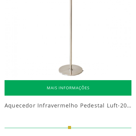
MAIS INFORMAÇÕES
Aquecedor Infravermelho Pedestal Luft-20000