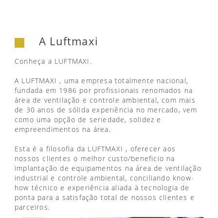
A Luftmaxi
Conheça a LUFTMAXI.
A LUFTMAXI , uma empresa totalmente nacional,
fundada em 1986 por profissionais renomados na
área de ventilação e controle ambiental, com mais
de 30 anos de sólida experiência no mercado, vem
como uma opção de seriedade, solidez e
empreendimentos na área.
Esta é a filosofia da LUFTMAXI , oferecer aos
nossos clientes o melhor custo/beneficio na
implantação de equipamentos na área de ventilação
industrial e controle ambiental, conciliando know-
how técnico e experiência aliada à tecnologia de
ponta para a satisfação total de nossos clientes e
parceiros.