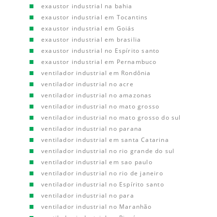
exaustor industrial na bahia
exaustor industrial em Tocantins
exaustor industrial em Goiás
exaustor industrial em brasilia
exaustor industrial no Espírito santo
exaustor industrial em Pernambuco
ventilador industrial em Rondônia
ventilador industrial no acre
ventilador industrial no amazonas
ventilador industrial no mato grosso
ventilador industrial no mato grosso do sul
ventilador industrial no parana
ventilador industrial em santa Catarina
ventilador industrial no rio grande do sul
ventilador industrial em sao paulo
ventilador industrial no rio de janeiro
ventilador industrial no Espírito santo
ventilador industrial no para
ventilador industrial no Maranhão