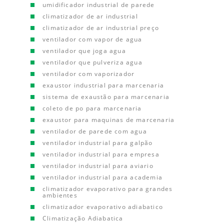
umidificador industrial de parede
climatizador de ar industrial
climatizador de ar industrial preço
ventilador com vapor de agua
ventilador que joga agua
ventilador que pulveriza agua
ventilador com vaporizador
exaustor industrial para marcenaria
sistema de exaustão para marcenaria
coleto de po para marcenaria
exaustor para maquinas de marcenaria
ventilador de parede com agua
ventilador industrial para galpão
ventilador industrial para empresa
ventilador industrial para aviario
ventilador industrial para academia
climatizador evaporativo para grandes
ambientes
climatizador evaporativo adiabatico
Climatização Adiabatica