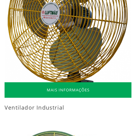
MAIS INFORMAÇÕES
Ventilador Industrial