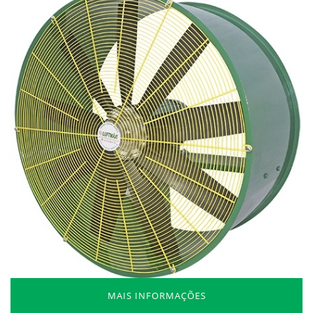
MAIS INFORMAÇÕES