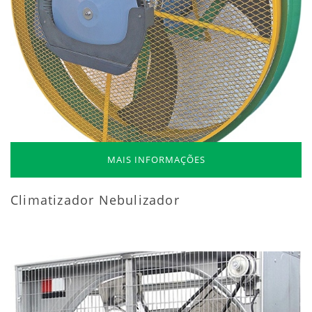
MAIS INFORMAÇÕES
Climatizador Nebulizador