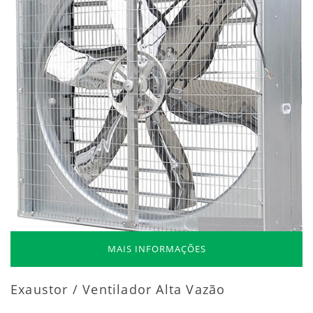
MAIS INFORMAÇÕES
Exaustor / Ventilador Alta Vazão