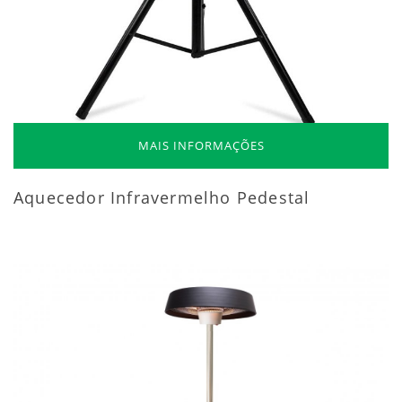
MAIS INFORMAÇÕES
Aquecedor Infravermelho Pedestal