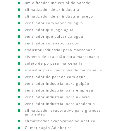
umidificador industrial de parede
climatizador de ar industrial
climatizador de ar industrial preço
ventilador com vapor de agua
ventilador que joga agua
ventilador que pulveriza agua
ventilador com vaporizador
exaustor industrial para marcenaria
sistema de exaustão para marcenaria
coleto de po para marcenaria
exaustor para maquinas de marcenaria
ventilador de parede com agua
ventilador industrial para galpão
ventilador industrial para empresa
ventilador industrial para aviario
ventilador industrial para academia
climatizador evaporativo para grandes
ambientes
climatizador evaporativo adiabatico
Climatização Adiabatica