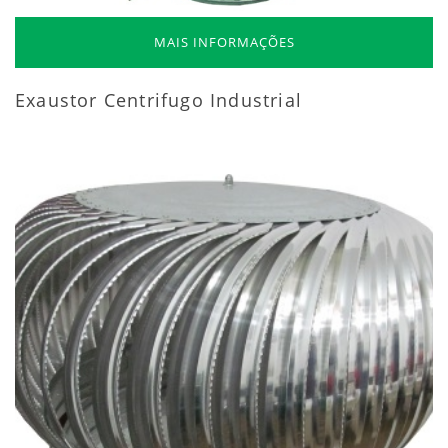
MAIS INFORMAÇÕES
Exaustor Centrifugo Industrial