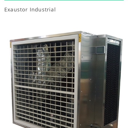
Exaustor Industrial