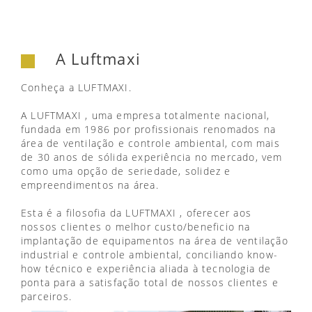
A Luftmaxi
Conheça a LUFTMAXI.
A LUFTMAXI , uma empresa totalmente nacional,
fundada em 1986 por profissionais renomados na
área de ventilação e controle ambiental, com mais
de 30 anos de sólida experiência no mercado, vem
como uma opção de seriedade, solidez e
empreendimentos na área.
Esta é a filosofia da LUFTMAXI , oferecer aos
nossos clientes o melhor custo/beneficio na
implantação de equipamentos na área de ventilação
industrial e controle ambiental, conciliando know-
how técnico e experiência aliada à tecnologia de
ponta para a satisfação total de nossos clientes e
parceiros.