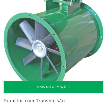
MAIS INFORMAÇÕES
Exaustor com Transmissão