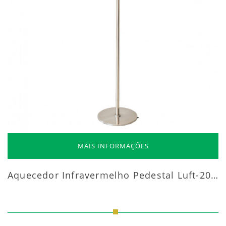
MAIS INFORMAÇÕES
Aquecedor Infravermelho Pedestal Luft-20000