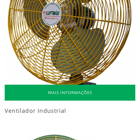
MAIS INFORMAÇÕES
Ventilador Industrial