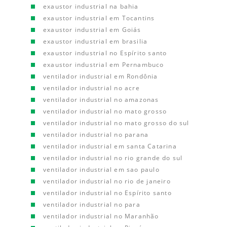
exaustor industrial na bahia
exaustor industrial em Tocantins
exaustor industrial em Goiás
exaustor industrial em brasilia
exaustor industrial no Espírito santo
exaustor industrial em Pernambuco
ventilador industrial em Rondônia
ventilador industrial no acre
ventilador industrial no amazonas
ventilador industrial no mato grosso
ventilador industrial no mato grosso do sul
ventilador industrial no parana
ventilador industrial em santa Catarina
ventilador industrial no rio grande do sul
ventilador industrial em sao paulo
ventilador industrial no rio de janeiro
ventilador industrial no Espírito santo
ventilador industrial no para
ventilador industrial no Maranhão