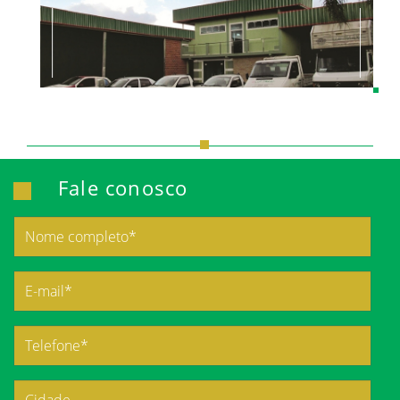
Fale conosco