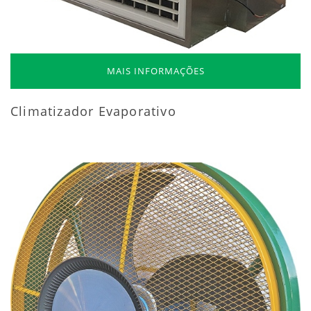
MAIS INFORMAÇÕES
Climatizador Evaporativo