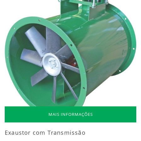
MAIS INFORMAÇÕES
Exaustor com Transmissão