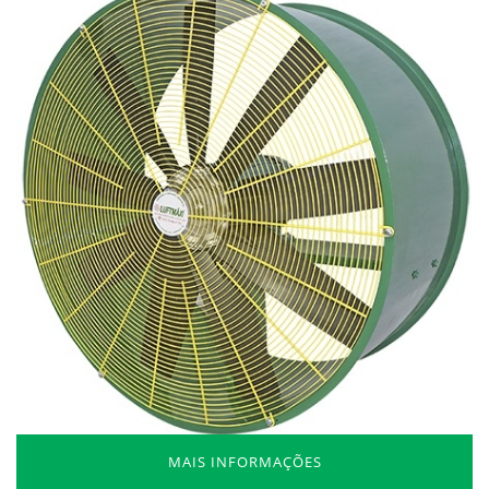
MAIS INFORMAÇÕES