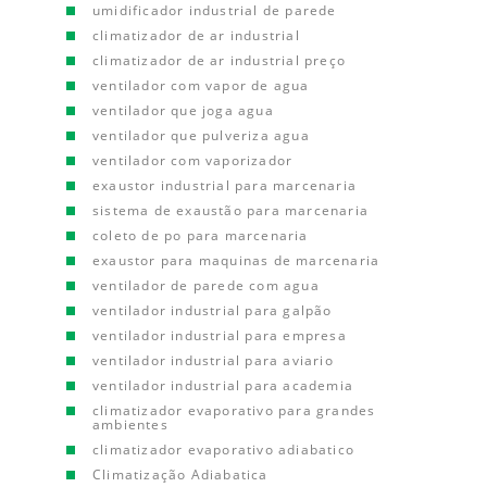
umidificador industrial de parede
climatizador de ar industrial
climatizador de ar industrial preço
ventilador com vapor de agua
ventilador que joga agua
ventilador que pulveriza agua
ventilador com vaporizador
exaustor industrial para marcenaria
sistema de exaustão para marcenaria
coleto de po para marcenaria
exaustor para maquinas de marcenaria
ventilador de parede com agua
ventilador industrial para galpão
ventilador industrial para empresa
ventilador industrial para aviario
ventilador industrial para academia
climatizador evaporativo para grandes
ambientes
climatizador evaporativo adiabatico
Climatização Adiabatica