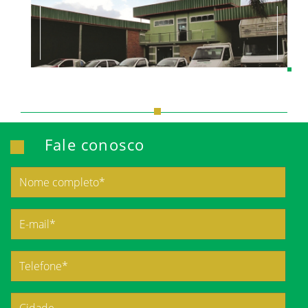
Fale conosco