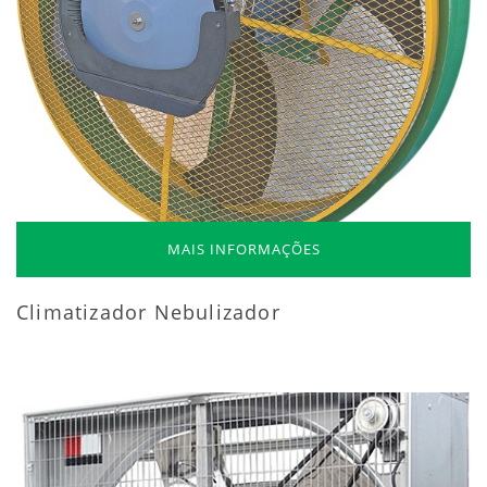
MAIS INFORMAÇÕES
Climatizador Nebulizador