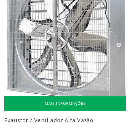
MAIS INFORMAÇÕES
Exaustor / Ventilador Alta Vazão