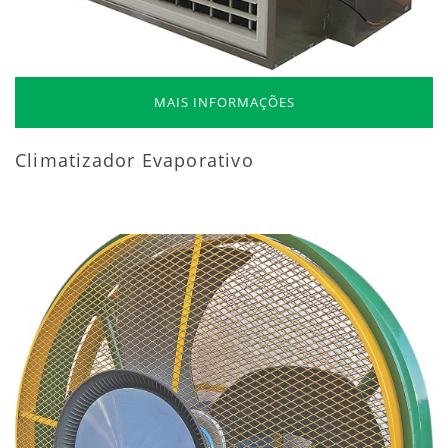
MAIS INFORMAÇÕES
Climatizador Evaporativo