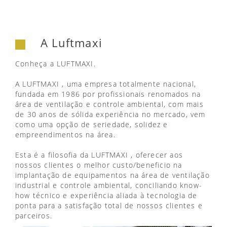
A Luftmaxi
Conheça a LUFTMAXI.
A LUFTMAXI , uma empresa totalmente nacional,
fundada em 1986 por profissionais renomados na
área de ventilação e controle ambiental, com mais
de 30 anos de sólida experiência no mercado, vem
como uma opção de seriedade, solidez e
empreendimentos na área.
Esta é a filosofia da LUFTMAXI , oferecer aos
nossos clientes o melhor custo/beneficio na
implantação de equipamentos na área de ventilação
industrial e controle ambiental, conciliando know-
how técnico e experiência aliada à tecnologia de
ponta para a satisfação total de nossos clientes e
parceiros.