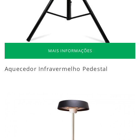
MAIS INFORMAÇÕES
Aquecedor Infravermelho Pedestal