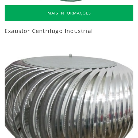
MAIS INFORMAÇÕES
Exaustor Centrifugo Industrial