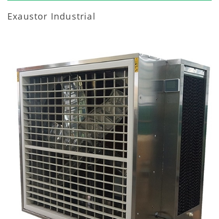
Exaustor Industrial