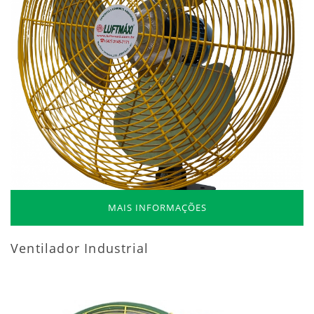
MAIS INFORMAÇÕES
Ventilador Industrial