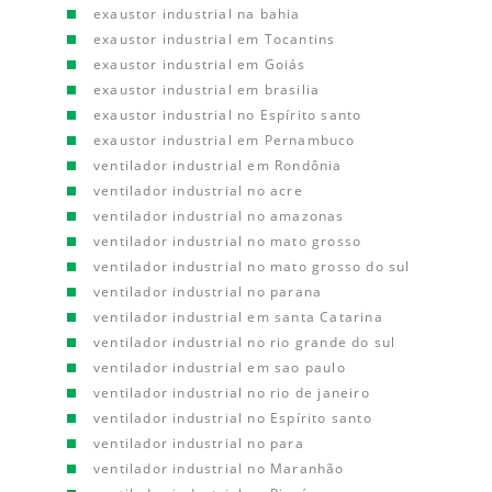
exaustor industrial na bahia
exaustor industrial em Tocantins
exaustor industrial em Goiás
exaustor industrial em brasilia
exaustor industrial no Espírito santo
exaustor industrial em Pernambuco
ventilador industrial em Rondônia
ventilador industrial no acre
ventilador industrial no amazonas
ventilador industrial no mato grosso
ventilador industrial no mato grosso do sul
ventilador industrial no parana
ventilador industrial em santa Catarina
ventilador industrial no rio grande do sul
ventilador industrial em sao paulo
ventilador industrial no rio de janeiro
ventilador industrial no Espírito santo
ventilador industrial no para
ventilador industrial no Maranhão