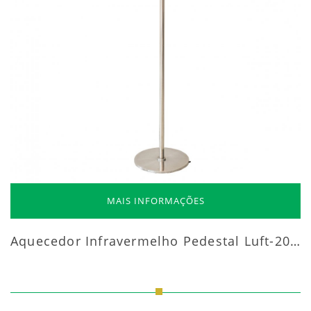
MAIS INFORMAÇÕES
Aquecedor Infravermelho Pedestal Luft-20000