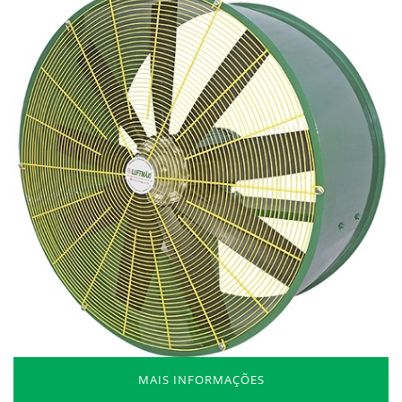
MAIS INFORMAÇÕES