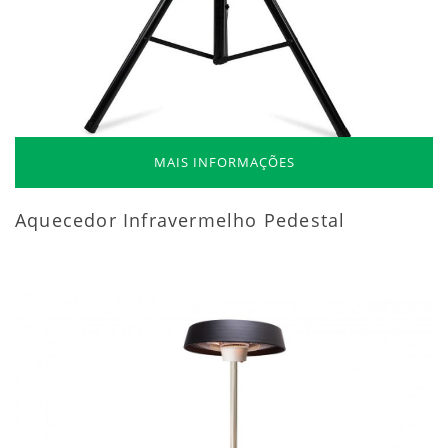
MAIS INFORMAÇÕES
Aquecedor Infravermelho Pedestal