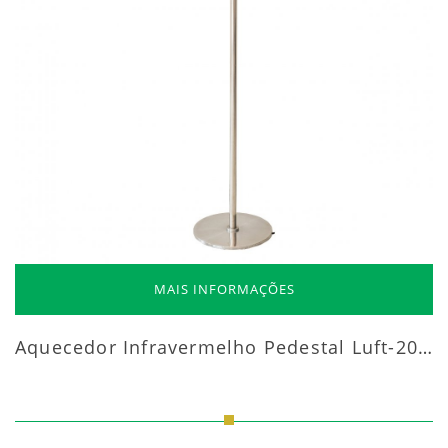
MAIS INFORMAÇÕES
Aquecedor Infravermelho Pedestal Luft-20000