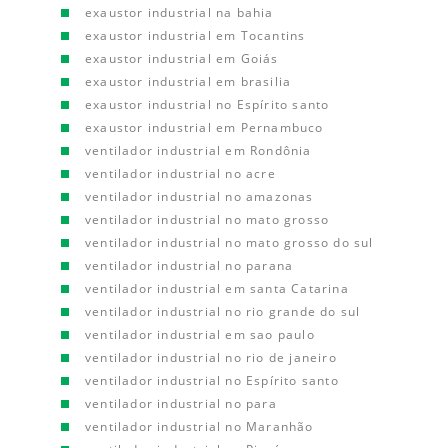
exaustor industrial na bahia
exaustor industrial em Tocantins
exaustor industrial em Goiás
exaustor industrial em brasilia
exaustor industrial no Espírito santo
exaustor industrial em Pernambuco
ventilador industrial em Rondônia
ventilador industrial no acre
ventilador industrial no amazonas
ventilador industrial no mato grosso
ventilador industrial no mato grosso do sul
ventilador industrial no parana
ventilador industrial em santa Catarina
ventilador industrial no rio grande do sul
ventilador industrial em sao paulo
ventilador industrial no rio de janeiro
ventilador industrial no Espírito santo
ventilador industrial no para
ventilador industrial no Maranhão