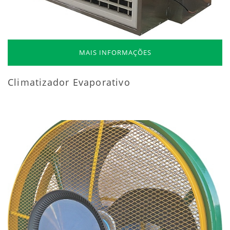
MAIS INFORMAÇÕES
Climatizador Evaporativo