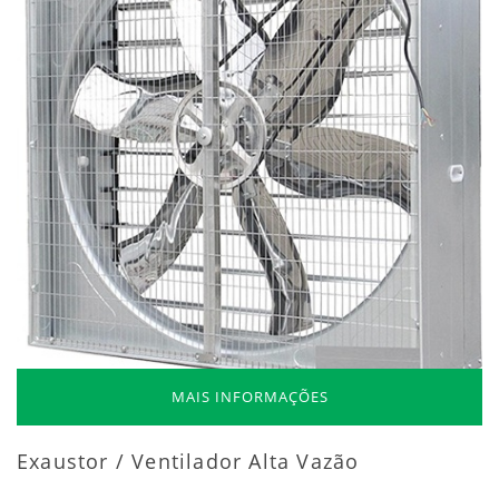
MAIS INFORMAÇÕES
Exaustor / Ventilador Alta Vazão