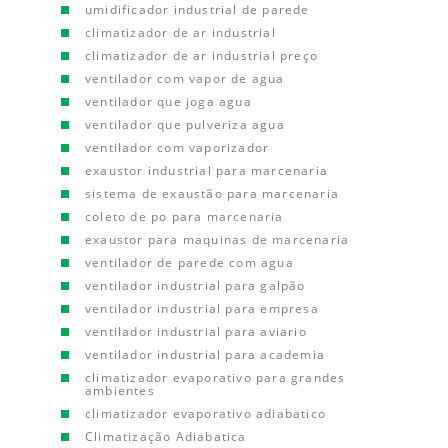
umidificador industrial de parede
climatizador de ar industrial
climatizador de ar industrial preço
ventilador com vapor de agua
ventilador que joga agua
ventilador que pulveriza agua
ventilador com vaporizador
exaustor industrial para marcenaria
sistema de exaustão para marcenaria
coleto de po para marcenaria
exaustor para maquinas de marcenaria
ventilador de parede com agua
ventilador industrial para galpão
ventilador industrial para empresa
ventilador industrial para aviario
ventilador industrial para academia
climatizador evaporativo para grandes
ambientes
climatizador evaporativo adiabatico
Climatização Adiabatica