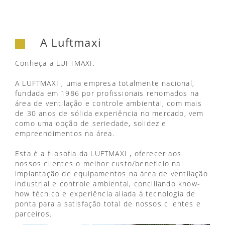
A Luftmaxi
Conheça a LUFTMAXI.
A LUFTMAXI , uma empresa totalmente nacional,
fundada em 1986 por profissionais renomados na
área de ventilação e controle ambiental, com mais
de 30 anos de sólida experiência no mercado, vem
como uma opção de seriedade, solidez e
empreendimentos na área.
Esta é a filosofia da LUFTMAXI , oferecer aos
nossos clientes o melhor custo/beneficio na
implantação de equipamentos na área de ventilação
industrial e controle ambiental, conciliando know-
how técnico e experiência aliada à tecnologia de
ponta para a satisfação total de nossos clientes e
parceiros.