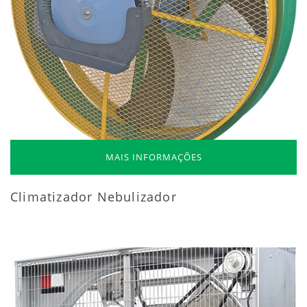
MAIS INFORMAÇÕES
Climatizador Nebulizador