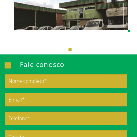
Fale conosco