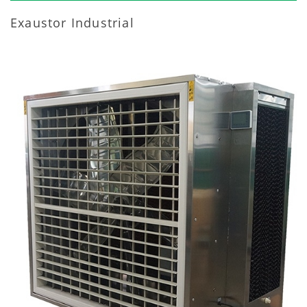
Exaustor Industrial