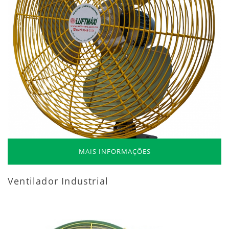
MAIS INFORMAÇÕES
Ventilador Industrial