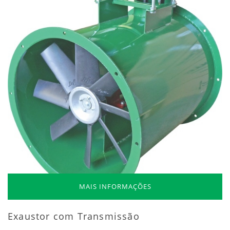
MAIS INFORMAÇÕES
Exaustor com Transmissão