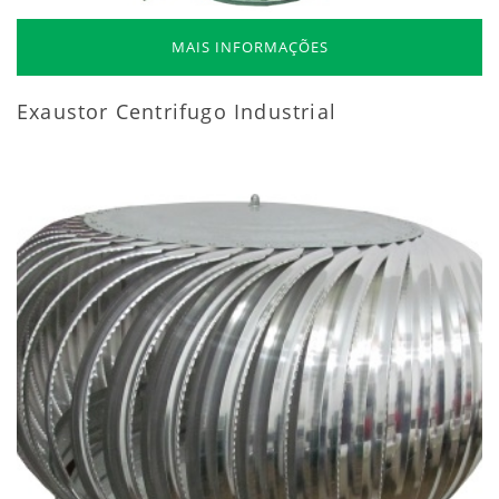
MAIS INFORMAÇÕES
Exaustor Centrifugo Industrial