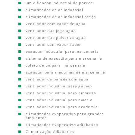
umidificador industrial de parede
climatizador de ar industrial
climatizador de ar industrial preço
ventilador com vapor de agua
ventilador que joga agua
ventilador que pulveriza agua
ventilador com vaporizador
exaustor industrial para marcenaria
sistema de exaustão para marcenaria
coleto de po para marcenaria
exaustor para maquinas de marcenaria
ventilador de parede com agua
ventilador industrial para galpão
ventilador industrial para empresa
ventilador industrial para aviario
ventilador industrial para academia
climatizador evaporativo para grandes
ambientes
climatizador evaporativo adiabatico
Climatização Adiabatica