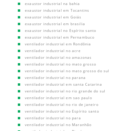
exaustor industrial na bahia
exaustor industrial em Tocantins
exaustor industrial em Goiás
exaustor industrial em brasilia
exaustor industrial no Espírito santo
exaustor industrial em Pernambuco
ventilador industrial em Rondônia
ventilador industrial no acre
ventilador industrial no amazonas
ventilador industrial no mato grosso
ventilador industrial no mato grosso do sul
ventilador industrial no parana
ventilador industrial em santa Catarina
ventilador industrial no rio grande do sul
ventilador industrial em sao paulo
ventilador industrial no rio de janeiro
ventilador industrial no Espírito santo
ventilador industrial no para
ventilador industrial no Maranhão