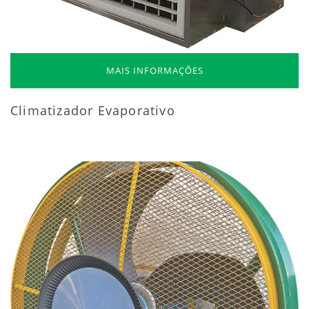
MAIS INFORMAÇÕES
Climatizador Evaporativo