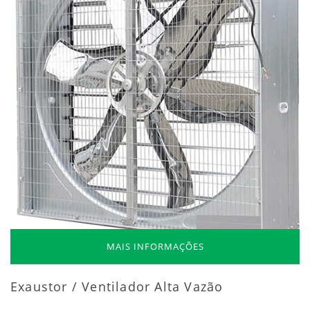
MAIS INFORMAÇÕES
Exaustor / Ventilador Alta Vazão