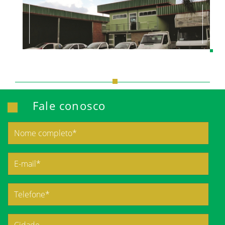
Fale conosco