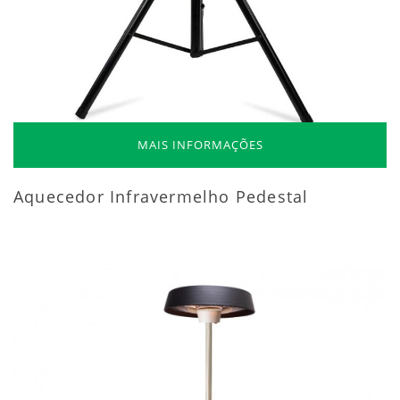
MAIS INFORMAÇÕES
Aquecedor Infravermelho Pedestal