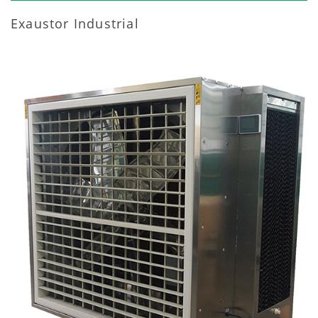
Exaustor Industrial