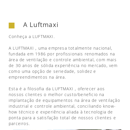
A Luftmaxi
Conheça a LUFTMAXI.
A LUFTMAXI , uma empresa totalmente nacional,
fundada em 1986 por profissionais renomados na
área de ventilação e controle ambiental, com mais
de 30 anos de sólida experiência no mercado, vem
como uma opção de seriedade, solidez e
empreendimentos na área.
Esta é a filosofia da LUFTMAXI , oferecer aos
nossos clientes o melhor custo/beneficio na
implantação de equipamentos na área de ventilação
industrial e controle ambiental, conciliando know-
how técnico e experiência aliada à tecnologia de
ponta para a satisfação total de nossos clientes e
parceiros.