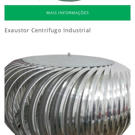
MAIS INFORMAÇÕES
Exaustor Centrifugo Industrial