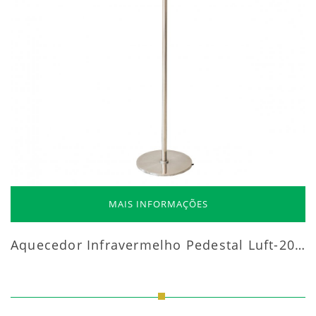
MAIS INFORMAÇÕES
Aquecedor Infravermelho Pedestal Luft-20000