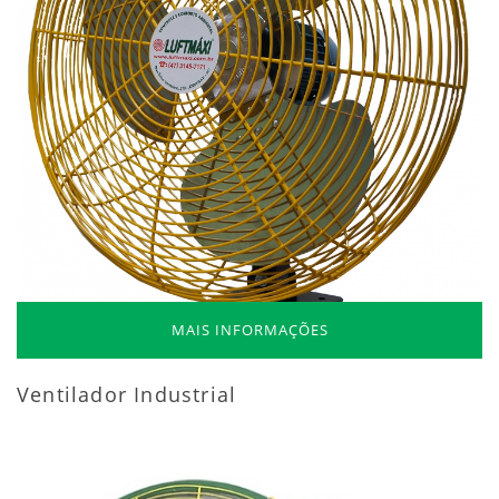
MAIS INFORMAÇÕES
Ventilador Industrial