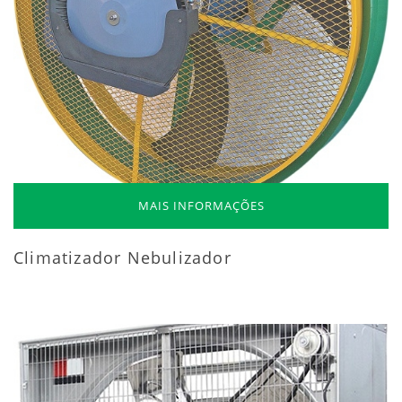
MAIS INFORMAÇÕES
Climatizador Nebulizador