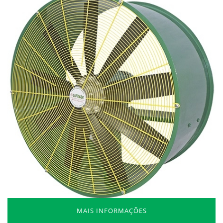
MAIS INFORMAÇÕES