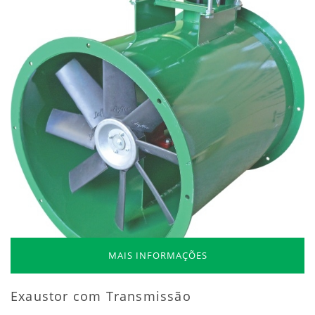
MAIS INFORMAÇÕES
Exaustor com Transmissão