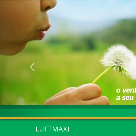
Anterior
LUFTMAXI