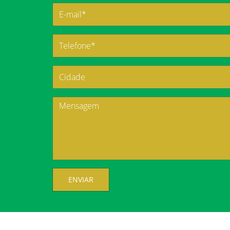
ENVIAR