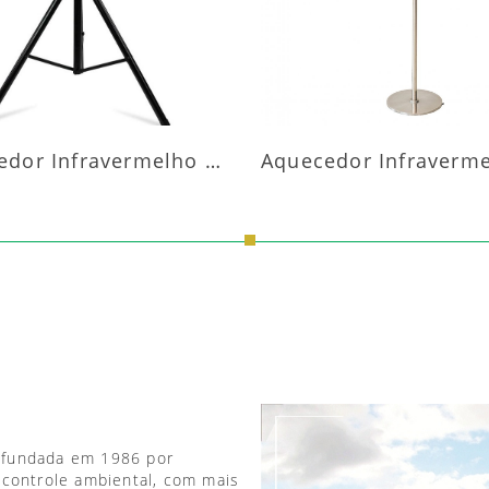
Aquecedor Infravermelho Pedestal
 fundada em 1986 por
 controle ambiental, com mais