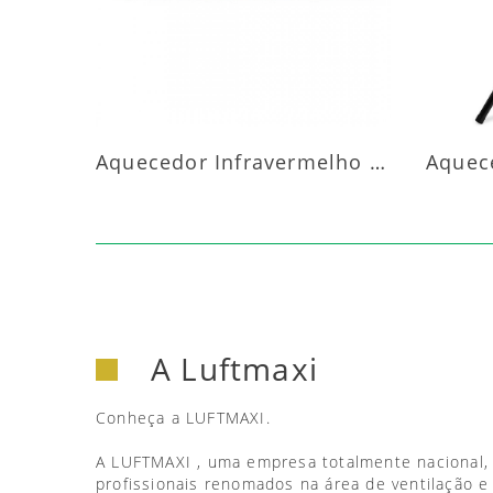
Aquecedor Infravermelho Parede
A Luftmaxi
Conheça a LUFTMAXI.
A LUFTMAXI , uma empresa totalmente nacional,
profissionais renomados na área de ventilação e