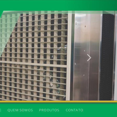
Próxima
E
QUEM SOMOS
PRODUTOS
CONTATO