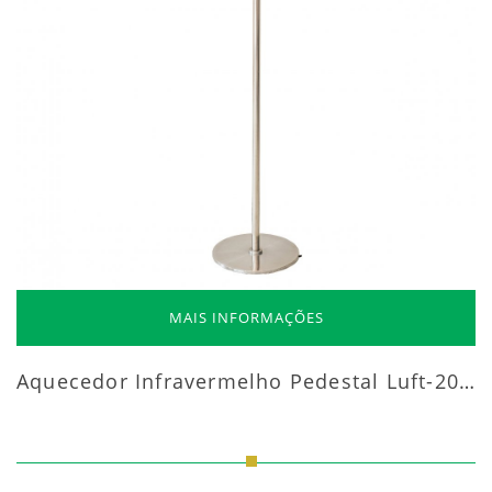
MAIS INFORMAÇÕES
Aquecedor Infravermelho Pedestal Luft-20000