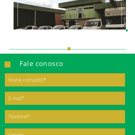
Fale conosco