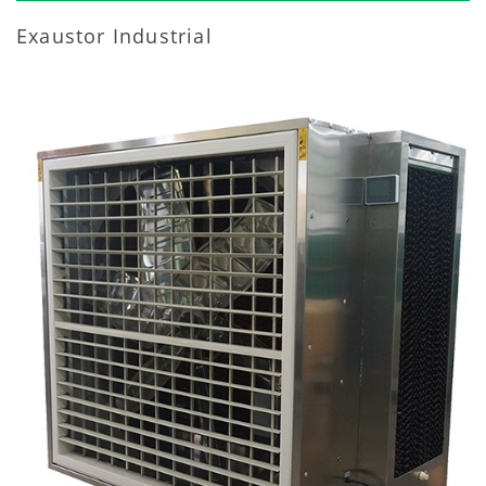
Exaustor Industrial