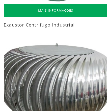
MAIS INFORMAÇÕES
Exaustor Centrifugo Industrial