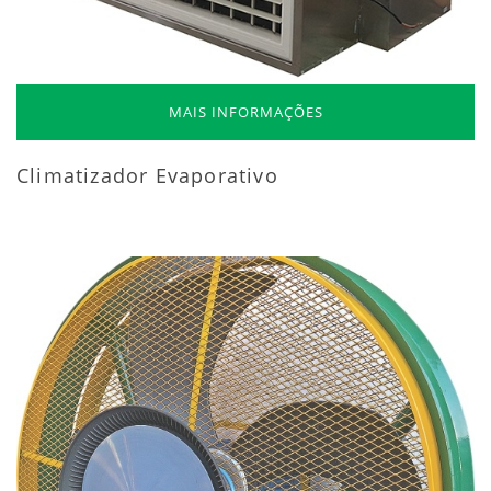
MAIS INFORMAÇÕES
Climatizador Evaporativo