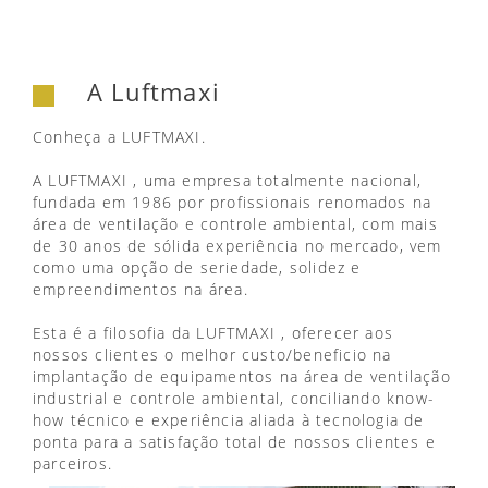
A Luftmaxi
Conheça a LUFTMAXI.
A LUFTMAXI , uma empresa totalmente nacional,
fundada em 1986 por profissionais renomados na
área de ventilação e controle ambiental, com mais
de 30 anos de sólida experiência no mercado, vem
como uma opção de seriedade, solidez e
empreendimentos na área.
Esta é a filosofia da LUFTMAXI , oferecer aos
nossos clientes o melhor custo/beneficio na
implantação de equipamentos na área de ventilação
industrial e controle ambiental, conciliando know-
how técnico e experiência aliada à tecnologia de
ponta para a satisfação total de nossos clientes e
parceiros.