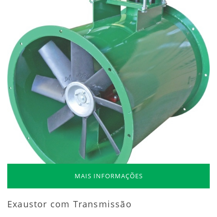
MAIS INFORMAÇÕES
Exaustor com Transmissão