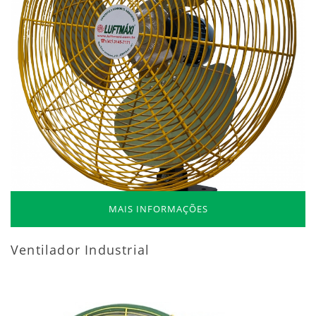
MAIS INFORMAÇÕES
Ventilador Industrial