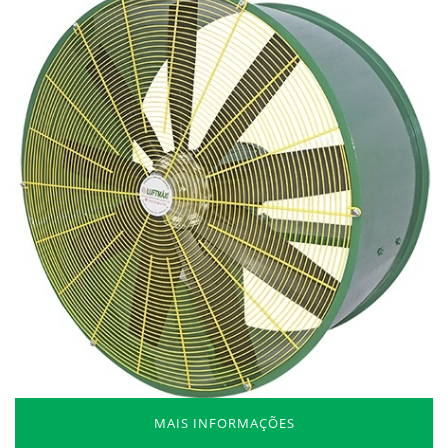
MAIS INFORMAÇÕES