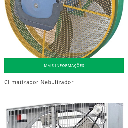
MAIS INFORMAÇÕES
Climatizador Nebulizador