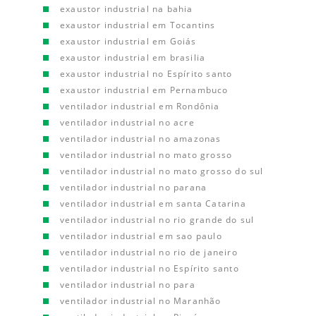
exaustor industrial na bahia
exaustor industrial em Tocantins
exaustor industrial em Goiás
exaustor industrial em brasilia
exaustor industrial no Espírito santo
exaustor industrial em Pernambuco
ventilador industrial em Rondônia
ventilador industrial no acre
ventilador industrial no amazonas
ventilador industrial no mato grosso
ventilador industrial no mato grosso do sul
ventilador industrial no parana
ventilador industrial em santa Catarina
ventilador industrial no rio grande do sul
ventilador industrial em sao paulo
ventilador industrial no rio de janeiro
ventilador industrial no Espírito santo
ventilador industrial no para
ventilador industrial no Maranhão