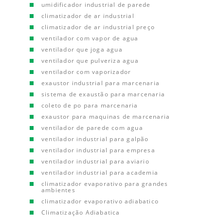
umidificador industrial de parede
climatizador de ar industrial
climatizador de ar industrial preço
ventilador com vapor de agua
ventilador que joga agua
ventilador que pulveriza agua
ventilador com vaporizador
exaustor industrial para marcenaria
sistema de exaustão para marcenaria
coleto de po para marcenaria
exaustor para maquinas de marcenaria
ventilador de parede com agua
ventilador industrial para galpão
ventilador industrial para empresa
ventilador industrial para aviario
ventilador industrial para academia
climatizador evaporativo para grandes
ambientes
climatizador evaporativo adiabatico
Climatização Adiabatica