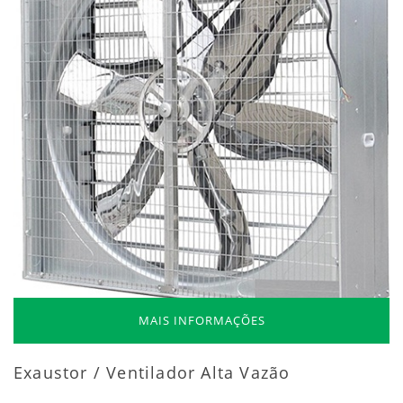
MAIS INFORMAÇÕES
Exaustor / Ventilador Alta Vazão