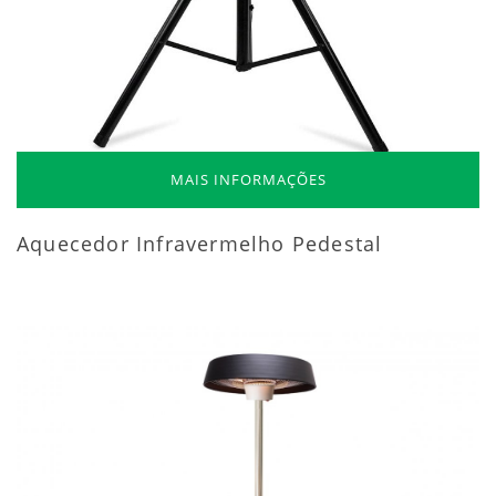
MAIS INFORMAÇÕES
Aquecedor Infravermelho Pedestal