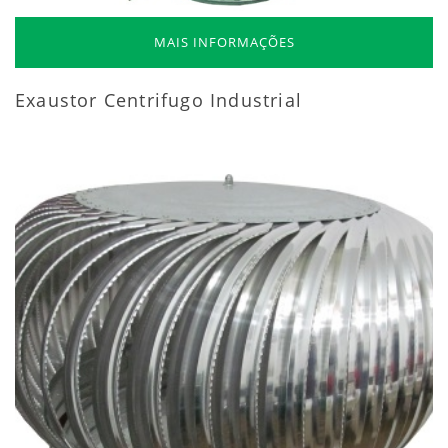
MAIS INFORMAÇÕES
Exaustor Centrifugo Industrial