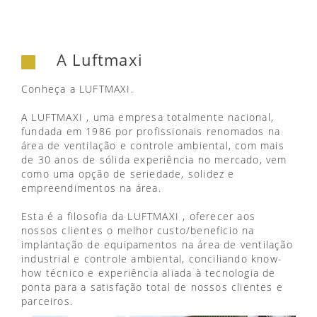
A Luftmaxi
Conheça a LUFTMAXI.
A LUFTMAXI , uma empresa totalmente nacional,
fundada em 1986 por profissionais renomados na
área de ventilação e controle ambiental, com mais
de 30 anos de sólida experiência no mercado, vem
como uma opção de seriedade, solidez e
empreendimentos na área.
Esta é a filosofia da LUFTMAXI , oferecer aos
nossos clientes o melhor custo/beneficio na
implantação de equipamentos na área de ventilação
industrial e controle ambiental, conciliando know-
how técnico e experiência aliada à tecnologia de
ponta para a satisfação total de nossos clientes e
parceiros.