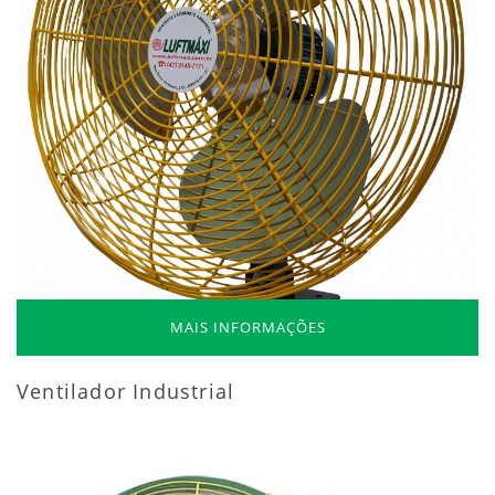
MAIS INFORMAÇÕES
Ventilador Industrial