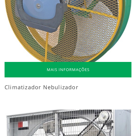
MAIS INFORMAÇÕES
Climatizador Nebulizador