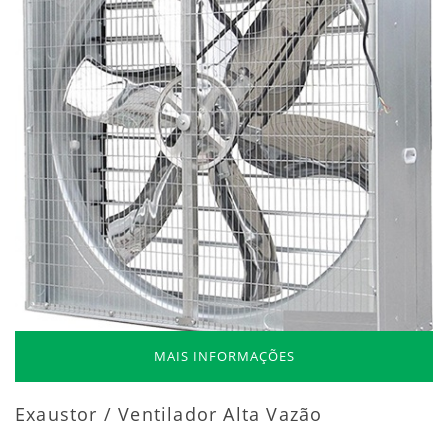
MAIS INFORMAÇÕES
Exaustor / Ventilador Alta Vazão