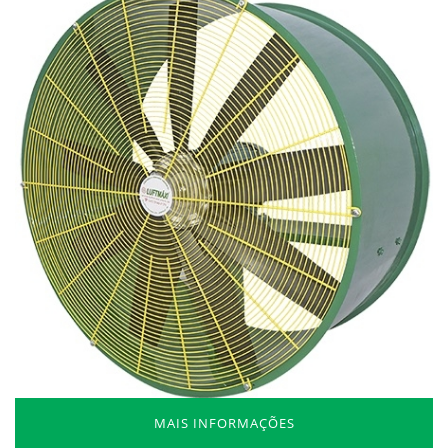
MAIS INFORMAÇÕES