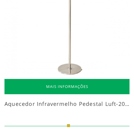
MAIS INFORMAÇÕES
Aquecedor Infravermelho Pedestal Luft-20000