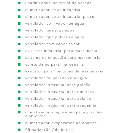
umidificador industrial de parede
climatizador de ar industrial
climatizador de ar industrial preço
ventilador com vapor de agua
ventilador que joga agua
ventilador que pulveriza agua
ventilador com vaporizador
exaustor industrial para marcenaria
sistema de exaustão para marcenaria
coleto de po para marcenaria
exaustor para maquinas de marcenaria
ventilador de parede com agua
ventilador industrial para galpão
ventilador industrial para empresa
ventilador industrial para aviario
ventilador industrial para academia
climatizador evaporativo para grandes
ambientes
climatizador evaporativo adiabatico
Climatização Adiabatica