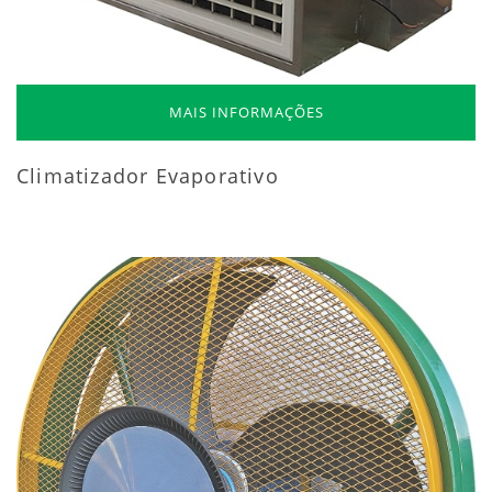
MAIS INFORMAÇÕES
Climatizador Evaporativo