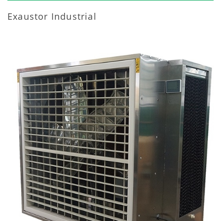
Exaustor Industrial