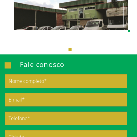
Fale conosco