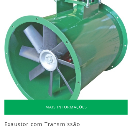
MAIS INFORMAÇÕES
Exaustor com Transmissão