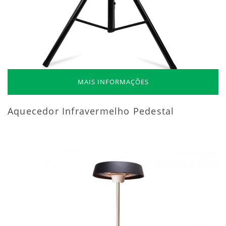
MAIS INFORMAÇÕES
Aquecedor Infravermelho Pedestal