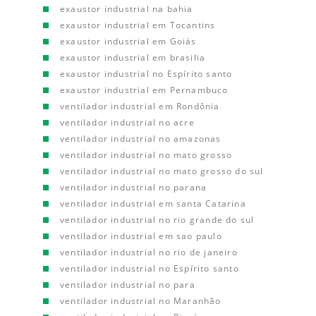
exaustor industrial na bahia
exaustor industrial em Tocantins
exaustor industrial em Goiás
exaustor industrial em brasilia
exaustor industrial no Espírito santo
exaustor industrial em Pernambuco
ventilador industrial em Rondônia
ventilador industrial no acre
ventilador industrial no amazonas
ventilador industrial no mato grosso
ventilador industrial no mato grosso do sul
ventilador industrial no parana
ventilador industrial em santa Catarina
ventilador industrial no rio grande do sul
ventilador industrial em sao paulo
ventilador industrial no rio de janeiro
ventilador industrial no Espírito santo
ventilador industrial no para
ventilador industrial no Maranhão