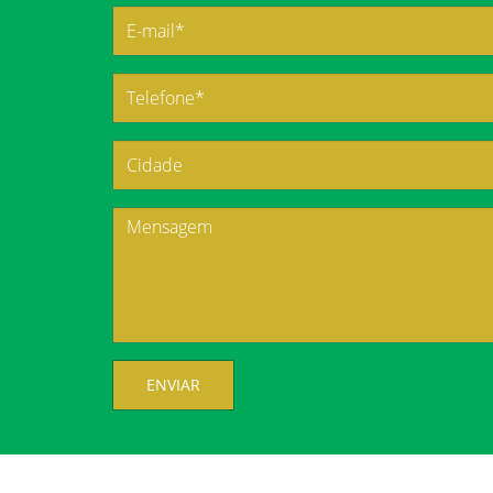
ENVIAR