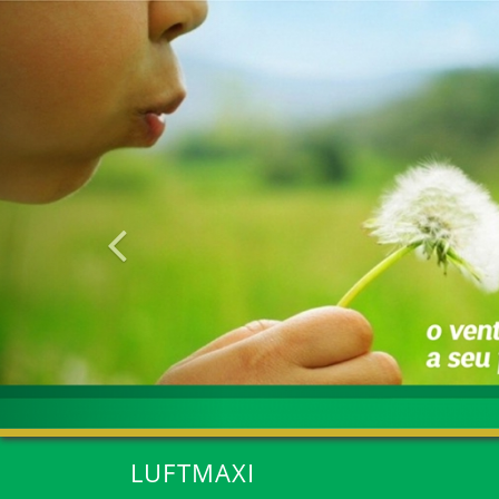
Anterior
LUFTMAXI