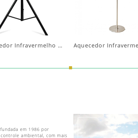
Aquecedor Infravermelho Pedestal
 fundada em 1986 por
 controle ambiental, com mais