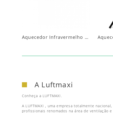
Aquecedor Infravermelho Parede
A Luftmaxi
Conheça a LUFTMAXI.
A LUFTMAXI , uma empresa totalmente nacional,
profissionais renomados na área de ventilação e