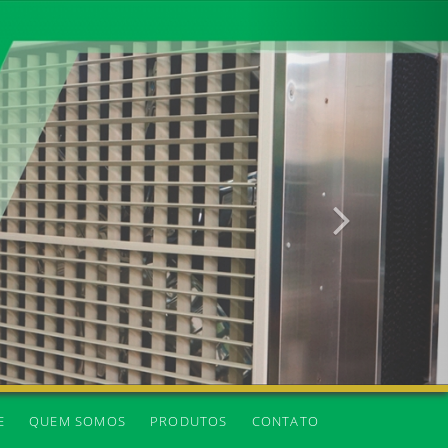
Próxima
E
QUEM SOMOS
PRODUTOS
CONTATO