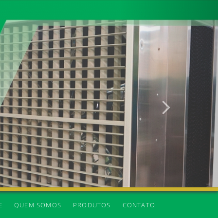
Próxima
E
QUEM SOMOS
PRODUTOS
CONTATO