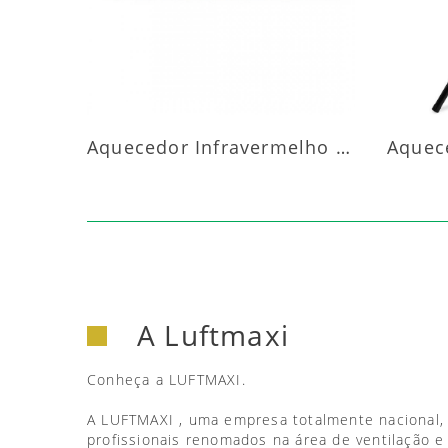
Aquecedor Infravermelho Parede
A Luftmaxi
Conheça a LUFTMAXI.
A LUFTMAXI , uma empresa totalmente nacional,
profissionais renomados na área de ventilação e