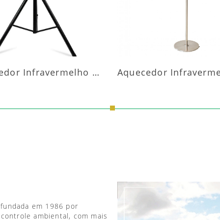
Aquecedor Infravermelho Pedestal
 fundada em 1986 por
 controle ambiental, com mais