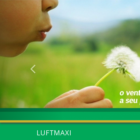
Anterior
LUFTMAXI