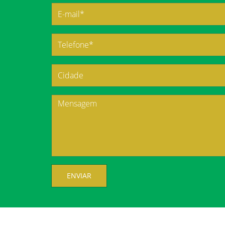
ENVIAR