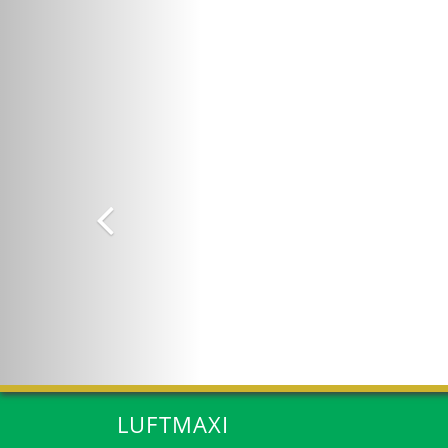
Anterior
LUFTMAXI