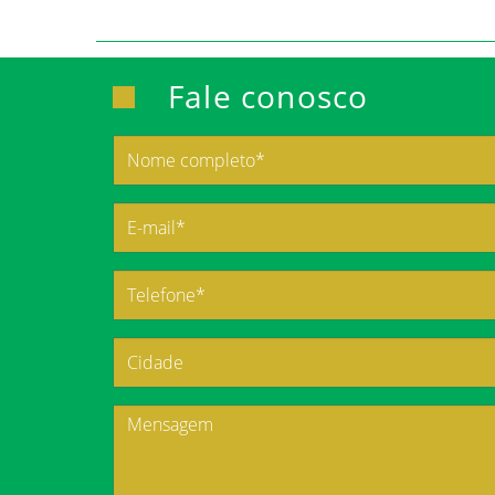
Fale conosco