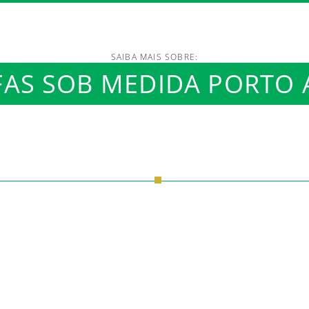
SAIBA MAIS SOBRE:
AS SOB MEDIDA PORTO 