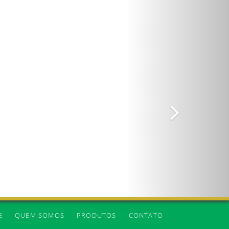
Próxima
E
QUEM SOMOS
PRODUTOS
CONTATO