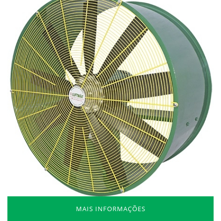
MAIS INFORMAÇÕES