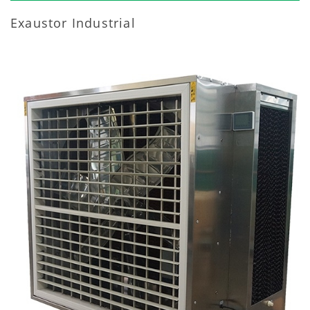
Exaustor Industrial