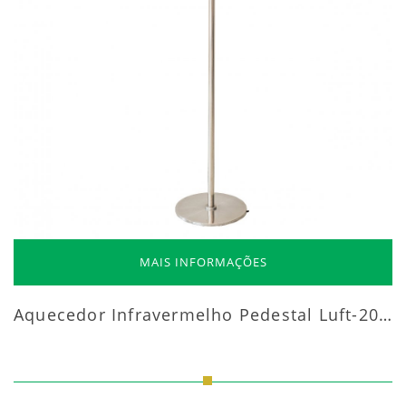
MAIS INFORMAÇÕES
Aquecedor Infravermelho Pedestal Luft-20000