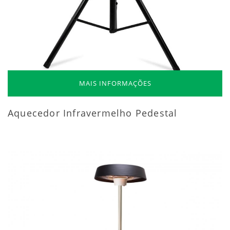
MAIS INFORMAÇÕES
Aquecedor Infravermelho Pedestal