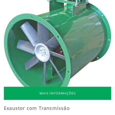
MAIS INFORMAÇÕES
Exaustor com Transmissão