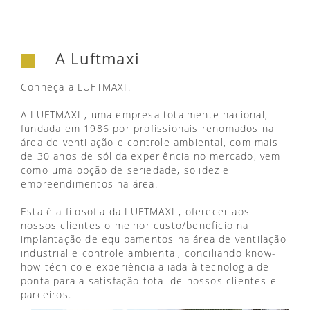
A Luftmaxi
Conheça a LUFTMAXI.
A LUFTMAXI , uma empresa totalmente nacional,
fundada em 1986 por profissionais renomados na
área de ventilação e controle ambiental, com mais
de 30 anos de sólida experiência no mercado, vem
como uma opção de seriedade, solidez e
empreendimentos na área.
Esta é a filosofia da LUFTMAXI , oferecer aos
nossos clientes o melhor custo/beneficio na
implantação de equipamentos na área de ventilação
industrial e controle ambiental, conciliando know-
how técnico e experiência aliada à tecnologia de
ponta para a satisfação total de nossos clientes e
parceiros.