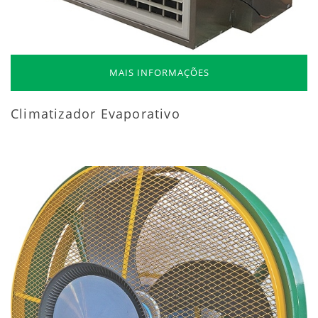
MAIS INFORMAÇÕES
Climatizador Evaporativo