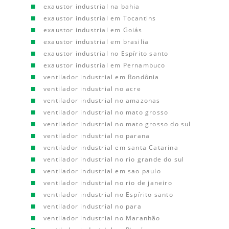
exaustor industrial na bahia
exaustor industrial em Tocantins
exaustor industrial em Goiás
exaustor industrial em brasilia
exaustor industrial no Espírito santo
exaustor industrial em Pernambuco
ventilador industrial em Rondônia
ventilador industrial no acre
ventilador industrial no amazonas
ventilador industrial no mato grosso
ventilador industrial no mato grosso do sul
ventilador industrial no parana
ventilador industrial em santa Catarina
ventilador industrial no rio grande do sul
ventilador industrial em sao paulo
ventilador industrial no rio de janeiro
ventilador industrial no Espírito santo
ventilador industrial no para
ventilador industrial no Maranhão