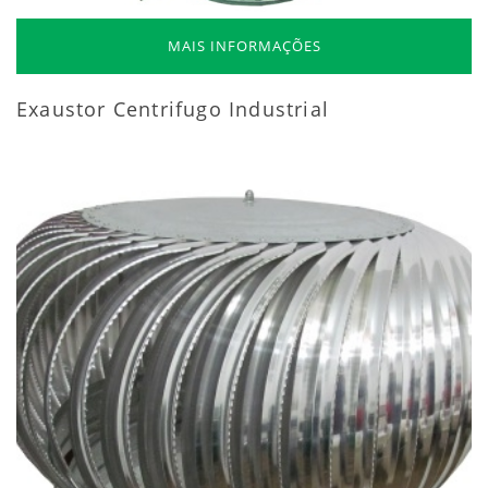
MAIS INFORMAÇÕES
Exaustor Centrifugo Industrial