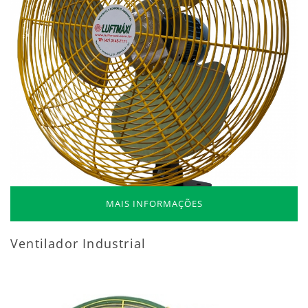
MAIS INFORMAÇÕES
Ventilador Industrial