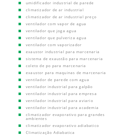
umidificador industrial de parede
climatizador de ar industrial
climatizador de ar industrial preço
ventilador com vapor de agua
ventilador que joga agua
ventilador que pulveriza agua
ventilador com vaporizador
exaustor industrial para marcenaria
sistema de exaustão para marcenaria
coleto de po para marcenaria
exaustor para maquinas de marcenaria
ventilador de parede com agua
ventilador industrial para galpão
ventilador industrial para empresa
ventilador industrial para aviario
ventilador industrial para academia
climatizador evaporativo para grandes
ambientes
climatizador evaporativo adiabatico
Climatização Adiabatica