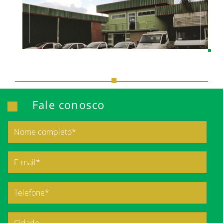
Fale conosco