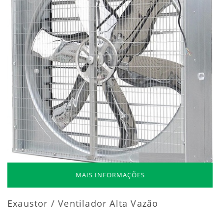
MAIS INFORMAÇÕES
Exaustor / Ventilador Alta Vazão