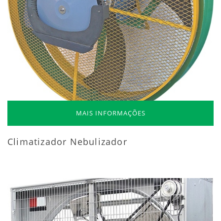
MAIS INFORMAÇÕES
Climatizador Nebulizador