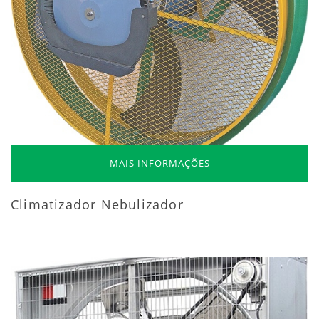
MAIS INFORMAÇÕES
Climatizador Nebulizador