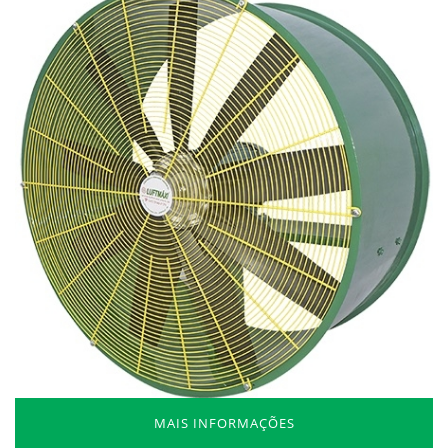
MAIS INFORMAÇÕES