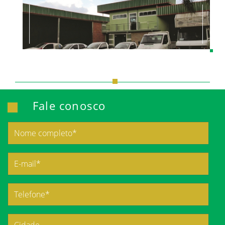
Fale conosco