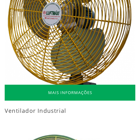
MAIS INFORMAÇÕES
Ventilador Industrial