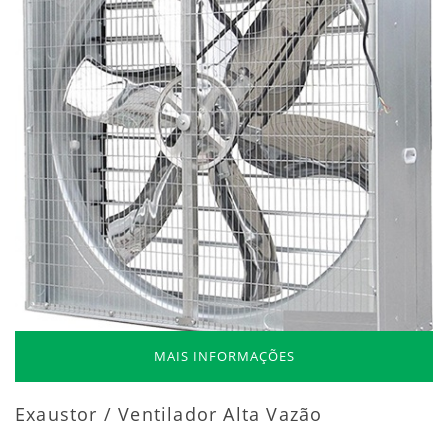
MAIS INFORMAÇÕES
Exaustor / Ventilador Alta Vazão