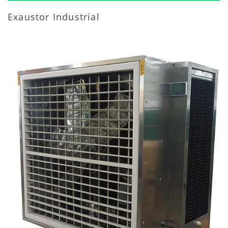
Exaustor Industrial