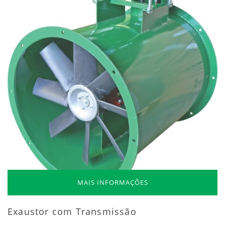
MAIS INFORMAÇÕES
Exaustor com Transmissão