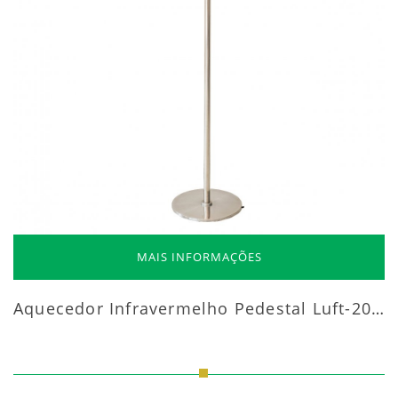
MAIS INFORMAÇÕES
Aquecedor Infravermelho Pedestal Luft-20000