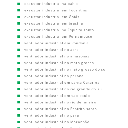
exaustor industrial na bahia
exaustor industrial em Tocantins
exaustor industrial em Goiás
exaustor industrial em brasilia
exaustor industrial no Espírito santo
exaustor industrial em Pernambuco
ventilador industrial em Rondônia
ventilador industrial no acre
ventilador industrial no amazonas
ventilador industrial no mato grosso
ventilador industrial no mato grosso do sul
ventilador industrial no parana
ventilador industrial em santa Catarina
ventilador industrial no rio grande do sul
ventilador industrial em sao paulo
ventilador industrial no rio de janeiro
ventilador industrial no Espírito santo
ventilador industrial no para
ventilador industrial no Maranhão