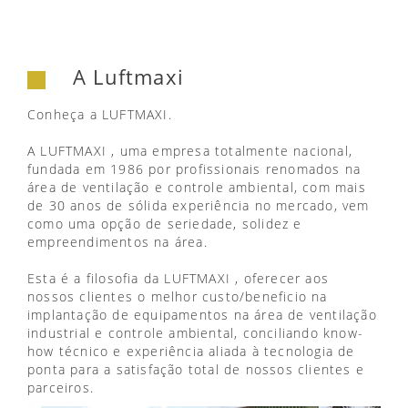
A Luftmaxi
Conheça a LUFTMAXI.
A LUFTMAXI , uma empresa totalmente nacional,
fundada em 1986 por profissionais renomados na
área de ventilação e controle ambiental, com mais
de 30 anos de sólida experiência no mercado, vem
como uma opção de seriedade, solidez e
empreendimentos na área.
Esta é a filosofia da LUFTMAXI , oferecer aos
nossos clientes o melhor custo/beneficio na
implantação de equipamentos na área de ventilação
industrial e controle ambiental, conciliando know-
how técnico e experiência aliada à tecnologia de
ponta para a satisfação total de nossos clientes e
parceiros.