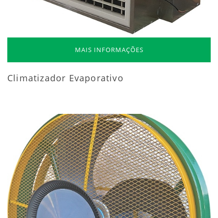
MAIS INFORMAÇÕES
Climatizador Evaporativo