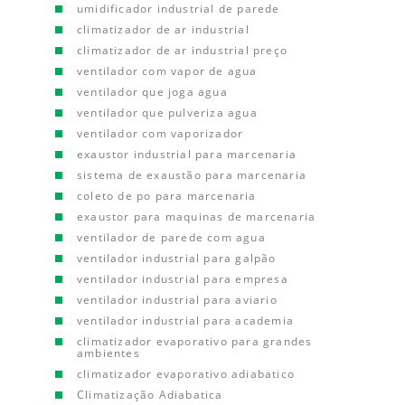
umidificador industrial de parede
climatizador de ar industrial
climatizador de ar industrial preço
ventilador com vapor de agua
ventilador que joga agua
ventilador que pulveriza agua
ventilador com vaporizador
exaustor industrial para marcenaria
sistema de exaustão para marcenaria
coleto de po para marcenaria
exaustor para maquinas de marcenaria
ventilador de parede com agua
ventilador industrial para galpão
ventilador industrial para empresa
ventilador industrial para aviario
ventilador industrial para academia
climatizador evaporativo para grandes
ambientes
climatizador evaporativo adiabatico
Climatização Adiabatica