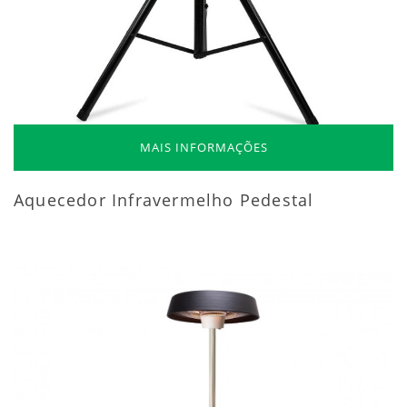
MAIS INFORMAÇÕES
Aquecedor Infravermelho Pedestal