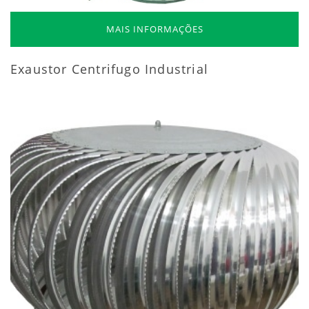
MAIS INFORMAÇÕES
Exaustor Centrifugo Industrial