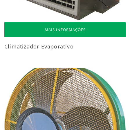
MAIS INFORMAÇÕES
Climatizador Evaporativo