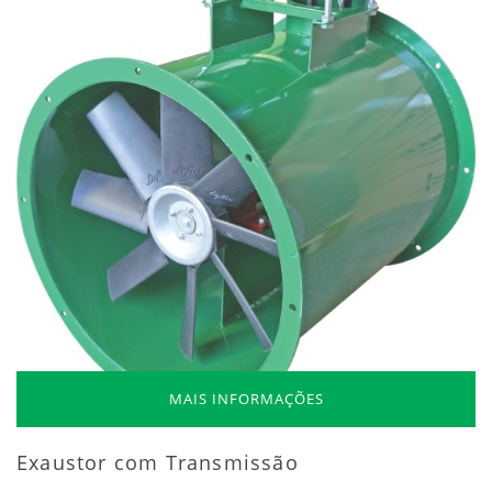
MAIS INFORMAÇÕES
Exaustor com Transmissão