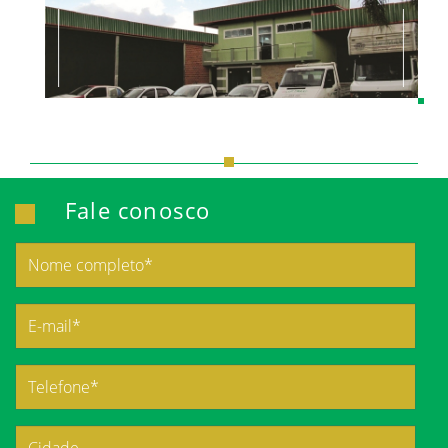
Fale conosco