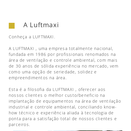
A Luftmaxi
Conheça a LUFTMAXI.
A LUFTMAXI , uma empresa totalmente nacional,
fundada em 1986 por profissionais renomados na
área de ventilação e controle ambiental, com mais
de 30 anos de sólida experiência no mercado, vem
como uma opção de seriedade, solidez e
empreendimentos na área.
Esta é a filosofia da LUFTMAXI , oferecer aos
nossos clientes o melhor custo/beneficio na
implantação de equipamentos na área de ventilação
industrial e controle ambiental, conciliando know-
how técnico e experiência aliada à tecnologia de
ponta para a satisfação total de nossos clientes e
parceiros.