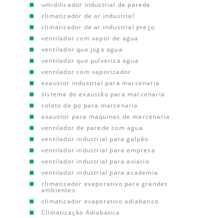
umidificador industrial de parede
climatizador de ar industrial
climatizador de ar industrial preço
ventilador com vapor de agua
ventilador que joga agua
ventilador que pulveriza agua
ventilador com vaporizador
exaustor industrial para marcenaria
sistema de exaustão para marcenaria
coleto de po para marcenaria
exaustor para maquinas de marcenaria
ventilador de parede com agua
ventilador industrial para galpão
ventilador industrial para empresa
ventilador industrial para aviario
ventilador industrial para academia
climatizador evaporativo para grandes
ambientes
climatizador evaporativo adiabatico
Climatização Adiabatica