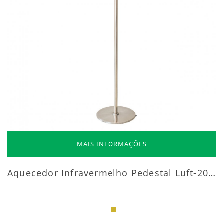
MAIS INFORMAÇÕES
Aquecedor Infravermelho Pedestal Luft-20000