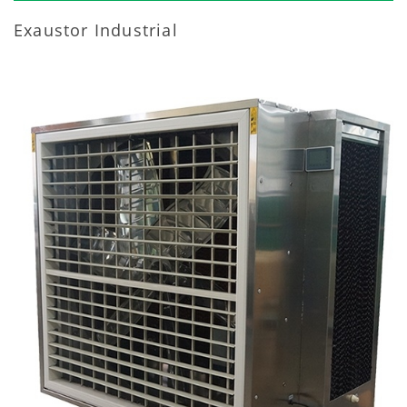
Exaustor Industrial