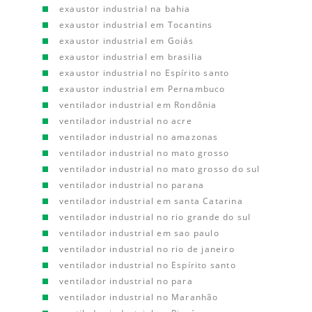
exaustor industrial na bahia
exaustor industrial em Tocantins
exaustor industrial em Goiás
exaustor industrial em brasilia
exaustor industrial no Espírito santo
exaustor industrial em Pernambuco
ventilador industrial em Rondônia
ventilador industrial no acre
ventilador industrial no amazonas
ventilador industrial no mato grosso
ventilador industrial no mato grosso do sul
ventilador industrial no parana
ventilador industrial em santa Catarina
ventilador industrial no rio grande do sul
ventilador industrial em sao paulo
ventilador industrial no rio de janeiro
ventilador industrial no Espírito santo
ventilador industrial no para
ventilador industrial no Maranhão