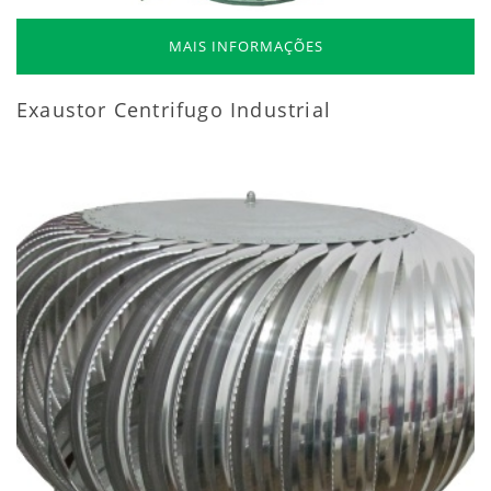
MAIS INFORMAÇÕES
Exaustor Centrifugo Industrial