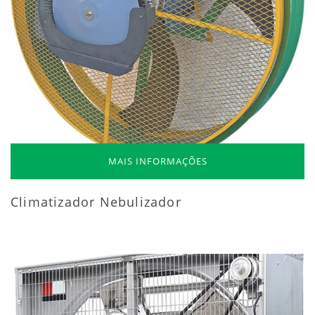
MAIS INFORMAÇÕES
Climatizador Nebulizador