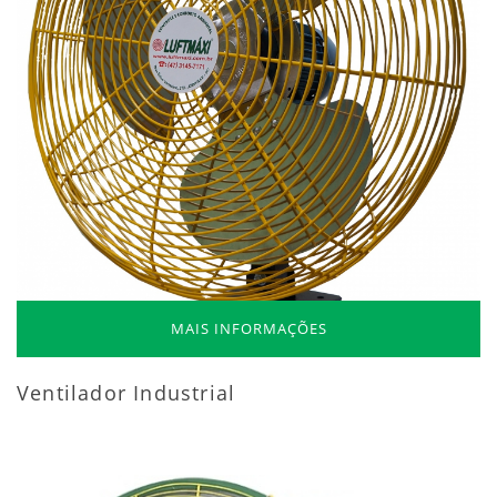
MAIS INFORMAÇÕES
Ventilador Industrial