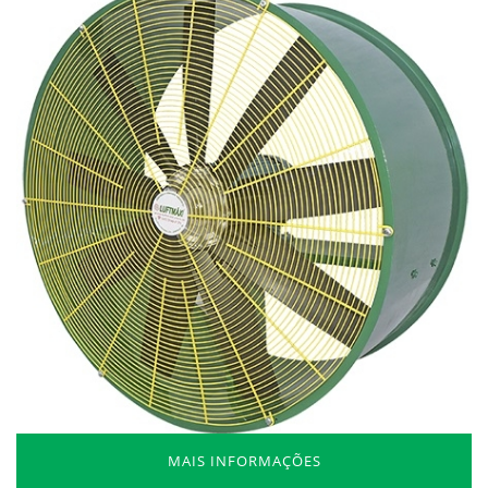
MAIS INFORMAÇÕES