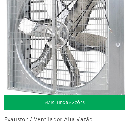
MAIS INFORMAÇÕES
Exaustor / Ventilador Alta Vazão