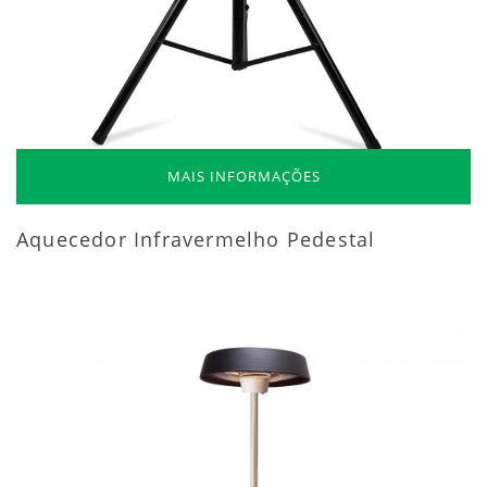
MAIS INFORMAÇÕES
Aquecedor Infravermelho Pedestal