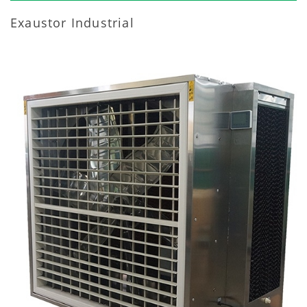
Exaustor Industrial