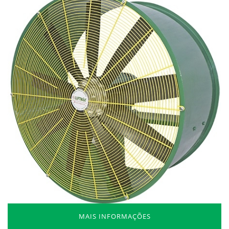
MAIS INFORMAÇÕES