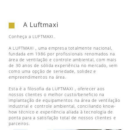
A Luftmaxi
Conheça a LUFTMAXI.
A LUFTMAXI , uma empresa totalmente nacional,
fundada em 1986 por profissionais renomados na
área de ventilação e controle ambiental, com mais
de 30 anos de sólida experiência no mercado, vem
como uma opção de seriedade, solidez e
empreendimentos na área.
Esta é a filosofia da LUFTMAXI , oferecer aos
nossos clientes o melhor custo/beneficio na
implantação de equipamentos na área de ventilação
industrial e controle ambiental, conciliando know-
how técnico e experiência aliada à tecnologia de
ponta para a satisfação total de nossos clientes e
parceiros.