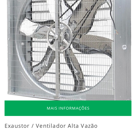
MAIS INFORMAÇÕES
Exaustor / Ventilador Alta Vazão