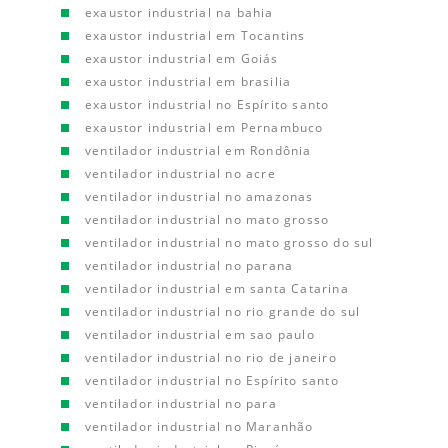
exaustor industrial na bahia
exaustor industrial em Tocantins
exaustor industrial em Goiás
exaustor industrial em brasilia
exaustor industrial no Espírito santo
exaustor industrial em Pernambuco
ventilador industrial em Rondônia
ventilador industrial no acre
ventilador industrial no amazonas
ventilador industrial no mato grosso
ventilador industrial no mato grosso do sul
ventilador industrial no parana
ventilador industrial em santa Catarina
ventilador industrial no rio grande do sul
ventilador industrial em sao paulo
ventilador industrial no rio de janeiro
ventilador industrial no Espírito santo
ventilador industrial no para
ventilador industrial no Maranhão