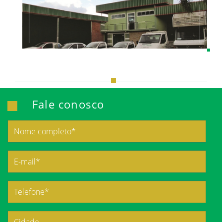
Fale conosco