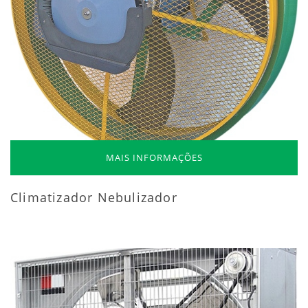
MAIS INFORMAÇÕES
Climatizador Nebulizador