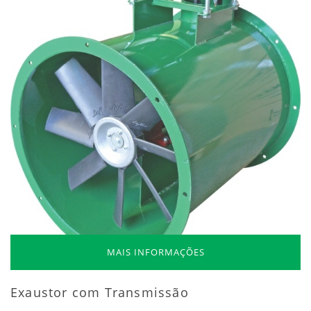
MAIS INFORMAÇÕES
Exaustor com Transmissão