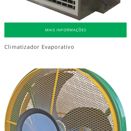
MAIS INFORMAÇÕES
Climatizador Evaporativo