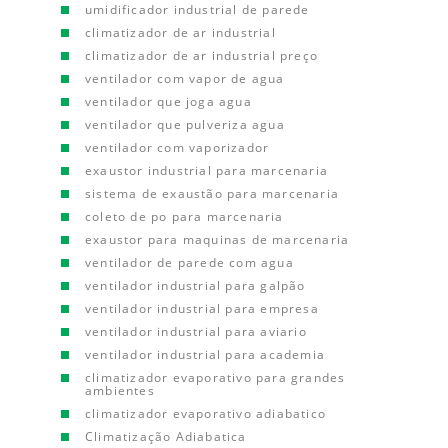
umidificador industrial de parede
climatizador de ar industrial
climatizador de ar industrial preço
ventilador com vapor de agua
ventilador que joga agua
ventilador que pulveriza agua
ventilador com vaporizador
exaustor industrial para marcenaria
sistema de exaustão para marcenaria
coleto de po para marcenaria
exaustor para maquinas de marcenaria
ventilador de parede com agua
ventilador industrial para galpão
ventilador industrial para empresa
ventilador industrial para aviario
ventilador industrial para academia
climatizador evaporativo para grandes
ambientes
climatizador evaporativo adiabatico
Climatização Adiabatica