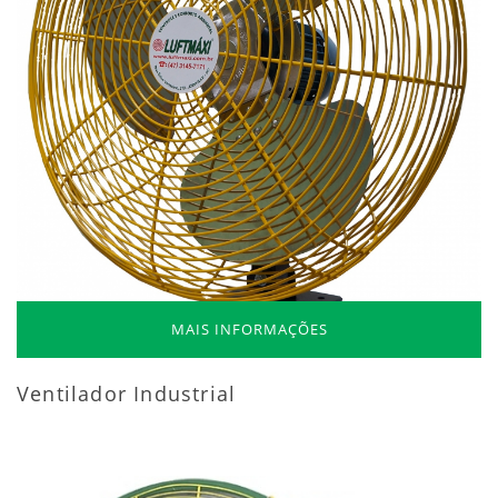
MAIS INFORMAÇÕES
Ventilador Industrial