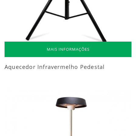
MAIS INFORMAÇÕES
Aquecedor Infravermelho Pedestal