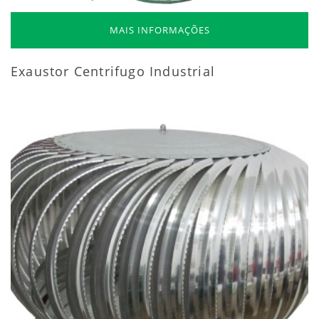
MAIS INFORMAÇÕES
Exaustor Centrifugo Industrial