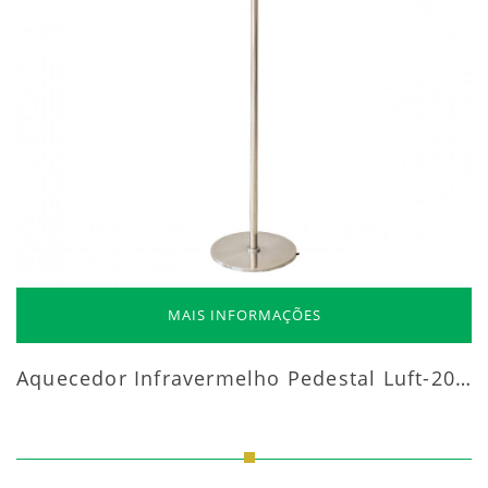
MAIS INFORMAÇÕES
Aquecedor Infravermelho Pedestal Luft-20000