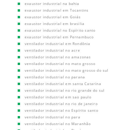
exaustor industrial na bahia
exaustor industrial em Tocantins
exaustor industrial em Goiás
exaustor industrial em brasilia
exaustor industrial no Espírito santo
exaustor industrial em Pernambuco
ventilador industrial em Rondônia
ventilador industrial no acre
ventilador industrial no amazonas
ventilador industrial no mato grosso
ventilador industrial no mato grosso do sul
ventilador industrial no parana
ventilador industrial em santa Catarina
ventilador industrial no rio grande do sul
ventilador industrial em sao paulo
ventilador industrial no rio de janeiro
ventilador industrial no Espírito santo
ventilador industrial no para
ventilador industrial no Maranhão