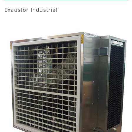
Exaustor Industrial