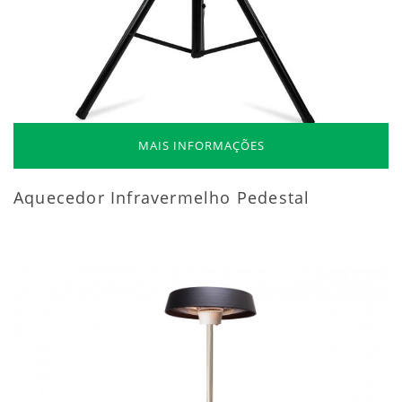
MAIS INFORMAÇÕES
Aquecedor Infravermelho Pedestal