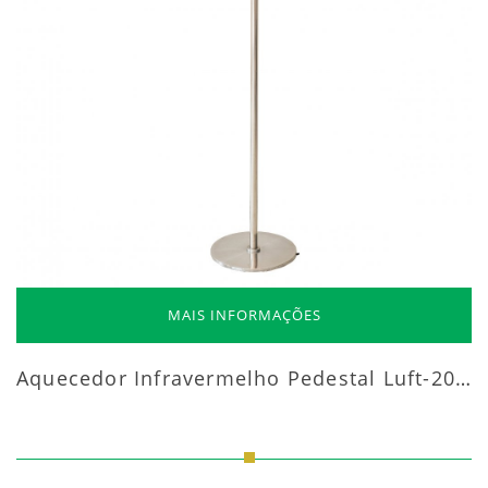
MAIS INFORMAÇÕES
Aquecedor Infravermelho Pedestal Luft-20000