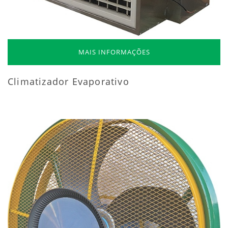
MAIS INFORMAÇÕES
Climatizador Evaporativo