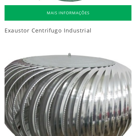
MAIS INFORMAÇÕES
Exaustor Centrifugo Industrial