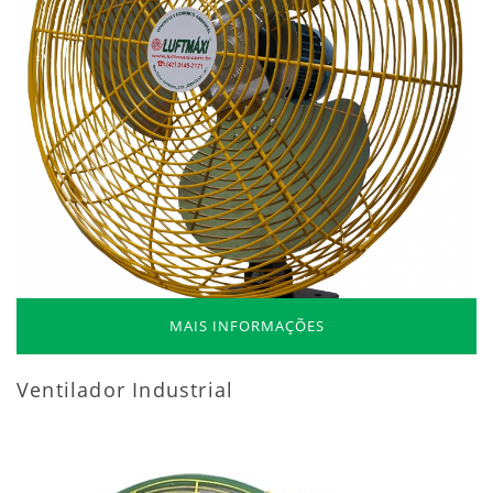
MAIS INFORMAÇÕES
Ventilador Industrial