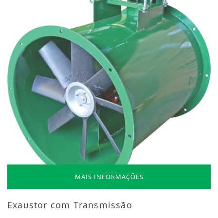
MAIS INFORMAÇÕES
Exaustor com Transmissão