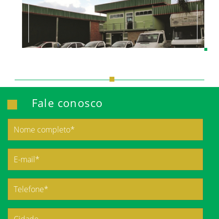
Fale conosco