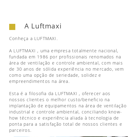
A Luftmaxi
Conheça a LUFTMAXI.
A LUFTMAXI , uma empresa totalmente nacional,
fundada em 1986 por profissionais renomados na
área de ventilação e controle ambiental, com mais
de 30 anos de sólida experiência no mercado, vem
como uma opção de seriedade, solidez e
empreendimentos na área.
Esta é a filosofia da LUFTMAXI , oferecer aos
nossos clientes o melhor custo/beneficio na
implantação de equipamentos na área de ventilação
industrial e controle ambiental, conciliando know-
how técnico e experiência aliada à tecnologia de
ponta para a satisfação total de nossos clientes e
parceiros.