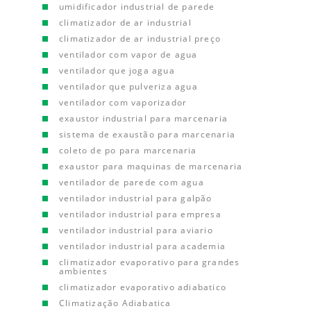
umidificador industrial de parede
climatizador de ar industrial
climatizador de ar industrial preço
ventilador com vapor de agua
ventilador que joga agua
ventilador que pulveriza agua
ventilador com vaporizador
exaustor industrial para marcenaria
sistema de exaustão para marcenaria
coleto de po para marcenaria
exaustor para maquinas de marcenaria
ventilador de parede com agua
ventilador industrial para galpão
ventilador industrial para empresa
ventilador industrial para aviario
ventilador industrial para academia
climatizador evaporativo para grandes
ambientes
climatizador evaporativo adiabatico
Climatização Adiabatica