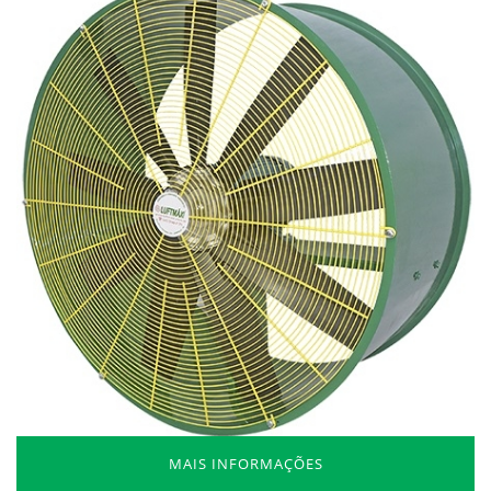
MAIS INFORMAÇÕES