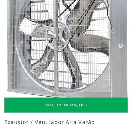
MAIS INFORMAÇÕES
Exaustor / Ventilador Alta Vazão