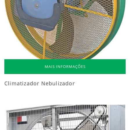
MAIS INFORMAÇÕES
Climatizador Nebulizador