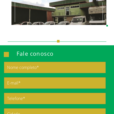
Fale conosco