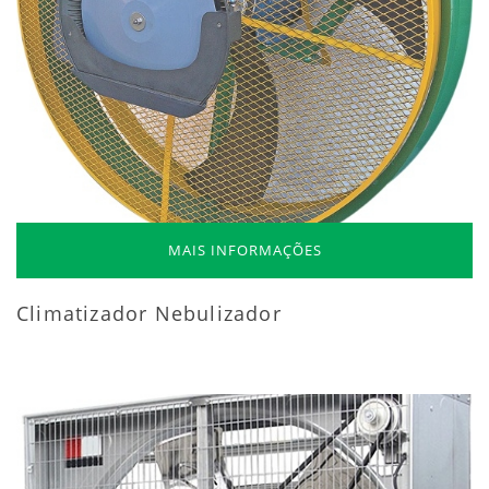
MAIS INFORMAÇÕES
Climatizador Nebulizador