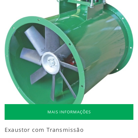
MAIS INFORMAÇÕES
Exaustor com Transmissão