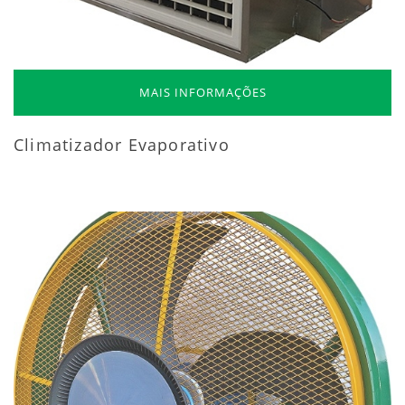
MAIS INFORMAÇÕES
Climatizador Evaporativo