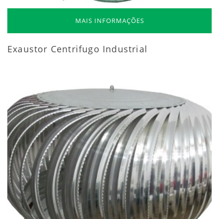
MAIS INFORMAÇÕES
Exaustor Centrifugo Industrial