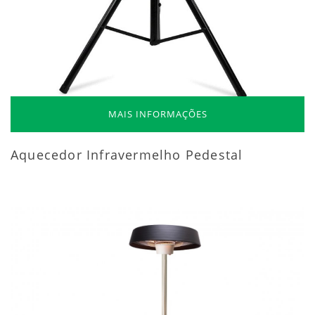
MAIS INFORMAÇÕES
Aquecedor Infravermelho Pedestal