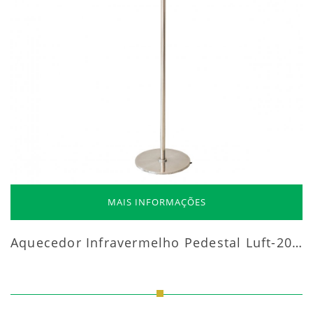
MAIS INFORMAÇÕES
Aquecedor Infravermelho Pedestal Luft-20000