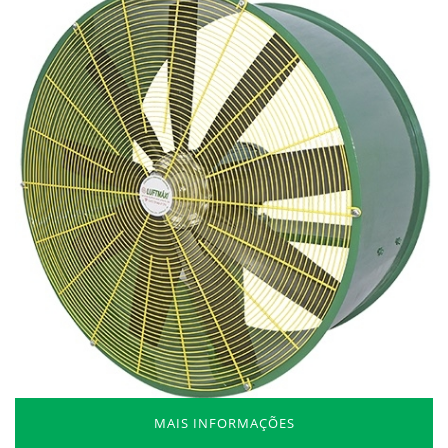
MAIS INFORMAÇÕES