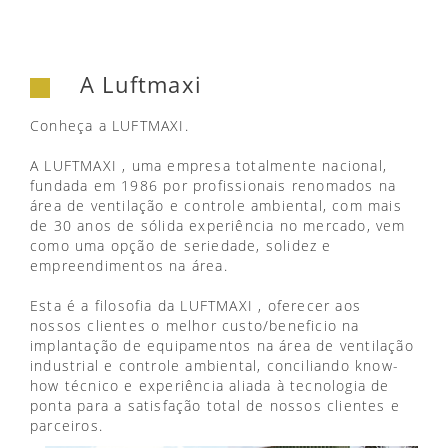
A Luftmaxi
Conheça a LUFTMAXI.
A LUFTMAXI , uma empresa totalmente nacional,
fundada em 1986 por profissionais renomados na
área de ventilação e controle ambiental, com mais
de 30 anos de sólida experiência no mercado, vem
como uma opção de seriedade, solidez e
empreendimentos na área.
Esta é a filosofia da LUFTMAXI , oferecer aos
nossos clientes o melhor custo/beneficio na
implantação de equipamentos na área de ventilação
industrial e controle ambiental, conciliando know-
how técnico e experiência aliada à tecnologia de
ponta para a satisfação total de nossos clientes e
parceiros.