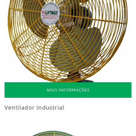
MAIS INFORMAÇÕES
Ventilador Industrial