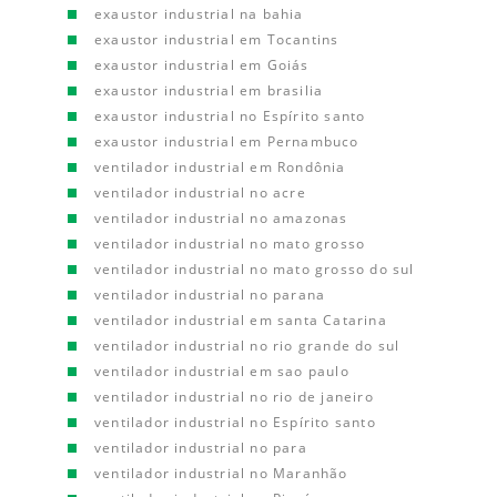
exaustor industrial na bahia
exaustor industrial em Tocantins
exaustor industrial em Goiás
exaustor industrial em brasilia
exaustor industrial no Espírito santo
exaustor industrial em Pernambuco
ventilador industrial em Rondônia
ventilador industrial no acre
ventilador industrial no amazonas
ventilador industrial no mato grosso
ventilador industrial no mato grosso do sul
ventilador industrial no parana
ventilador industrial em santa Catarina
ventilador industrial no rio grande do sul
ventilador industrial em sao paulo
ventilador industrial no rio de janeiro
ventilador industrial no Espírito santo
ventilador industrial no para
ventilador industrial no Maranhão