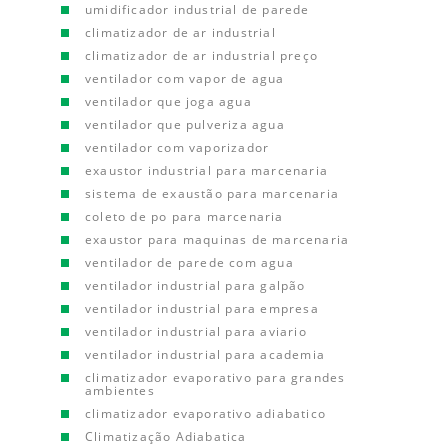
umidificador industrial de parede
climatizador de ar industrial
climatizador de ar industrial preço
ventilador com vapor de agua
ventilador que joga agua
ventilador que pulveriza agua
ventilador com vaporizador
exaustor industrial para marcenaria
sistema de exaustão para marcenaria
coleto de po para marcenaria
exaustor para maquinas de marcenaria
ventilador de parede com agua
ventilador industrial para galpão
ventilador industrial para empresa
ventilador industrial para aviario
ventilador industrial para academia
climatizador evaporativo para grandes
ambientes
climatizador evaporativo adiabatico
Climatização Adiabatica