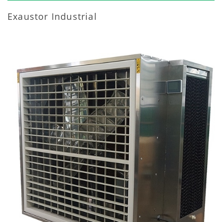
Exaustor Industrial