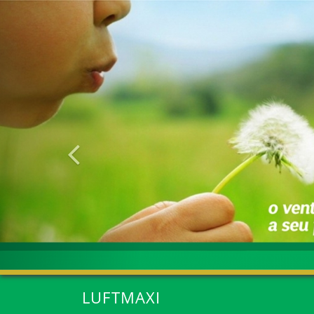
Anterior
LUFTMAXI