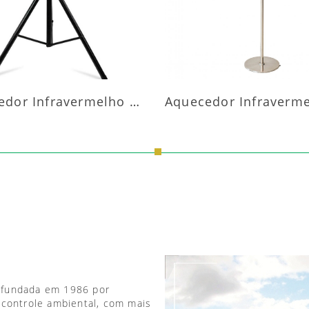
Aquecedor Infravermelho Pedestal
 fundada em 1986 por
 controle ambiental, com mais