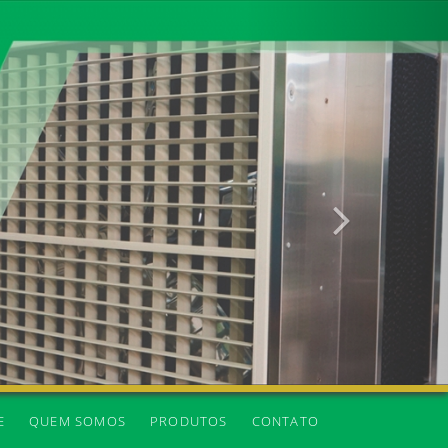
Próxima
E
QUEM SOMOS
PRODUTOS
CONTATO