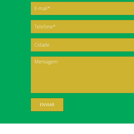
ENVIAR