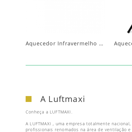
Aquecedor Infravermelho Parede
A Luftmaxi
Conheça a LUFTMAXI.
A LUFTMAXI , uma empresa totalmente nacional,
profissionais renomados na área de ventilação e