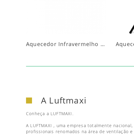
Aquecedor Infravermelho Parede
A Luftmaxi
Conheça a LUFTMAXI.
A LUFTMAXI , uma empresa totalmente nacional,
profissionais renomados na área de ventilação e