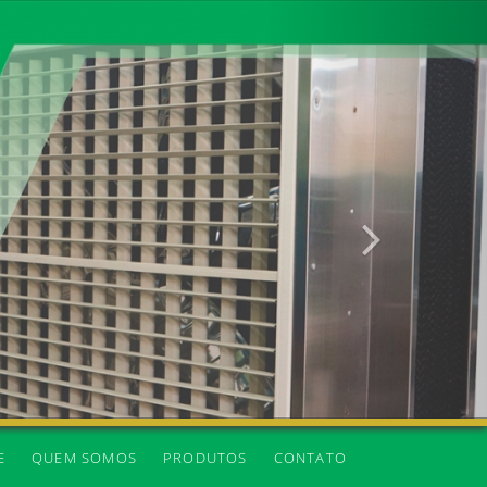
Próxima
E
QUEM SOMOS
PRODUTOS
CONTATO