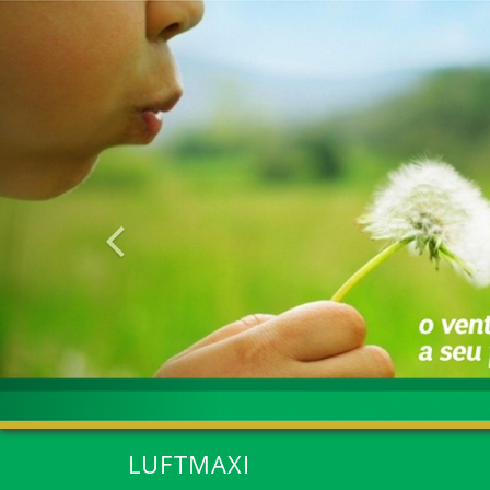
Anterior
LUFTMAXI