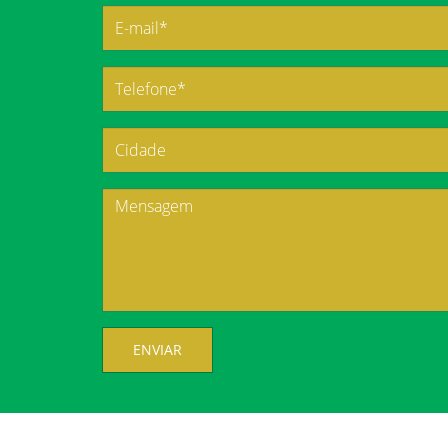
ENVIAR