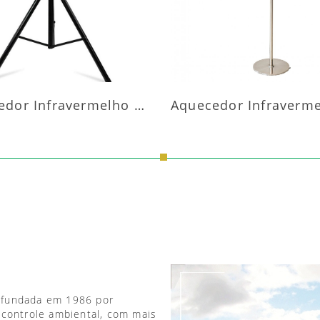
Aquecedor Infravermelho Pedestal
 fundada em 1986 por
 controle ambiental, com mais