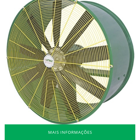
MAIS INFORMAÇÕES