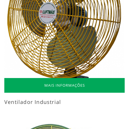
MAIS INFORMAÇÕES
Ventilador Industrial