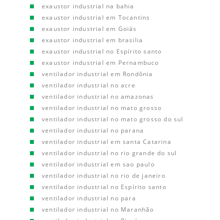
exaustor industrial na bahia
exaustor industrial em Tocantins
exaustor industrial em Goiás
exaustor industrial em brasilia
exaustor industrial no Espírito santo
exaustor industrial em Pernambuco
ventilador industrial em Rondônia
ventilador industrial no acre
ventilador industrial no amazonas
ventilador industrial no mato grosso
ventilador industrial no mato grosso do sul
ventilador industrial no parana
ventilador industrial em santa Catarina
ventilador industrial no rio grande do sul
ventilador industrial em sao paulo
ventilador industrial no rio de janeiro
ventilador industrial no Espírito santo
ventilador industrial no para
ventilador industrial no Maranhão