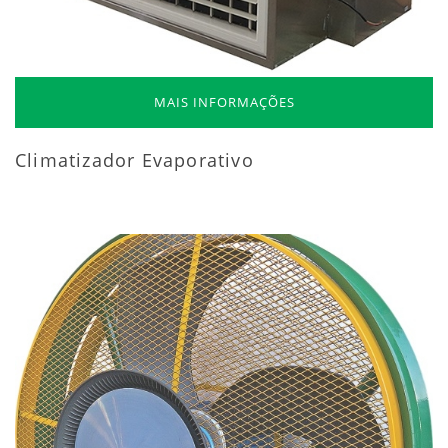
MAIS INFORMAÇÕES
Climatizador Evaporativo