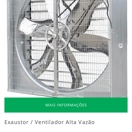
MAIS INFORMAÇÕES
Exaustor / Ventilador Alta Vazão