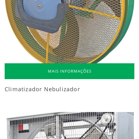
MAIS INFORMAÇÕES
Climatizador Nebulizador