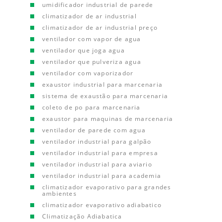
umidificador industrial de parede
climatizador de ar industrial
climatizador de ar industrial preço
ventilador com vapor de agua
ventilador que joga agua
ventilador que pulveriza agua
ventilador com vaporizador
exaustor industrial para marcenaria
sistema de exaustão para marcenaria
coleto de po para marcenaria
exaustor para maquinas de marcenaria
ventilador de parede com agua
ventilador industrial para galpão
ventilador industrial para empresa
ventilador industrial para aviario
ventilador industrial para academia
climatizador evaporativo para grandes
ambientes
climatizador evaporativo adiabatico
Climatização Adiabatica