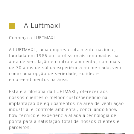
A Luftmaxi
Conheça a LUFTMAXI.
A LUFTMAXI , uma empresa totalmente nacional,
fundada em 1986 por profissionais renomados na
área de ventilação e controle ambiental, com mais
de 30 anos de sólida experiência no mercado, vem
como uma opção de seriedade, solidez e
empreendimentos na área.
Esta é a filosofia da LUFTMAXI , oferecer aos
nossos clientes o melhor custo/beneficio na
implantação de equipamentos na área de ventilação
industrial e controle ambiental, conciliando know-
how técnico e experiência aliada à tecnologia de
ponta para a satisfação total de nossos clientes e
parceiros.