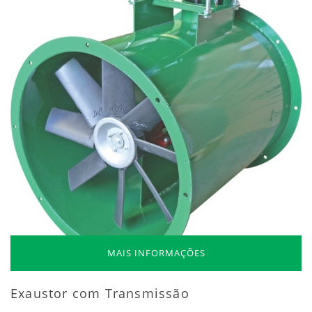
MAIS INFORMAÇÕES
Exaustor com Transmissão