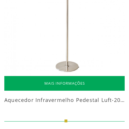
MAIS INFORMAÇÕES
Aquecedor Infravermelho Pedestal Luft-20000