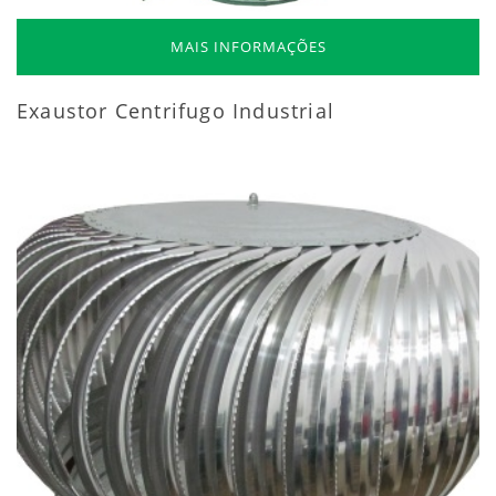
MAIS INFORMAÇÕES
Exaustor Centrifugo Industrial