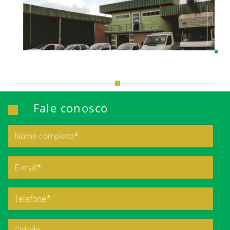
Fale conosco