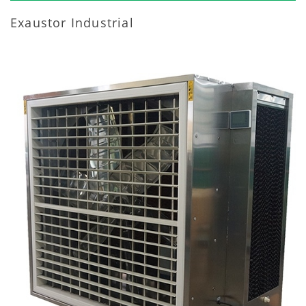
Exaustor Industrial