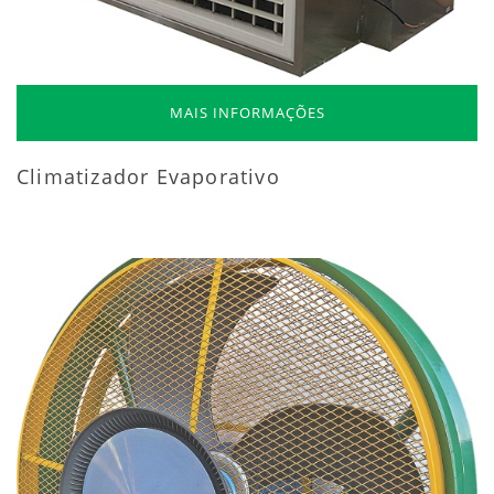
MAIS INFORMAÇÕES
Climatizador Evaporativo