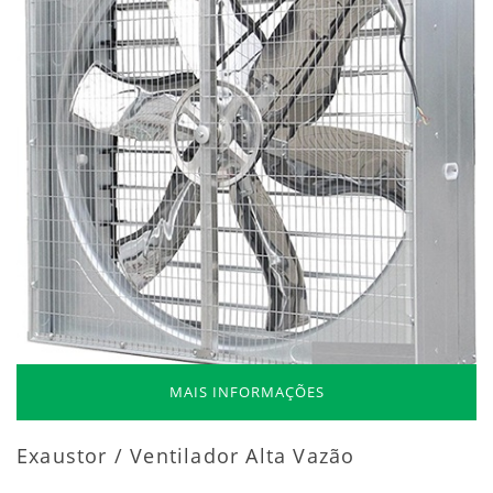
MAIS INFORMAÇÕES
Exaustor / Ventilador Alta Vazão