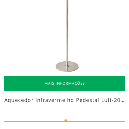
MAIS INFORMAÇÕES
Aquecedor Infravermelho Pedestal Luft-20000