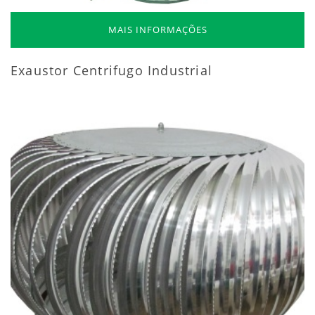
MAIS INFORMAÇÕES
Exaustor Centrifugo Industrial