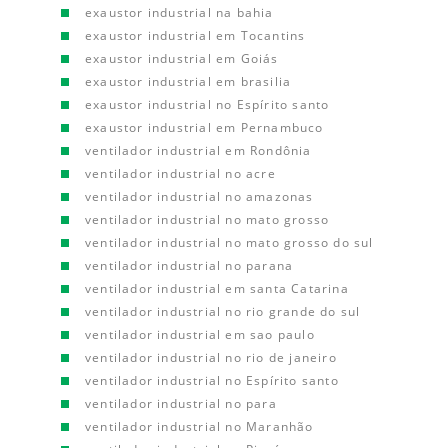
exaustor industrial na bahia
exaustor industrial em Tocantins
exaustor industrial em Goiás
exaustor industrial em brasilia
exaustor industrial no Espírito santo
exaustor industrial em Pernambuco
ventilador industrial em Rondônia
ventilador industrial no acre
ventilador industrial no amazonas
ventilador industrial no mato grosso
ventilador industrial no mato grosso do sul
ventilador industrial no parana
ventilador industrial em santa Catarina
ventilador industrial no rio grande do sul
ventilador industrial em sao paulo
ventilador industrial no rio de janeiro
ventilador industrial no Espírito santo
ventilador industrial no para
ventilador industrial no Maranhão