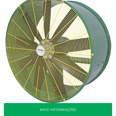
MAIS INFORMAÇÕES