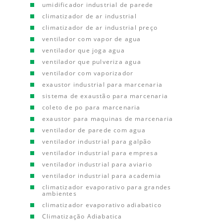
umidificador industrial de parede
climatizador de ar industrial
climatizador de ar industrial preço
ventilador com vapor de agua
ventilador que joga agua
ventilador que pulveriza agua
ventilador com vaporizador
exaustor industrial para marcenaria
sistema de exaustão para marcenaria
coleto de po para marcenaria
exaustor para maquinas de marcenaria
ventilador de parede com agua
ventilador industrial para galpão
ventilador industrial para empresa
ventilador industrial para aviario
ventilador industrial para academia
climatizador evaporativo para grandes
ambientes
climatizador evaporativo adiabatico
Climatização Adiabatica