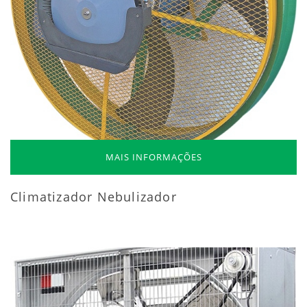
MAIS INFORMAÇÕES
Climatizador Nebulizador