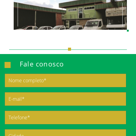
Fale conosco