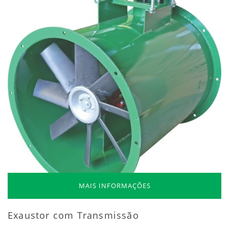
MAIS INFORMAÇÕES
Exaustor com Transmissão