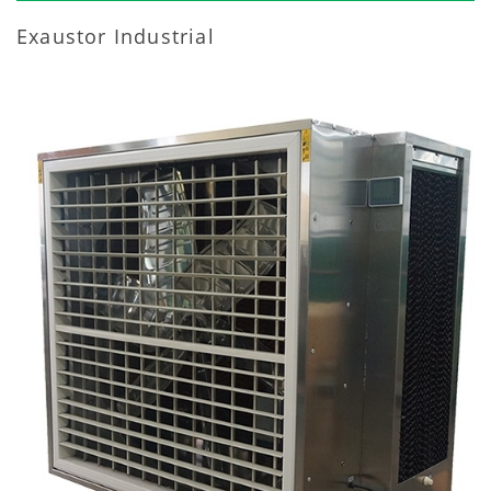
Exaustor Industrial