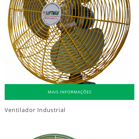
MAIS INFORMAÇÕES
Ventilador Industrial