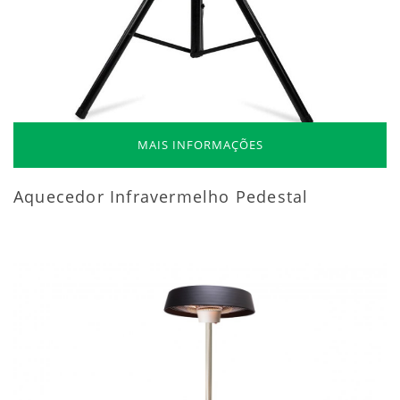
MAIS INFORMAÇÕES
Aquecedor Infravermelho Pedestal