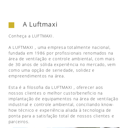
A Luftmaxi
Conheça a LUFTMAXI.
A LUFTMAXI , uma empresa totalmente nacional,
fundada em 1986 por profissionais renomados na
área de ventilação e controle ambiental, com mais
de 30 anos de sólida experiência no mercado, vem
como uma opção de seriedade, solidez e
empreendimentos na área.
Esta é a filosofia da LUFTMAXI , oferecer aos
nossos clientes o melhor custo/beneficio na
implantação de equipamentos na área de ventilação
industrial e controle ambiental, conciliando know-
how técnico e experiência aliada à tecnologia de
ponta para a satisfação total de nossos clientes e
parceiros.