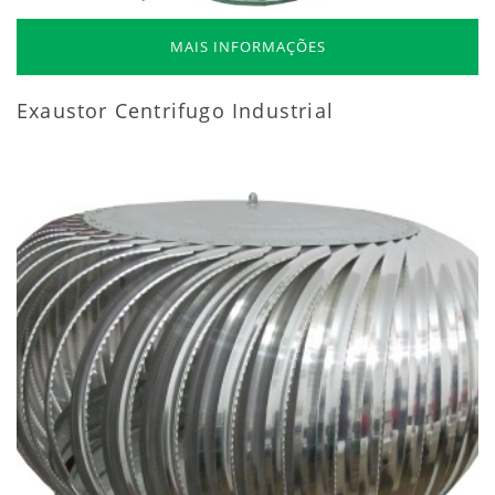
MAIS INFORMAÇÕES
Exaustor Centrifugo Industrial