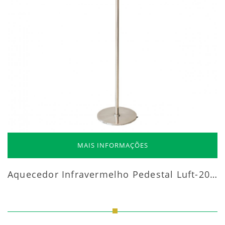
MAIS INFORMAÇÕES
Aquecedor Infravermelho Pedestal Luft-20000