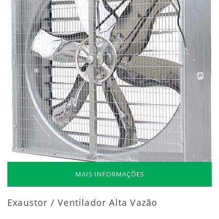
MAIS INFORMAÇÕES
Exaustor / Ventilador Alta Vazão