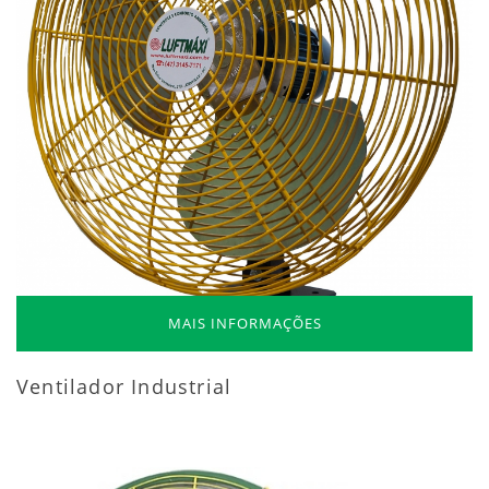
MAIS INFORMAÇÕES
Ventilador Industrial