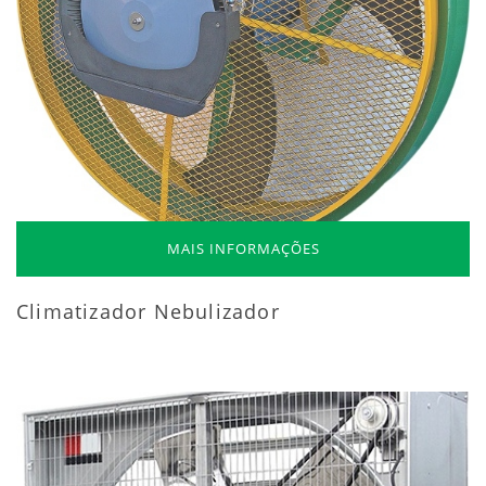
MAIS INFORMAÇÕES
Climatizador Nebulizador