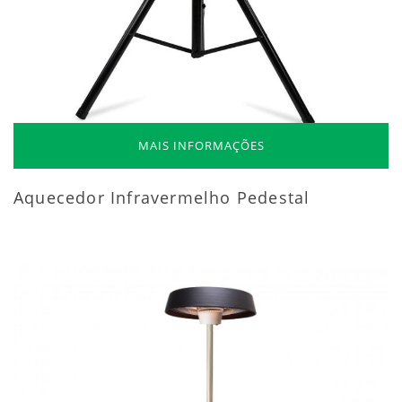
MAIS INFORMAÇÕES
Aquecedor Infravermelho Pedestal