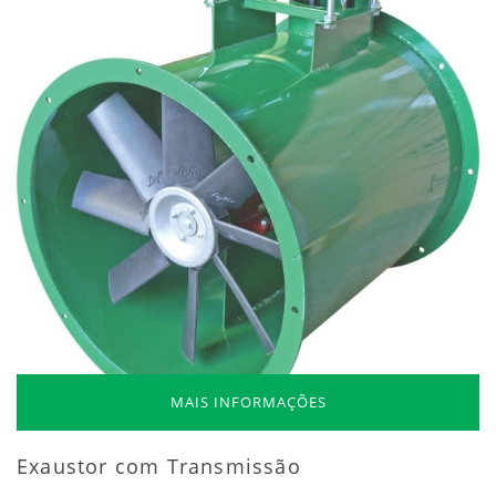
MAIS INFORMAÇÕES
Exaustor com Transmissão