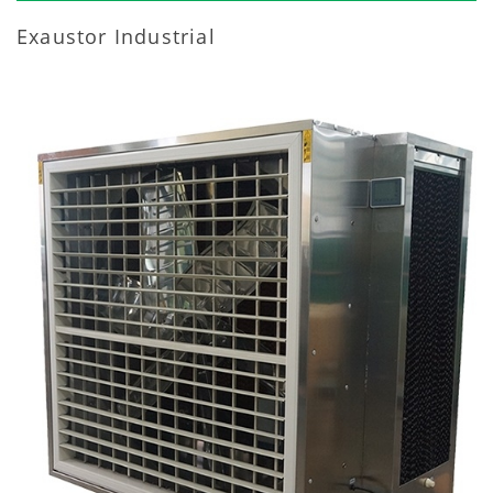
Exaustor Industrial