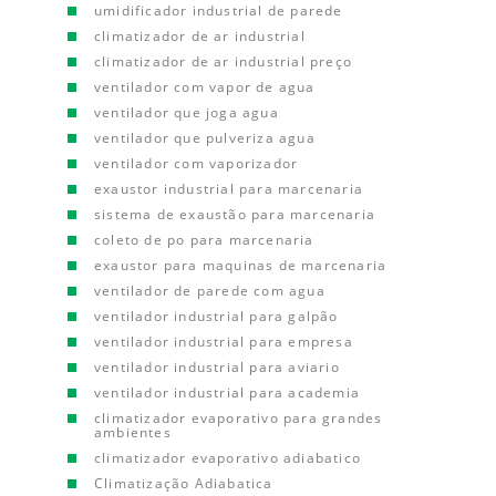
umidificador industrial de parede
climatizador de ar industrial
climatizador de ar industrial preço
ventilador com vapor de agua
ventilador que joga agua
ventilador que pulveriza agua
ventilador com vaporizador
exaustor industrial para marcenaria
sistema de exaustão para marcenaria
coleto de po para marcenaria
exaustor para maquinas de marcenaria
ventilador de parede com agua
ventilador industrial para galpão
ventilador industrial para empresa
ventilador industrial para aviario
ventilador industrial para academia
climatizador evaporativo para grandes
ambientes
climatizador evaporativo adiabatico
Climatização Adiabatica