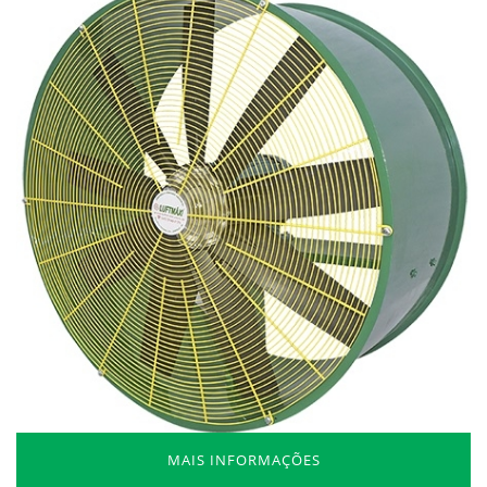
MAIS INFORMAÇÕES