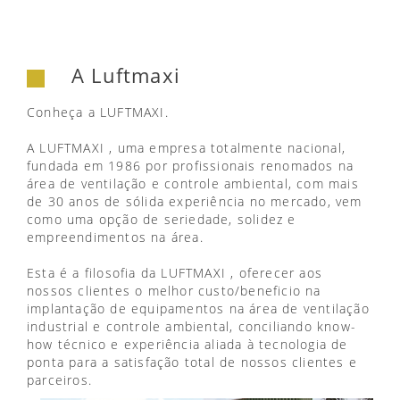
A Luftmaxi
Conheça a LUFTMAXI.
A LUFTMAXI , uma empresa totalmente nacional,
fundada em 1986 por profissionais renomados na
área de ventilação e controle ambiental, com mais
de 30 anos de sólida experiência no mercado, vem
como uma opção de seriedade, solidez e
empreendimentos na área.
Esta é a filosofia da LUFTMAXI , oferecer aos
nossos clientes o melhor custo/beneficio na
implantação de equipamentos na área de ventilação
industrial e controle ambiental, conciliando know-
how técnico e experiência aliada à tecnologia de
ponta para a satisfação total de nossos clientes e
parceiros.