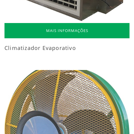
MAIS INFORMAÇÕES
Climatizador Evaporativo