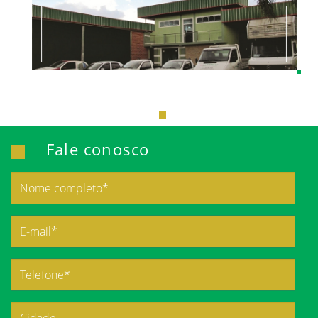
Fale conosco