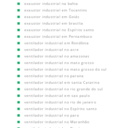
exaustor industrial na bahia
exaustor industrial em Tocantins
exaustor industrial em Goiás
exaustor industrial em brasilia
exaustor industrial no Espírito santo
exaustor industrial em Pernambuco
ventilador industrial em Rondônia
ventilador industrial no acre
ventilador industrial no amazonas
ventilador industrial no mato grosso
ventilador industrial no mato grosso do sul
ventilador industrial no parana
ventilador industrial em santa Catarina
ventilador industrial no rio grande do sul
ventilador industrial em sao paulo
ventilador industrial no rio de janeiro
ventilador industrial no Espírito santo
ventilador industrial no para
ventilador industrial no Maranhão