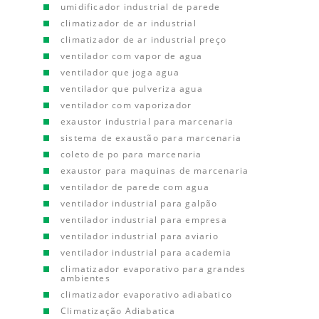
umidificador industrial de parede
climatizador de ar industrial
climatizador de ar industrial preço
ventilador com vapor de agua
ventilador que joga agua
ventilador que pulveriza agua
ventilador com vaporizador
exaustor industrial para marcenaria
sistema de exaustão para marcenaria
coleto de po para marcenaria
exaustor para maquinas de marcenaria
ventilador de parede com agua
ventilador industrial para galpão
ventilador industrial para empresa
ventilador industrial para aviario
ventilador industrial para academia
climatizador evaporativo para grandes
ambientes
climatizador evaporativo adiabatico
Climatização Adiabatica