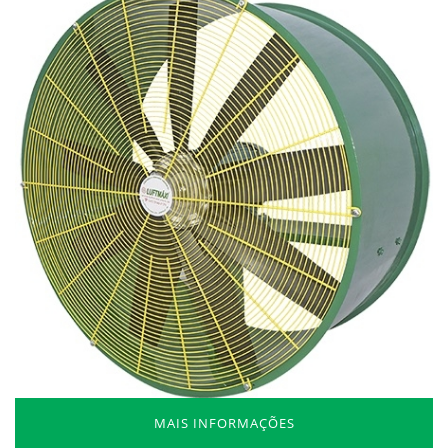
MAIS INFORMAÇÕES