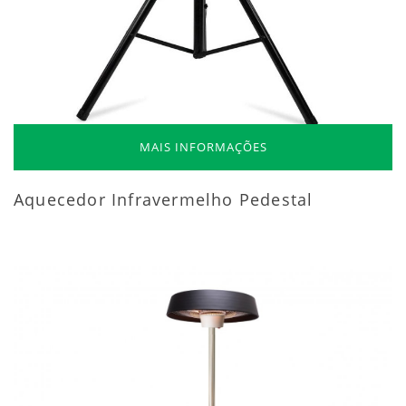
MAIS INFORMAÇÕES
Aquecedor Infravermelho Pedestal