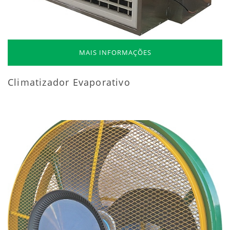
MAIS INFORMAÇÕES
Climatizador Evaporativo