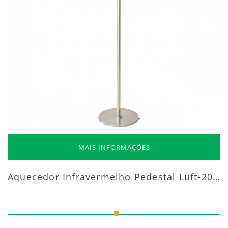
MAIS INFORMAÇÕES
Aquecedor Infravermelho Pedestal Luft-20000