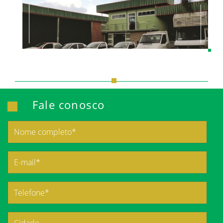
Fale conosco