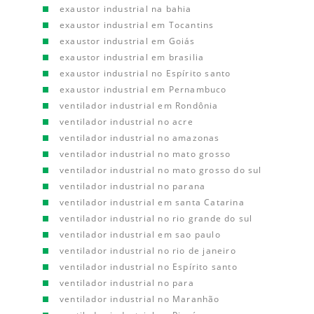
exaustor industrial na bahia
exaustor industrial em Tocantins
exaustor industrial em Goiás
exaustor industrial em brasilia
exaustor industrial no Espírito santo
exaustor industrial em Pernambuco
ventilador industrial em Rondônia
ventilador industrial no acre
ventilador industrial no amazonas
ventilador industrial no mato grosso
ventilador industrial no mato grosso do sul
ventilador industrial no parana
ventilador industrial em santa Catarina
ventilador industrial no rio grande do sul
ventilador industrial em sao paulo
ventilador industrial no rio de janeiro
ventilador industrial no Espírito santo
ventilador industrial no para
ventilador industrial no Maranhão