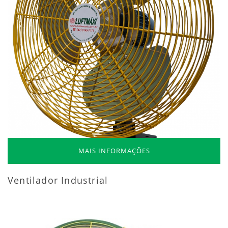
MAIS INFORMAÇÕES
Ventilador Industrial