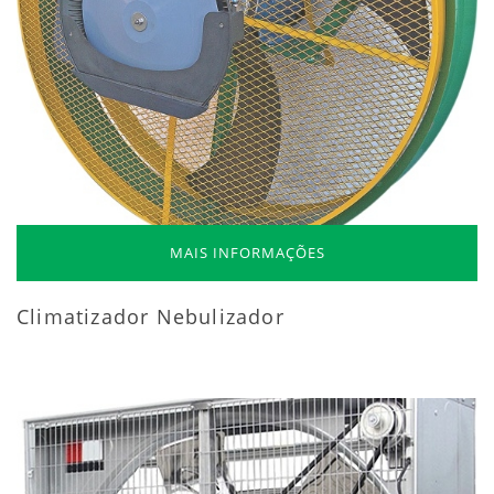
MAIS INFORMAÇÕES
Climatizador Nebulizador