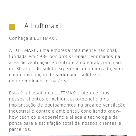
A Luftmaxi
Conheça a LUFTMAXI.
A LUFTMAXI , uma empresa totalmente nacional,
fundada em 1986 por profissionais renomados na
área de ventilação e controle ambiental, com mais
de 30 anos de sólida experiência no mercado, vem
como uma opção de seriedade, solidez e
empreendimentos na área.
Esta é a filosofia da LUFTMAXI , oferecer aos
nossos clientes o melhor custo/beneficio na
implantação de equipamentos na área de ventilação
industrial e controle ambiental, conciliando know-
how técnico e experiência aliada à tecnologia de
ponta para a satisfação total de nossos clientes e
parceiros.