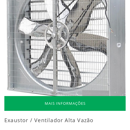
MAIS INFORMAÇÕES
Exaustor / Ventilador Alta Vazão