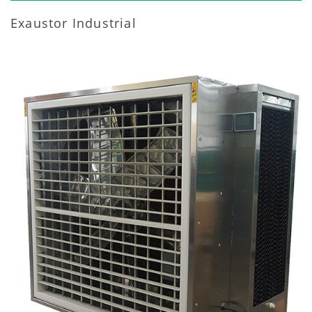
Exaustor Industrial