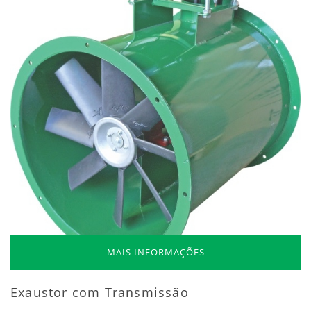
MAIS INFORMAÇÕES
Exaustor com Transmissão