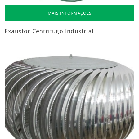
MAIS INFORMAÇÕES
Exaustor Centrifugo Industrial