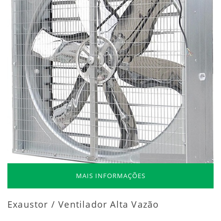
MAIS INFORMAÇÕES
Exaustor / Ventilador Alta Vazão