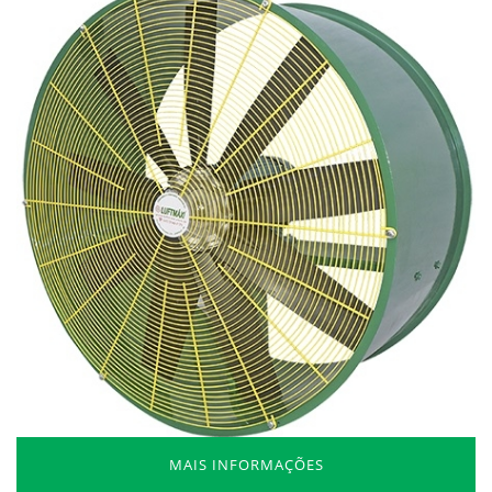
MAIS INFORMAÇÕES