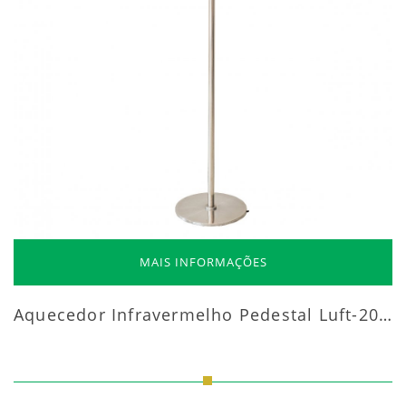
MAIS INFORMAÇÕES
Aquecedor Infravermelho Pedestal Luft-20000