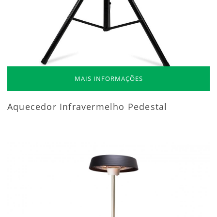
MAIS INFORMAÇÕES
Aquecedor Infravermelho Pedestal