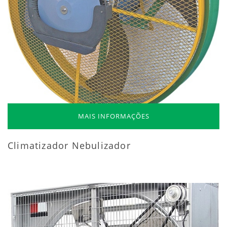
MAIS INFORMAÇÕES
Climatizador Nebulizador