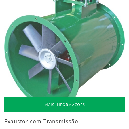
MAIS INFORMAÇÕES
Exaustor com Transmissão