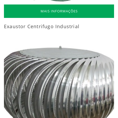
MAIS INFORMAÇÕES
Exaustor Centrifugo Industrial