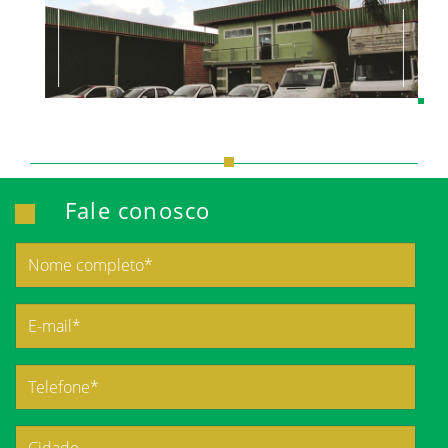
Fale conosco