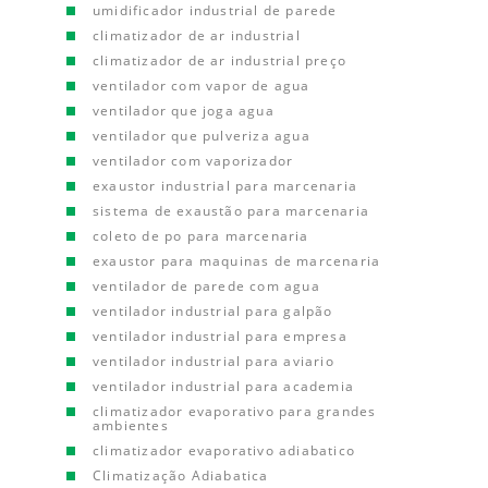
umidificador industrial de parede
climatizador de ar industrial
climatizador de ar industrial preço
ventilador com vapor de agua
ventilador que joga agua
ventilador que pulveriza agua
ventilador com vaporizador
exaustor industrial para marcenaria
sistema de exaustão para marcenaria
coleto de po para marcenaria
exaustor para maquinas de marcenaria
ventilador de parede com agua
ventilador industrial para galpão
ventilador industrial para empresa
ventilador industrial para aviario
ventilador industrial para academia
climatizador evaporativo para grandes
ambientes
climatizador evaporativo adiabatico
Climatização Adiabatica