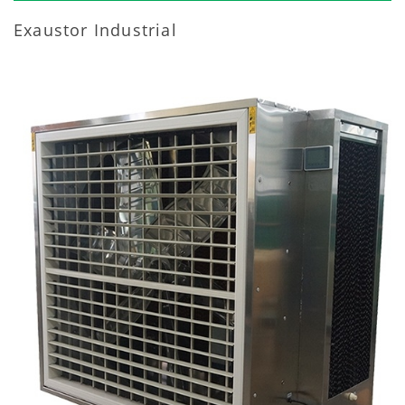
Exaustor Industrial