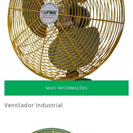
MAIS INFORMAÇÕES
Ventilador Industrial