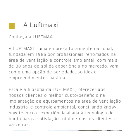
A Luftmaxi
Conheça a LUFTMAXI.
A LUFTMAXI , uma empresa totalmente nacional,
fundada em 1986 por profissionais renomados na
área de ventilação e controle ambiental, com mais
de 30 anos de sólida experiência no mercado, vem
como uma opção de seriedade, solidez e
empreendimentos na área.
Esta é a filosofia da LUFTMAXI , oferecer aos
nossos clientes o melhor custo/beneficio na
implantação de equipamentos na área de ventilação
industrial e controle ambiental, conciliando know-
how técnico e experiência aliada à tecnologia de
ponta para a satisfação total de nossos clientes e
parceiros.