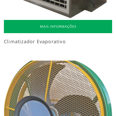
MAIS INFORMAÇÕES
Climatizador Evaporativo