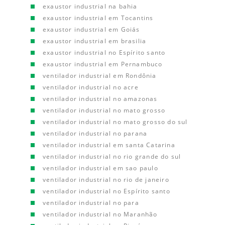
exaustor industrial na bahia
exaustor industrial em Tocantins
exaustor industrial em Goiás
exaustor industrial em brasilia
exaustor industrial no Espírito santo
exaustor industrial em Pernambuco
ventilador industrial em Rondônia
ventilador industrial no acre
ventilador industrial no amazonas
ventilador industrial no mato grosso
ventilador industrial no mato grosso do sul
ventilador industrial no parana
ventilador industrial em santa Catarina
ventilador industrial no rio grande do sul
ventilador industrial em sao paulo
ventilador industrial no rio de janeiro
ventilador industrial no Espírito santo
ventilador industrial no para
ventilador industrial no Maranhão