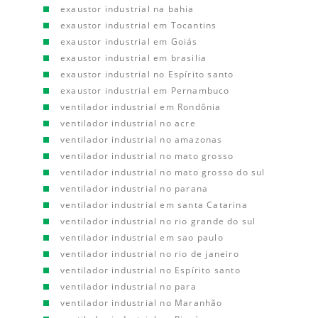
exaustor industrial na bahia
exaustor industrial em Tocantins
exaustor industrial em Goiás
exaustor industrial em brasilia
exaustor industrial no Espírito santo
exaustor industrial em Pernambuco
ventilador industrial em Rondônia
ventilador industrial no acre
ventilador industrial no amazonas
ventilador industrial no mato grosso
ventilador industrial no mato grosso do sul
ventilador industrial no parana
ventilador industrial em santa Catarina
ventilador industrial no rio grande do sul
ventilador industrial em sao paulo
ventilador industrial no rio de janeiro
ventilador industrial no Espírito santo
ventilador industrial no para
ventilador industrial no Maranhão