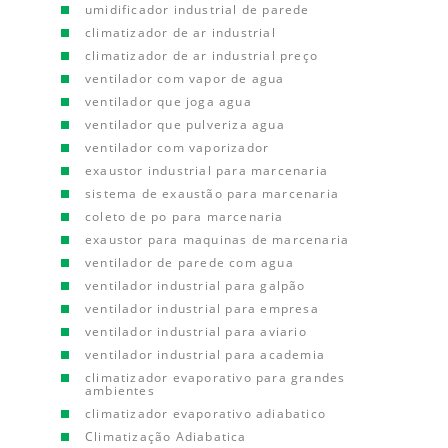
umidificador industrial de parede
climatizador de ar industrial
climatizador de ar industrial preço
ventilador com vapor de agua
ventilador que joga agua
ventilador que pulveriza agua
ventilador com vaporizador
exaustor industrial para marcenaria
sistema de exaustão para marcenaria
coleto de po para marcenaria
exaustor para maquinas de marcenaria
ventilador de parede com agua
ventilador industrial para galpão
ventilador industrial para empresa
ventilador industrial para aviario
ventilador industrial para academia
climatizador evaporativo para grandes
ambientes
climatizador evaporativo adiabatico
Climatização Adiabatica