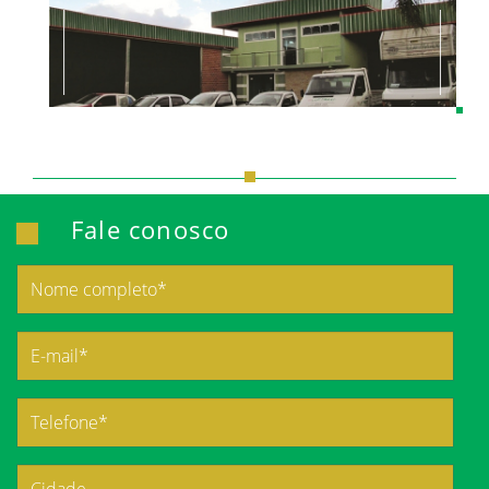
Fale conosco