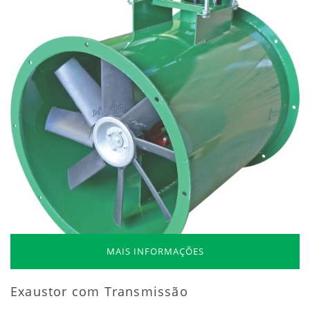
MAIS INFORMAÇÕES
Exaustor com Transmissão