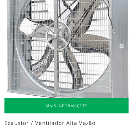
MAIS INFORMAÇÕES
Exaustor / Ventilador Alta Vazão