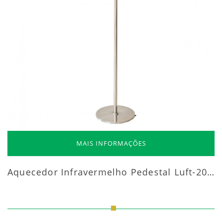
MAIS INFORMAÇÕES
Aquecedor Infravermelho Pedestal Luft-20000