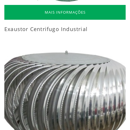
MAIS INFORMAÇÕES
Exaustor Centrifugo Industrial