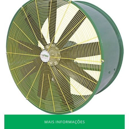
MAIS INFORMAÇÕES