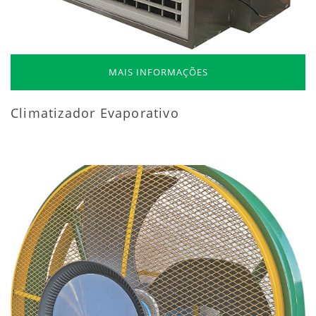
MAIS INFORMAÇÕES
Climatizador Evaporativo