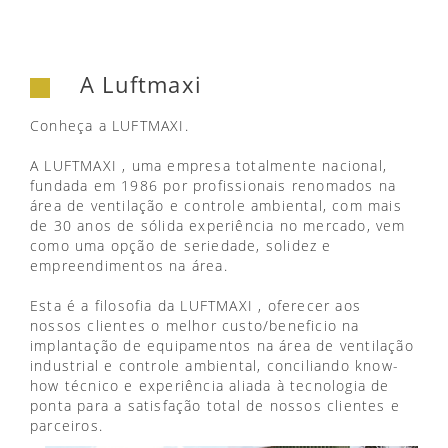
A Luftmaxi
Conheça a LUFTMAXI.
A LUFTMAXI , uma empresa totalmente nacional,
fundada em 1986 por profissionais renomados na
área de ventilação e controle ambiental, com mais
de 30 anos de sólida experiência no mercado, vem
como uma opção de seriedade, solidez e
empreendimentos na área.
Esta é a filosofia da LUFTMAXI , oferecer aos
nossos clientes o melhor custo/beneficio na
implantação de equipamentos na área de ventilação
industrial e controle ambiental, conciliando know-
how técnico e experiência aliada à tecnologia de
ponta para a satisfação total de nossos clientes e
parceiros.