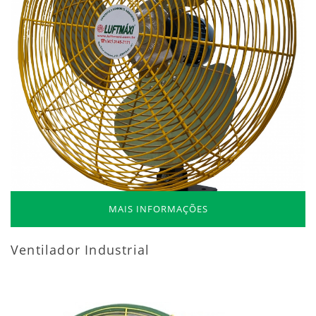
MAIS INFORMAÇÕES
Ventilador Industrial