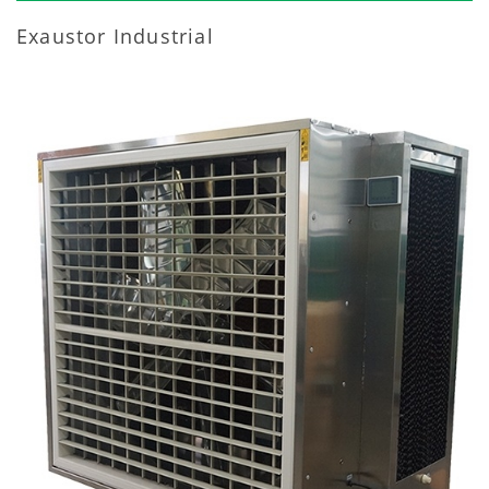
Exaustor Industrial