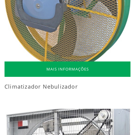
MAIS INFORMAÇÕES
Climatizador Nebulizador