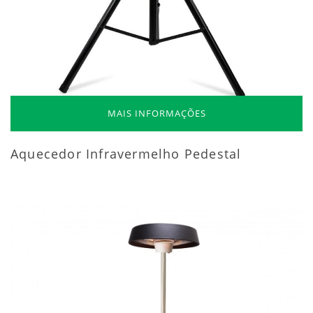
MAIS INFORMAÇÕES
Aquecedor Infravermelho Pedestal