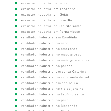
exaustor industrial na bahia
exaustor industrial em Tocantins
exaustor industrial em Goiás
exaustor industrial em brasilia
exaustor industrial no Espírito santo
exaustor industrial em Pernambuco
ventilador industrial em Rondônia
ventilador industrial no acre
ventilador industrial no amazonas
ventilador industrial no mato grosso
ventilador industrial no mato grosso do sul
ventilador industrial no parana
ventilador industrial em santa Catarina
ventilador industrial no rio grande do sul
ventilador industrial em sao paulo
ventilador industrial no rio de janeiro
ventilador industrial no Espírito santo
ventilador industrial no para
ventilador industrial no Maranhão