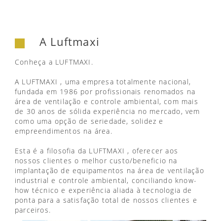
A Luftmaxi
Conheça a LUFTMAXI.
A LUFTMAXI , uma empresa totalmente nacional,
fundada em 1986 por profissionais renomados na
área de ventilação e controle ambiental, com mais
de 30 anos de sólida experiência no mercado, vem
como uma opção de seriedade, solidez e
empreendimentos na área.
Esta é a filosofia da LUFTMAXI , oferecer aos
nossos clientes o melhor custo/beneficio na
implantação de equipamentos na área de ventilação
industrial e controle ambiental, conciliando know-
how técnico e experiência aliada à tecnologia de
ponta para a satisfação total de nossos clientes e
parceiros.