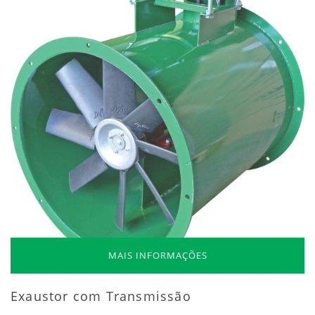
MAIS INFORMAÇÕES
Exaustor com Transmissão