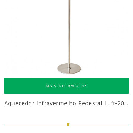
MAIS INFORMAÇÕES
Aquecedor Infravermelho Pedestal Luft-20000