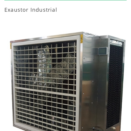
Exaustor Industrial