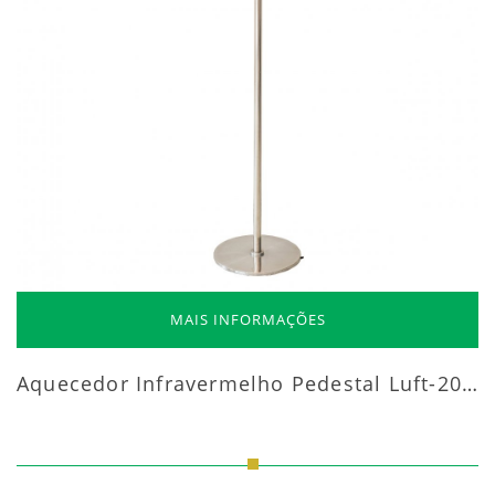
MAIS INFORMAÇÕES
Aquecedor Infravermelho Pedestal Luft-20000