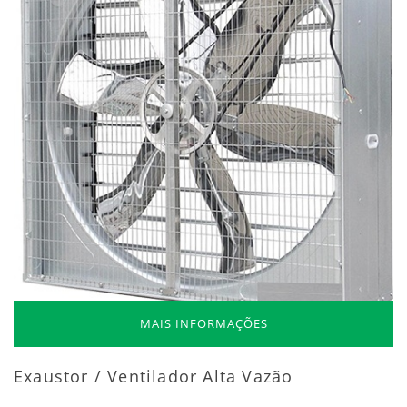
MAIS INFORMAÇÕES
Exaustor / Ventilador Alta Vazão