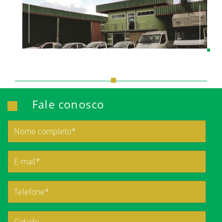
Fale conosco