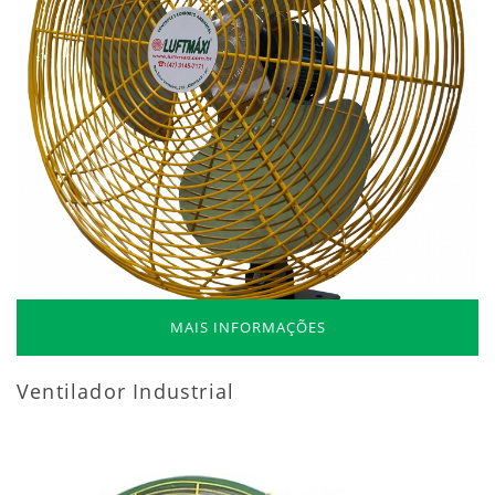
MAIS INFORMAÇÕES
Ventilador Industrial