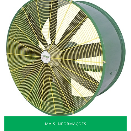
MAIS INFORMAÇÕES