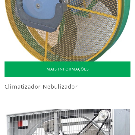
MAIS INFORMAÇÕES
Climatizador Nebulizador