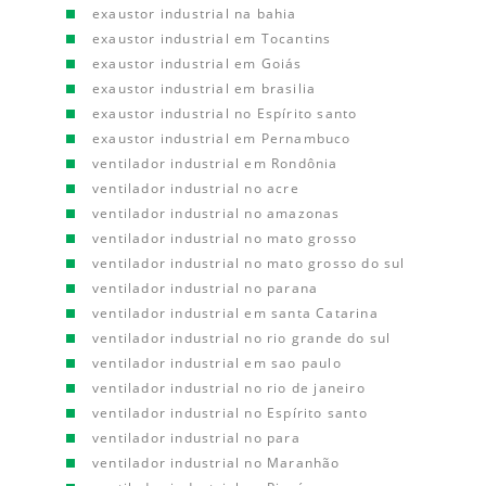
exaustor industrial na bahia
exaustor industrial em Tocantins
exaustor industrial em Goiás
exaustor industrial em brasilia
exaustor industrial no Espírito santo
exaustor industrial em Pernambuco
ventilador industrial em Rondônia
ventilador industrial no acre
ventilador industrial no amazonas
ventilador industrial no mato grosso
ventilador industrial no mato grosso do sul
ventilador industrial no parana
ventilador industrial em santa Catarina
ventilador industrial no rio grande do sul
ventilador industrial em sao paulo
ventilador industrial no rio de janeiro
ventilador industrial no Espírito santo
ventilador industrial no para
ventilador industrial no Maranhão