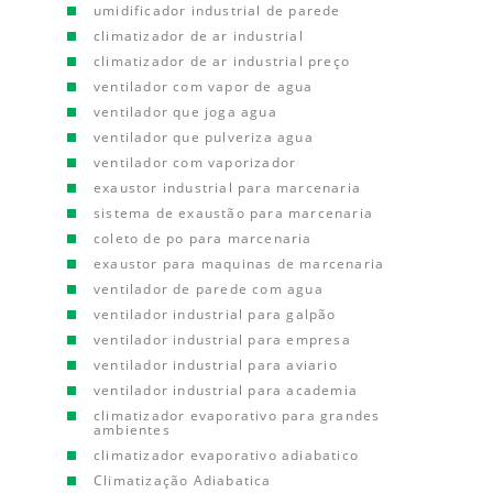
umidificador industrial de parede
climatizador de ar industrial
climatizador de ar industrial preço
ventilador com vapor de agua
ventilador que joga agua
ventilador que pulveriza agua
ventilador com vaporizador
exaustor industrial para marcenaria
sistema de exaustão para marcenaria
coleto de po para marcenaria
exaustor para maquinas de marcenaria
ventilador de parede com agua
ventilador industrial para galpão
ventilador industrial para empresa
ventilador industrial para aviario
ventilador industrial para academia
climatizador evaporativo para grandes
ambientes
climatizador evaporativo adiabatico
Climatização Adiabatica