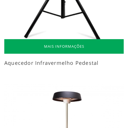
MAIS INFORMAÇÕES
Aquecedor Infravermelho Pedestal