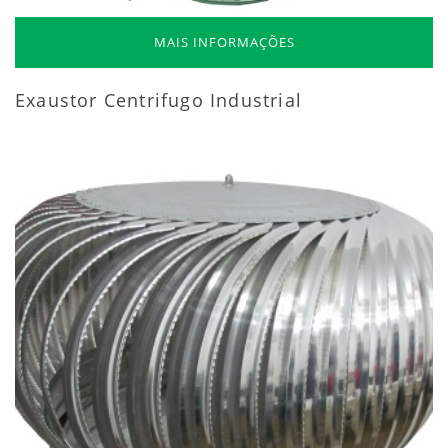
MAIS INFORMAÇÕES
Exaustor Centrifugo Industrial