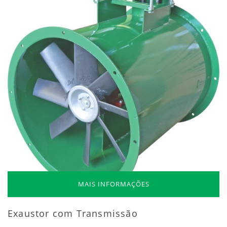
MAIS INFORMAÇÕES
Exaustor com Transmissão