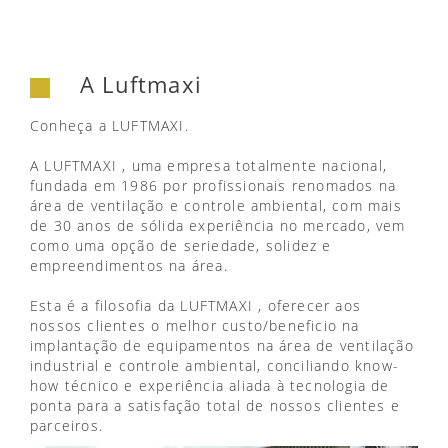
A Luftmaxi
Conheça a LUFTMAXI.
A LUFTMAXI , uma empresa totalmente nacional,
fundada em 1986 por profissionais renomados na
área de ventilação e controle ambiental, com mais
de 30 anos de sólida experiência no mercado, vem
como uma opção de seriedade, solidez e
empreendimentos na área.
Esta é a filosofia da LUFTMAXI , oferecer aos
nossos clientes o melhor custo/beneficio na
implantação de equipamentos na área de ventilação
industrial e controle ambiental, conciliando know-
how técnico e experiência aliada à tecnologia de
ponta para a satisfação total de nossos clientes e
parceiros.