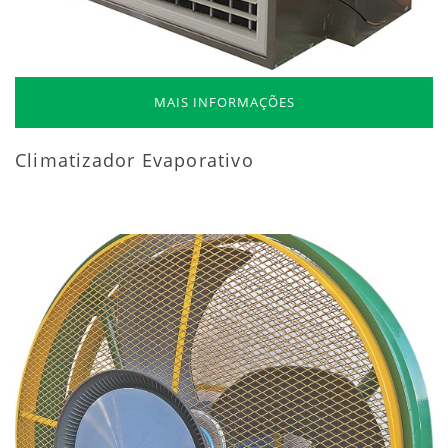
MAIS INFORMAÇÕES
Climatizador Evaporativo