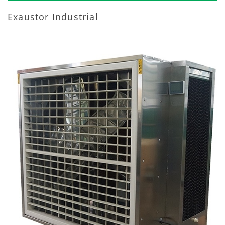
Exaustor Industrial