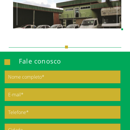
Fale conosco