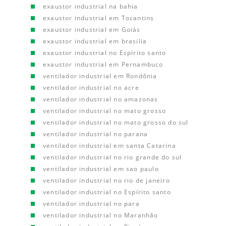
exaustor industrial na bahia
exaustor industrial em Tocantins
exaustor industrial em Goiás
exaustor industrial em brasilia
exaustor industrial no Espírito santo
exaustor industrial em Pernambuco
ventilador industrial em Rondônia
ventilador industrial no acre
ventilador industrial no amazonas
ventilador industrial no mato grosso
ventilador industrial no mato grosso do sul
ventilador industrial no parana
ventilador industrial em santa Catarina
ventilador industrial no rio grande do sul
ventilador industrial em sao paulo
ventilador industrial no rio de janeiro
ventilador industrial no Espírito santo
ventilador industrial no para
ventilador industrial no Maranhão