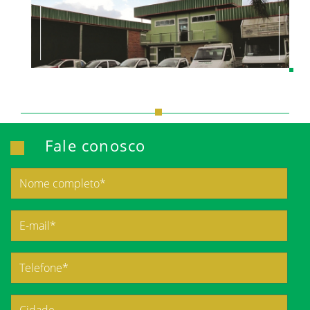
Fale conosco