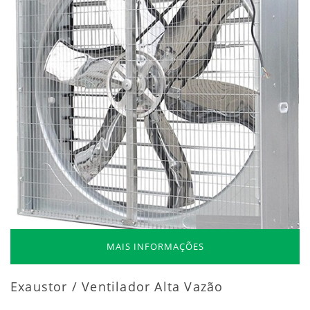
MAIS INFORMAÇÕES
Exaustor / Ventilador Alta Vazão