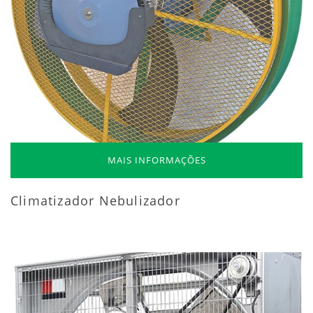
MAIS INFORMAÇÕES
Climatizador Nebulizador