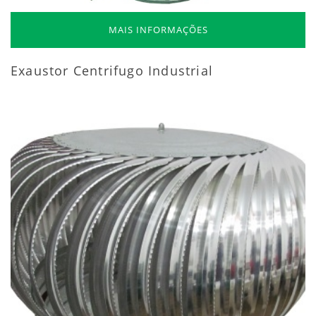
MAIS INFORMAÇÕES
Exaustor Centrifugo Industrial