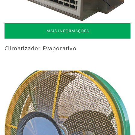
MAIS INFORMAÇÕES
Climatizador Evaporativo