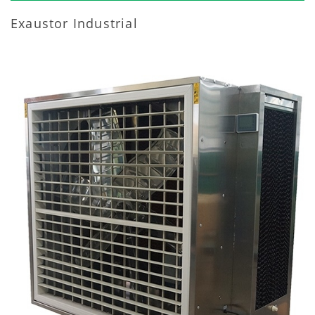
Exaustor Industrial