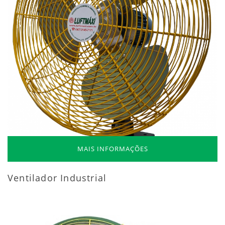
MAIS INFORMAÇÕES
Ventilador Industrial