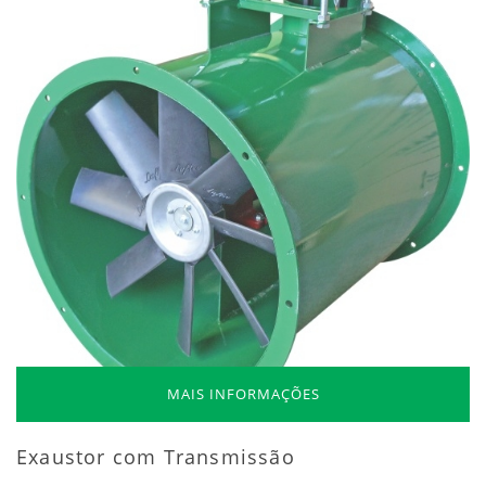
MAIS INFORMAÇÕES
Exaustor com Transmissão