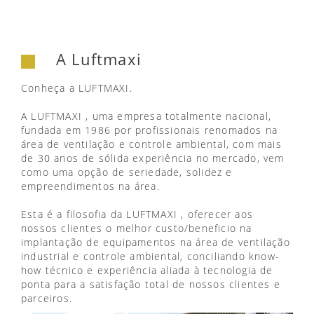
A Luftmaxi
Conheça a LUFTMAXI.
A LUFTMAXI , uma empresa totalmente nacional,
fundada em 1986 por profissionais renomados na
área de ventilação e controle ambiental, com mais
de 30 anos de sólida experiência no mercado, vem
como uma opção de seriedade, solidez e
empreendimentos na área.
Esta é a filosofia da LUFTMAXI , oferecer aos
nossos clientes o melhor custo/beneficio na
implantação de equipamentos na área de ventilação
industrial e controle ambiental, conciliando know-
how técnico e experiência aliada à tecnologia de
ponta para a satisfação total de nossos clientes e
parceiros.