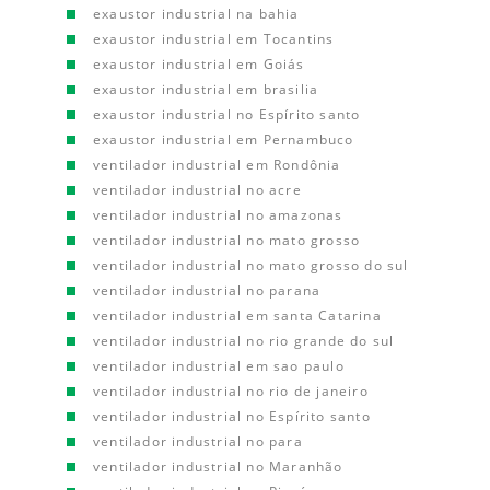
exaustor industrial na bahia
exaustor industrial em Tocantins
exaustor industrial em Goiás
exaustor industrial em brasilia
exaustor industrial no Espírito santo
exaustor industrial em Pernambuco
ventilador industrial em Rondônia
ventilador industrial no acre
ventilador industrial no amazonas
ventilador industrial no mato grosso
ventilador industrial no mato grosso do sul
ventilador industrial no parana
ventilador industrial em santa Catarina
ventilador industrial no rio grande do sul
ventilador industrial em sao paulo
ventilador industrial no rio de janeiro
ventilador industrial no Espírito santo
ventilador industrial no para
ventilador industrial no Maranhão