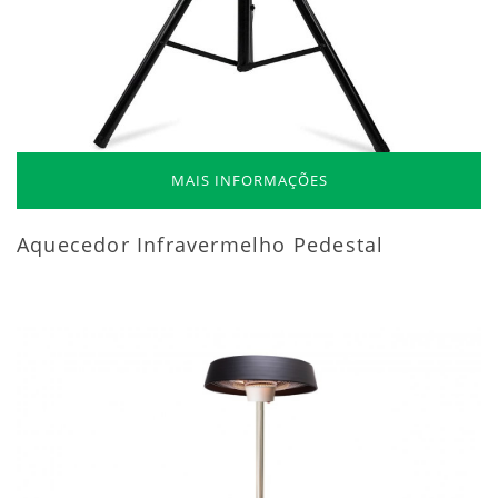
MAIS INFORMAÇÕES
Aquecedor Infravermelho Pedestal