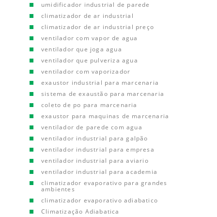
umidificador industrial de parede
climatizador de ar industrial
climatizador de ar industrial preço
ventilador com vapor de agua
ventilador que joga agua
ventilador que pulveriza agua
ventilador com vaporizador
exaustor industrial para marcenaria
sistema de exaustão para marcenaria
coleto de po para marcenaria
exaustor para maquinas de marcenaria
ventilador de parede com agua
ventilador industrial para galpão
ventilador industrial para empresa
ventilador industrial para aviario
ventilador industrial para academia
climatizador evaporativo para grandes
ambientes
climatizador evaporativo adiabatico
Climatização Adiabatica