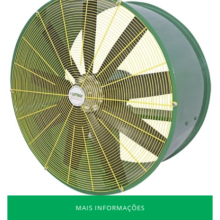
MAIS INFORMAÇÕES