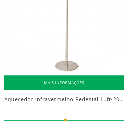
MAIS INFORMAÇÕES
Aquecedor Infravermelho Pedestal Luft-20000