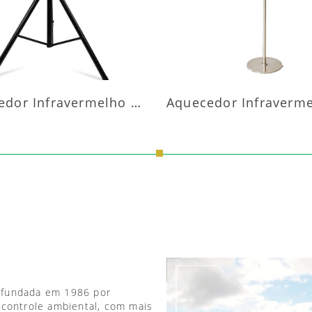
Aquecedor Infravermelho Pedestal
 fundada em 1986 por
 controle ambiental, com mais