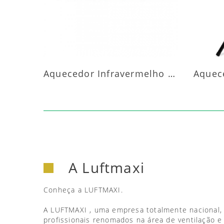
Aquecedor Infravermelho Parede
A Luftmaxi
Conheça a LUFTMAXI.
A LUFTMAXI , uma empresa totalmente nacional,
profissionais renomados na área de ventilação e