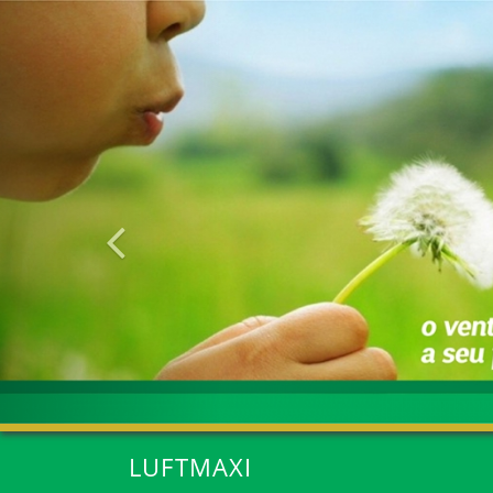
Anterior
LUFTMAXI