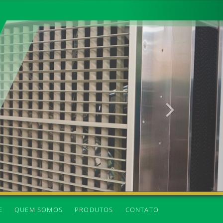
Próxima
E
QUEM SOMOS
PRODUTOS
CONTATO