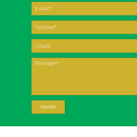
ENVIAR