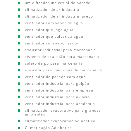
umidificador industrial de parede
climatizador de ar industrial
climatizador de ar industrial preço
ventilador com vapor de agua
ventilador que joga agua
ventilador que pulveriza agua
ventilador com vaporizador
exaustor industrial para marcenaria
sistema de exaustão para marcenaria
coleto de po para marcenaria
exaustor para maquinas de marcenaria
ventilador de parede com agua
ventilador industrial para galpão
ventilador industrial para empresa
ventilador industrial para aviario
ventilador industrial para academia
climatizador evaporativo para grandes
ambientes
climatizador evaporativo adiabatico
Climatização Adiabatica