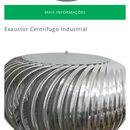
MAIS INFORMAÇÕES
Exaustor Centrifugo Industrial