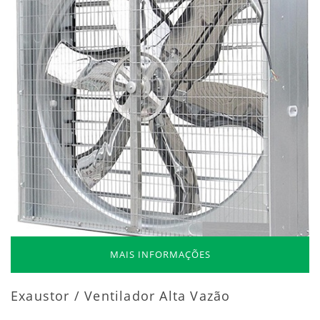
MAIS INFORMAÇÕES
Exaustor / Ventilador Alta Vazão