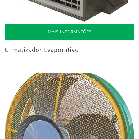
MAIS INFORMAÇÕES
Climatizador Evaporativo