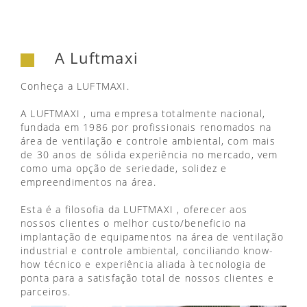
A Luftmaxi
Conheça a LUFTMAXI.
A LUFTMAXI , uma empresa totalmente nacional,
fundada em 1986 por profissionais renomados na
área de ventilação e controle ambiental, com mais
de 30 anos de sólida experiência no mercado, vem
como uma opção de seriedade, solidez e
empreendimentos na área.
Esta é a filosofia da LUFTMAXI , oferecer aos
nossos clientes o melhor custo/beneficio na
implantação de equipamentos na área de ventilação
industrial e controle ambiental, conciliando know-
how técnico e experiência aliada à tecnologia de
ponta para a satisfação total de nossos clientes e
parceiros.