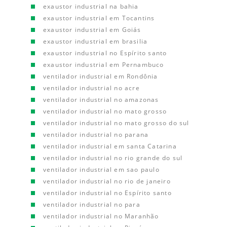
exaustor industrial na bahia
exaustor industrial em Tocantins
exaustor industrial em Goiás
exaustor industrial em brasilia
exaustor industrial no Espírito santo
exaustor industrial em Pernambuco
ventilador industrial em Rondônia
ventilador industrial no acre
ventilador industrial no amazonas
ventilador industrial no mato grosso
ventilador industrial no mato grosso do sul
ventilador industrial no parana
ventilador industrial em santa Catarina
ventilador industrial no rio grande do sul
ventilador industrial em sao paulo
ventilador industrial no rio de janeiro
ventilador industrial no Espírito santo
ventilador industrial no para
ventilador industrial no Maranhão