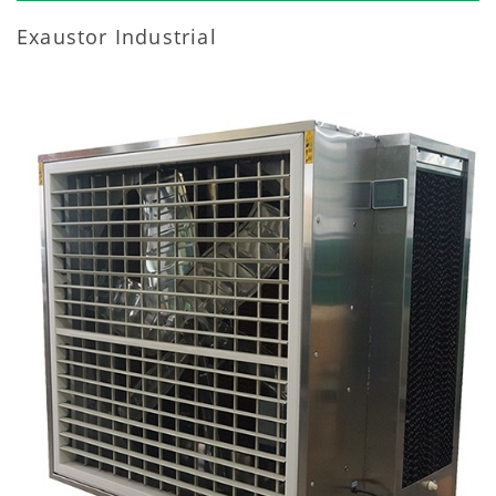
Exaustor Industrial