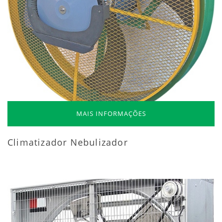
MAIS INFORMAÇÕES
Climatizador Nebulizador