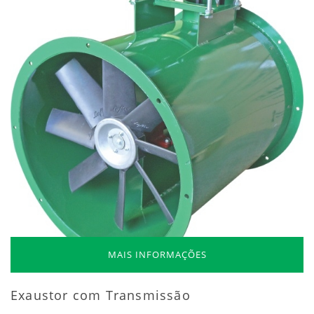
MAIS INFORMAÇÕES
Exaustor com Transmissão