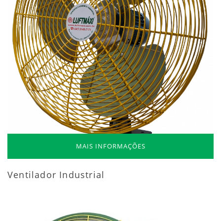
MAIS INFORMAÇÕES
Ventilador Industrial