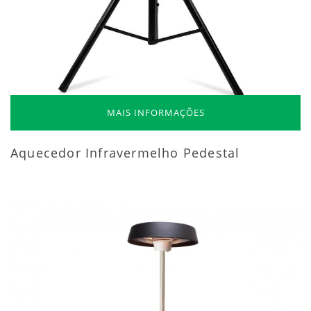
MAIS INFORMAÇÕES
Aquecedor Infravermelho Pedestal