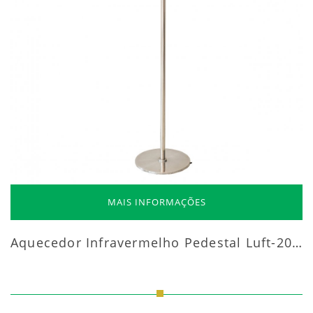
MAIS INFORMAÇÕES
Aquecedor Infravermelho Pedestal Luft-20000