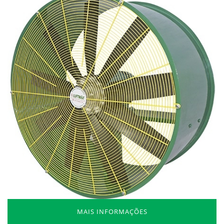
MAIS INFORMAÇÕES