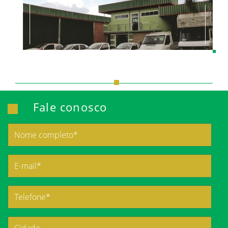
Fale conosco