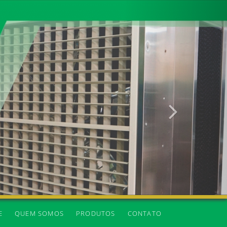
Próxima
E
QUEM SOMOS
PRODUTOS
CONTATO