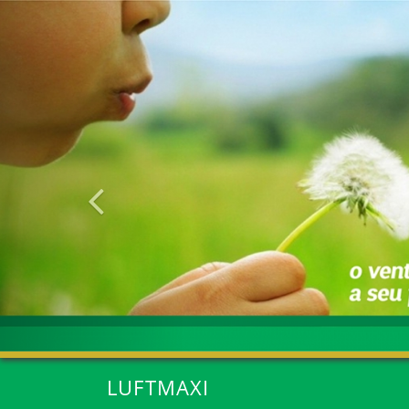
Anterior
LUFTMAXI