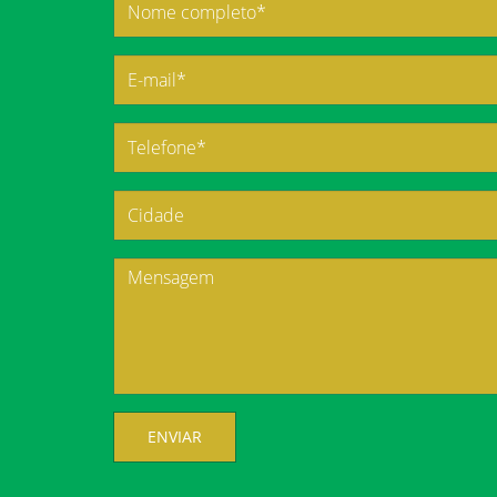
ENVIAR