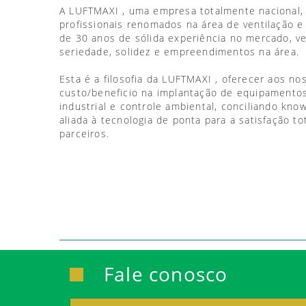
A LUFTMAXI , uma empresa totalmente nacional,
profissionais renomados na área de ventilação e
de 30 anos de sólida experiência no mercado, 
seriedade, solidez e empreendimentos na área.
Esta é a filosofia da LUFTMAXI , oferecer aos no
custo/beneficio na implantação de equipamentos
industrial e controle ambiental, conciliando kno
aliada à tecnologia de ponta para a satisfação to
parceiros.
Fale conosco