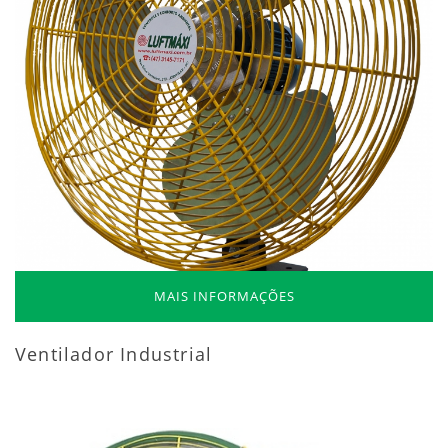
MAIS INFORMAÇÕES
Ventilador Industrial