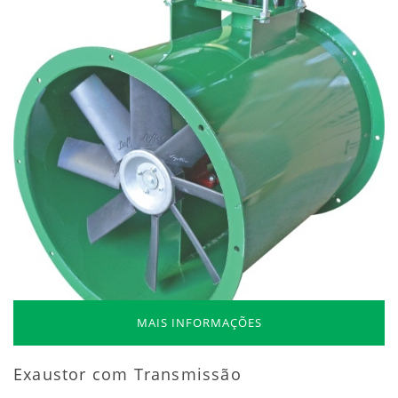
MAIS INFORMAÇÕES
Exaustor com Transmissão