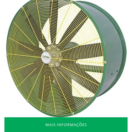
MAIS INFORMAÇÕES