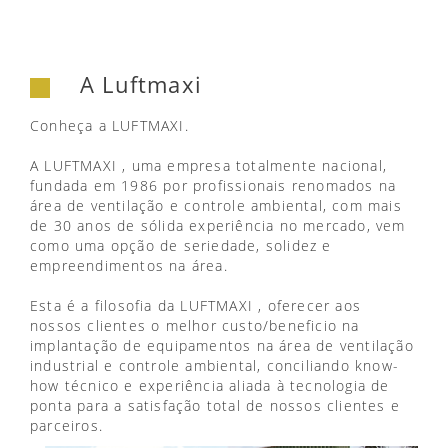
A Luftmaxi
Conheça a LUFTMAXI.
A LUFTMAXI , uma empresa totalmente nacional,
fundada em 1986 por profissionais renomados na
área de ventilação e controle ambiental, com mais
de 30 anos de sólida experiência no mercado, vem
como uma opção de seriedade, solidez e
empreendimentos na área.
Esta é a filosofia da LUFTMAXI , oferecer aos
nossos clientes o melhor custo/beneficio na
implantação de equipamentos na área de ventilação
industrial e controle ambiental, conciliando know-
how técnico e experiência aliada à tecnologia de
ponta para a satisfação total de nossos clientes e
parceiros.