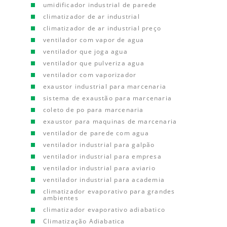
umidificador industrial de parede
climatizador de ar industrial
climatizador de ar industrial preço
ventilador com vapor de agua
ventilador que joga agua
ventilador que pulveriza agua
ventilador com vaporizador
exaustor industrial para marcenaria
sistema de exaustão para marcenaria
coleto de po para marcenaria
exaustor para maquinas de marcenaria
ventilador de parede com agua
ventilador industrial para galpão
ventilador industrial para empresa
ventilador industrial para aviario
ventilador industrial para academia
climatizador evaporativo para grandes
ambientes
climatizador evaporativo adiabatico
Climatização Adiabatica