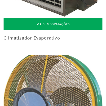
MAIS INFORMAÇÕES
Climatizador Evaporativo