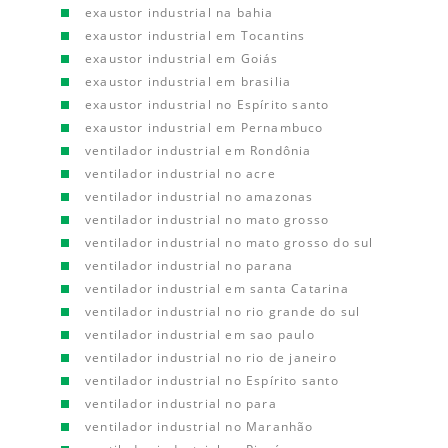
exaustor industrial na bahia
exaustor industrial em Tocantins
exaustor industrial em Goiás
exaustor industrial em brasilia
exaustor industrial no Espírito santo
exaustor industrial em Pernambuco
ventilador industrial em Rondônia
ventilador industrial no acre
ventilador industrial no amazonas
ventilador industrial no mato grosso
ventilador industrial no mato grosso do sul
ventilador industrial no parana
ventilador industrial em santa Catarina
ventilador industrial no rio grande do sul
ventilador industrial em sao paulo
ventilador industrial no rio de janeiro
ventilador industrial no Espírito santo
ventilador industrial no para
ventilador industrial no Maranhão