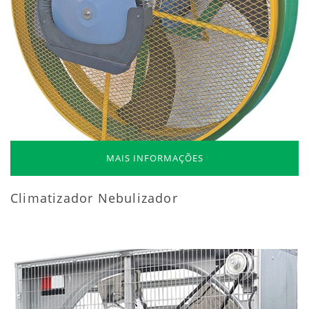
MAIS INFORMAÇÕES
Climatizador Nebulizador