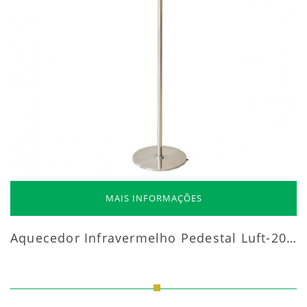
MAIS INFORMAÇÕES
Aquecedor Infravermelho Pedestal Luft-20000