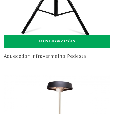
MAIS INFORMAÇÕES
Aquecedor Infravermelho Pedestal