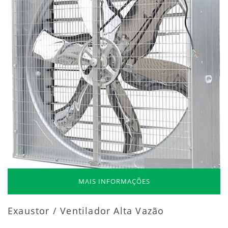
MAIS INFORMAÇÕES
Exaustor / Ventilador Alta Vazão