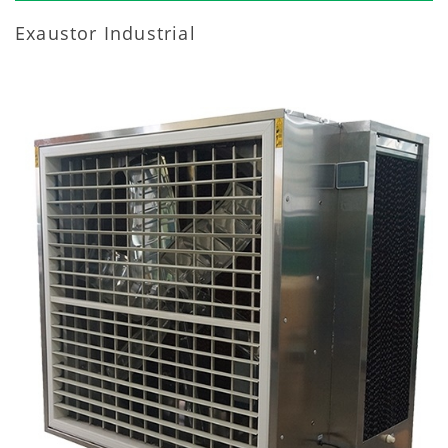
Exaustor Industrial