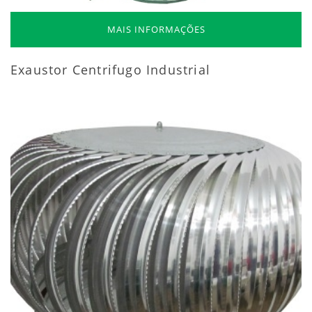
MAIS INFORMAÇÕES
Exaustor Centrifugo Industrial