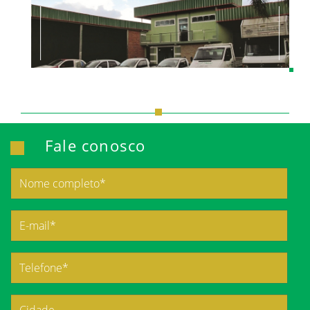
Fale conosco