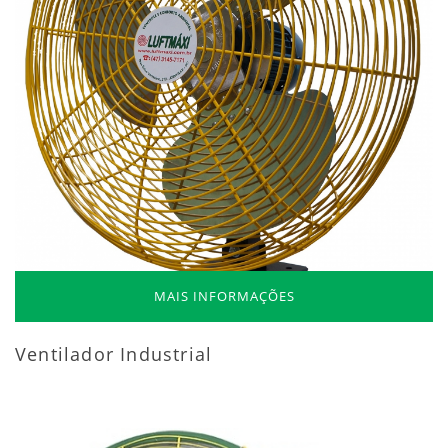
MAIS INFORMAÇÕES
Ventilador Industrial