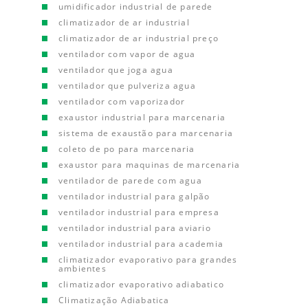
umidificador industrial de parede
climatizador de ar industrial
climatizador de ar industrial preço
ventilador com vapor de agua
ventilador que joga agua
ventilador que pulveriza agua
ventilador com vaporizador
exaustor industrial para marcenaria
sistema de exaustão para marcenaria
coleto de po para marcenaria
exaustor para maquinas de marcenaria
ventilador de parede com agua
ventilador industrial para galpão
ventilador industrial para empresa
ventilador industrial para aviario
ventilador industrial para academia
climatizador evaporativo para grandes
ambientes
climatizador evaporativo adiabatico
Climatização Adiabatica