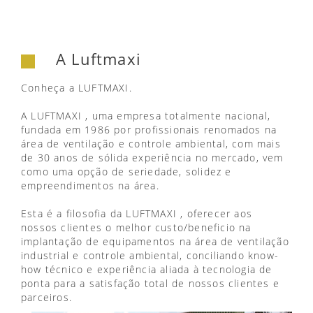
A Luftmaxi
Conheça a LUFTMAXI.
A LUFTMAXI , uma empresa totalmente nacional,
fundada em 1986 por profissionais renomados na
área de ventilação e controle ambiental, com mais
de 30 anos de sólida experiência no mercado, vem
como uma opção de seriedade, solidez e
empreendimentos na área.
Esta é a filosofia da LUFTMAXI , oferecer aos
nossos clientes o melhor custo/beneficio na
implantação de equipamentos na área de ventilação
industrial e controle ambiental, conciliando know-
how técnico e experiência aliada à tecnologia de
ponta para a satisfação total de nossos clientes e
parceiros.