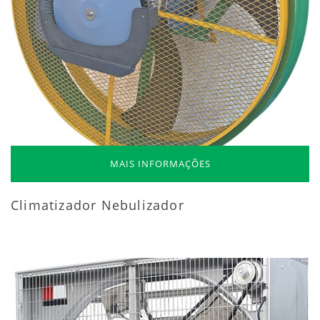
MAIS INFORMAÇÕES
Climatizador Nebulizador