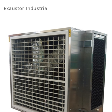
Exaustor Industrial