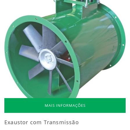
MAIS INFORMAÇÕES
Exaustor com Transmissão