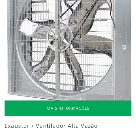
MAIS INFORMAÇÕES
Exaustor / Ventilador Alta Vazão