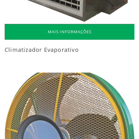
MAIS INFORMAÇÕES
Climatizador Evaporativo