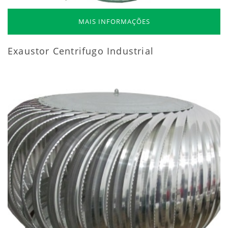
MAIS INFORMAÇÕES
Exaustor Centrifugo Industrial