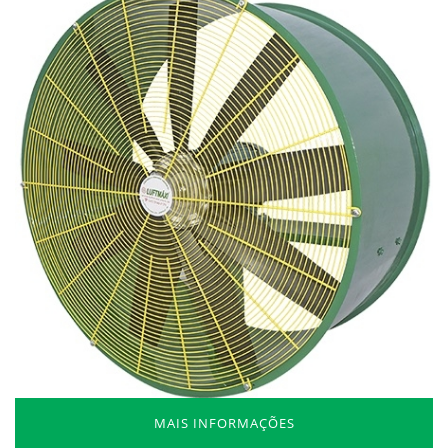
MAIS INFORMAÇÕES