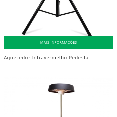
MAIS INFORMAÇÕES
Aquecedor Infravermelho Pedestal