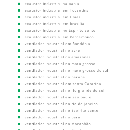
exaustor industrial na bahia
exaustor industrial em Tocantins
exaustor industrial em Goiás
exaustor industrial em brasilia
exaustor industrial no Espírito santo
exaustor industrial em Pernambuco
ventilador industrial em Rondônia
ventilador industrial no acre
ventilador industrial no amazonas
ventilador industrial no mato grosso
ventilador industrial no mato grosso do sul
ventilador industrial no parana
ventilador industrial em santa Catarina
ventilador industrial no rio grande do sul
ventilador industrial em sao paulo
ventilador industrial no rio de janeiro
ventilador industrial no Espírito santo
ventilador industrial no para
ventilador industrial no Maranhão