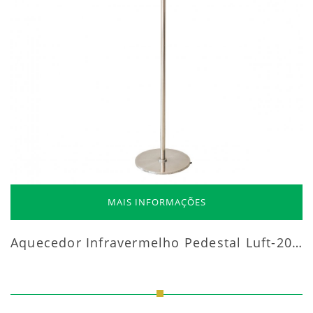
MAIS INFORMAÇÕES
Aquecedor Infravermelho Pedestal Luft-20000