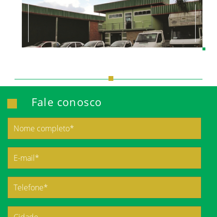
Fale conosco