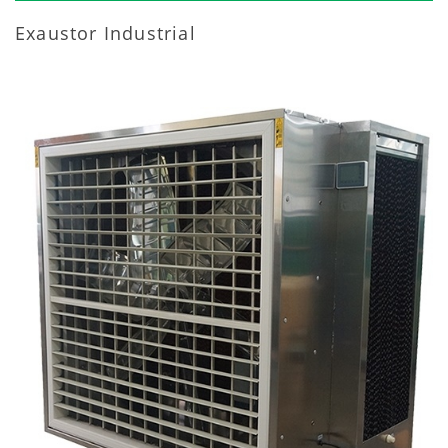
Exaustor Industrial