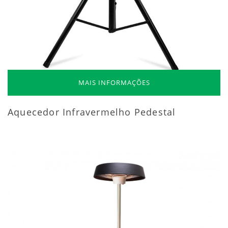
MAIS INFORMAÇÕES
Aquecedor Infravermelho Pedestal