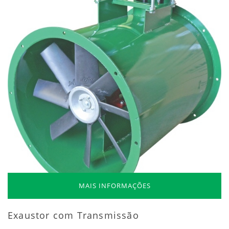
MAIS INFORMAÇÕES
Exaustor com Transmissão