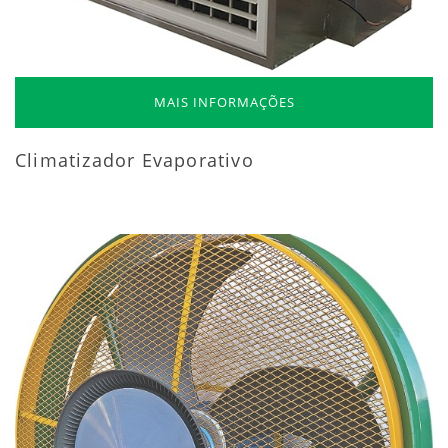
MAIS INFORMAÇÕES
Climatizador Evaporativo