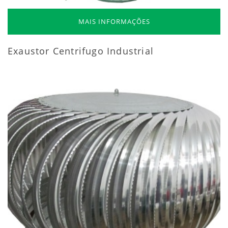
MAIS INFORMAÇÕES
Exaustor Centrifugo Industrial