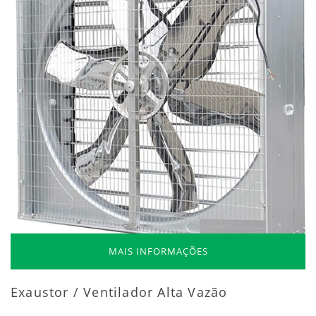
MAIS INFORMAÇÕES
Exaustor / Ventilador Alta Vazão