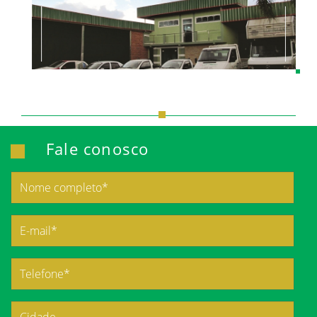
Fale conosco