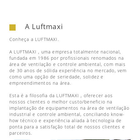
A Luftmaxi
Conheça a LUFTMAXI.
A LUFTMAXI , uma empresa totalmente nacional,
fundada em 1986 por profissionais renomados na
área de ventilação e controle ambiental, com mais
de 30 anos de sólida experiência no mercado, vem
como uma opção de seriedade, solidez e
empreendimentos na área.
Esta é a filosofia da LUFTMAXI , oferecer aos
nossos clientes o melhor custo/beneficio na
implantação de equipamentos na área de ventilação
industrial e controle ambiental, conciliando know-
how técnico e experiência aliada à tecnologia de
ponta para a satisfação total de nossos clientes e
parceiros.