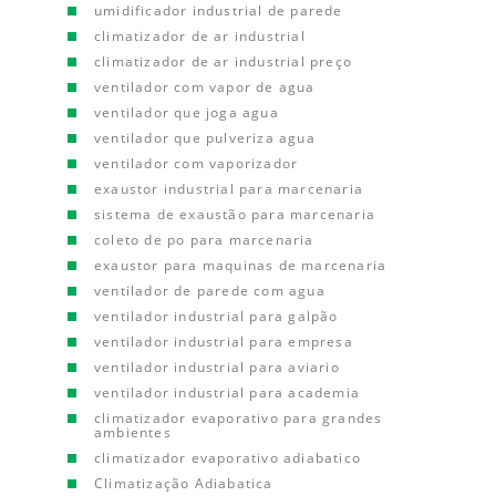
umidificador industrial de parede
climatizador de ar industrial
climatizador de ar industrial preço
ventilador com vapor de agua
ventilador que joga agua
ventilador que pulveriza agua
ventilador com vaporizador
exaustor industrial para marcenaria
sistema de exaustão para marcenaria
coleto de po para marcenaria
exaustor para maquinas de marcenaria
ventilador de parede com agua
ventilador industrial para galpão
ventilador industrial para empresa
ventilador industrial para aviario
ventilador industrial para academia
climatizador evaporativo para grandes
ambientes
climatizador evaporativo adiabatico
Climatização Adiabatica