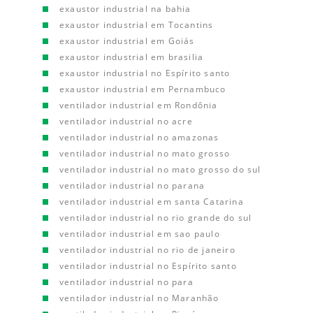
exaustor industrial na bahia
exaustor industrial em Tocantins
exaustor industrial em Goiás
exaustor industrial em brasilia
exaustor industrial no Espírito santo
exaustor industrial em Pernambuco
ventilador industrial em Rondônia
ventilador industrial no acre
ventilador industrial no amazonas
ventilador industrial no mato grosso
ventilador industrial no mato grosso do sul
ventilador industrial no parana
ventilador industrial em santa Catarina
ventilador industrial no rio grande do sul
ventilador industrial em sao paulo
ventilador industrial no rio de janeiro
ventilador industrial no Espírito santo
ventilador industrial no para
ventilador industrial no Maranhão