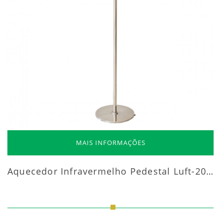
MAIS INFORMAÇÕES
Aquecedor Infravermelho Pedestal Luft-20000