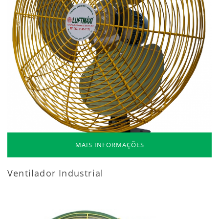
MAIS INFORMAÇÕES
Ventilador Industrial