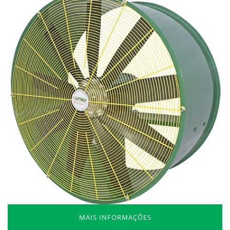
MAIS INFORMAÇÕES