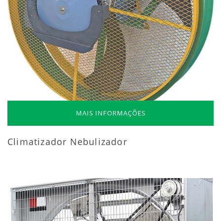
MAIS INFORMAÇÕES
Climatizador Nebulizador