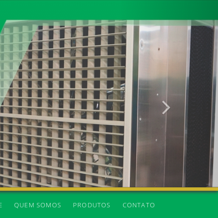
Próxima
E
QUEM SOMOS
PRODUTOS
CONTATO