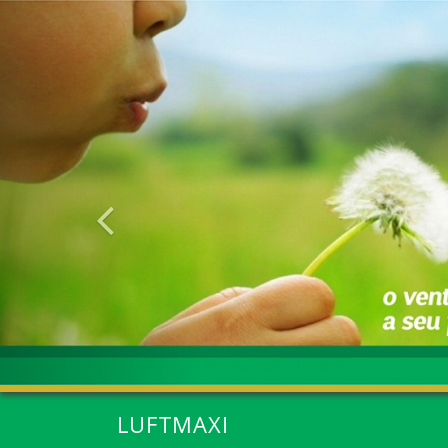
Anterior
LUFTMAXI