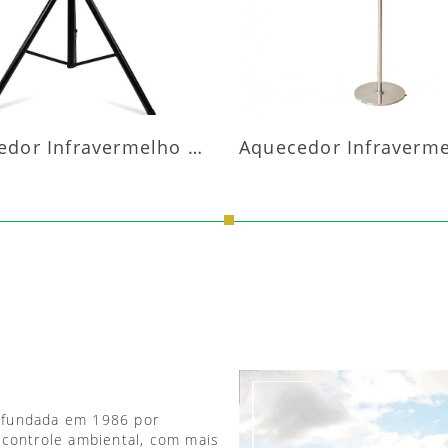
Aquecedor Infravermelho Pedestal
 fundada em 1986 por
 controle ambiental, com mais