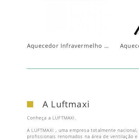
Aquecedor Infravermelho Parede
A Luftmaxi
Conheça a LUFTMAXI.
A LUFTMAXI , uma empresa totalmente nacional,
profissionais renomados na área de ventilação e