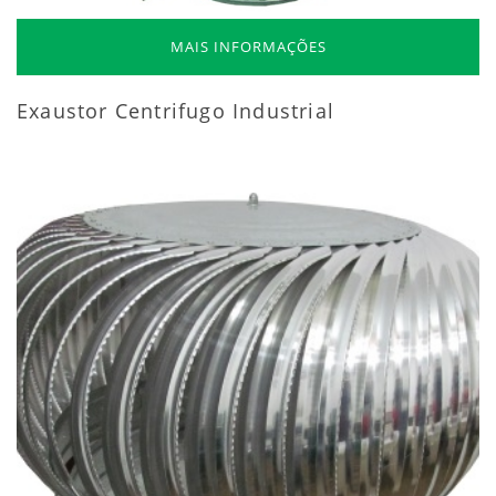
MAIS INFORMAÇÕES
Exaustor Centrifugo Industrial