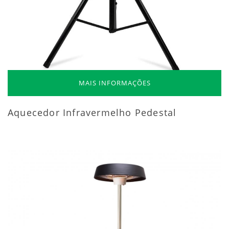
MAIS INFORMAÇÕES
Aquecedor Infravermelho Pedestal