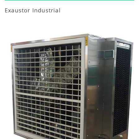
Exaustor Industrial