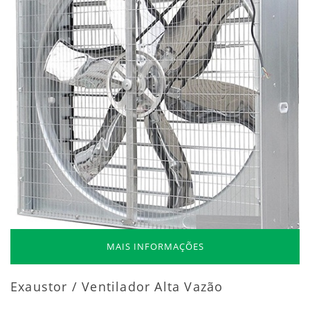
MAIS INFORMAÇÕES
Exaustor / Ventilador Alta Vazão