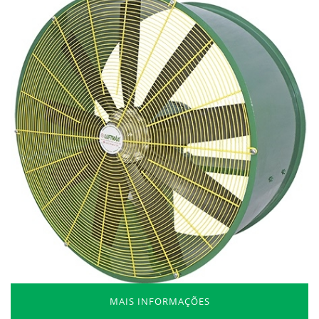
MAIS INFORMAÇÕES