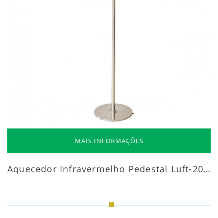
MAIS INFORMAÇÕES
Aquecedor Infravermelho Pedestal Luft-20000