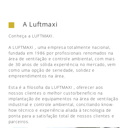
A Luftmaxi
Conheça a LUFTMAXI.
A LUFTMAXI , uma empresa totalmente nacional,
fundada em 1986 por profissionais renomados na
área de ventilação e controle ambiental, com mais
de 30 anos de sólida experiência no mercado, vem
como uma opção de seriedade, solidez e
empreendimentos na área.
Esta é a filosofia da LUFTMAXI , oferecer aos
nossos clientes o melhor custo/beneficio na
implantação de equipamentos na área de ventilação
industrial e controle ambiental, conciliando know-
how técnico e experiência aliada à tecnologia de
ponta para a satisfação total de nossos clientes e
parceiros.