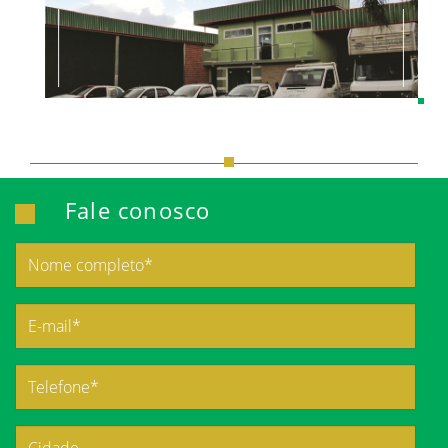
Fale conosco