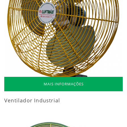
MAIS INFORMAÇÕES
Ventilador Industrial