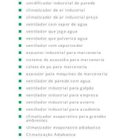
umidificador industrial de parede
climatizador de ar industrial
climatizador de ar industrial preço
ventilador com vapor de agua
ventilador que joga agua
ventilador que pulveriza agua
ventilador com vaporizador
exaustor industrial para marcenaria
sistema de exaustão para marcenaria
coleto de po para marcenaria
exaustor para maquinas de marcenaria
ventilador de parede com agua
ventilador industrial para galpão
ventilador industrial para empresa
ventilador industrial para aviario
ventilador industrial para academia
climatizador evaporativo para grandes
ambientes
climatizador evaporativo adiabatico
Climatização Adiabatica