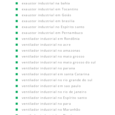
exaustor industrial na bahia
exaustor industrial em Tocantins
exaustor industrial em Goiás
exaustor industrial em brasilia
exaustor industrial no Espírito santo
exaustor industrial em Pernambuco
ventilador industrial em Rondônia
ventilador industrial no acre
ventilador industrial no amazonas
ventilador industrial no mato grosso
ventilador industrial no mato grosso do sul
ventilador industrial no parana
ventilador industrial em santa Catarina
ventilador industrial no rio grande do sul
ventilador industrial em sao paulo
ventilador industrial no rio de janeiro
ventilador industrial no Espírito santo
ventilador industrial no para
ventilador industrial no Maranhão