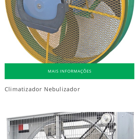
MAIS INFORMAÇÕES
Climatizador Nebulizador