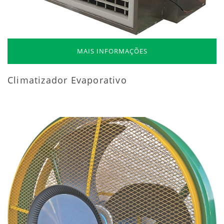
MAIS INFORMAÇÕES
Climatizador Evaporativo