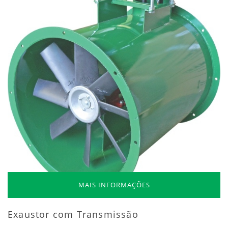
MAIS INFORMAÇÕES
Exaustor com Transmissão